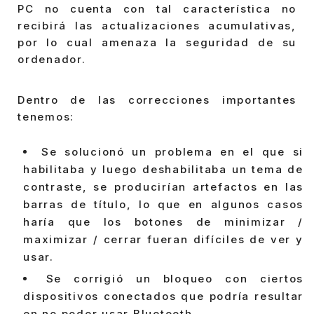
PC no cuenta con tal característica no
recibirá las actualizaciones acumulativas,
por lo cual amenaza la seguridad de su
ordenador.
Dentro de las correcciones importantes
tenemos:
Se solucionó un problema en el que si
habilitaba y luego deshabilitaba un tema de
contraste, se producirían artefactos en las
barras de título, lo que en algunos casos
haría que los botones de minimizar /
maximizar / cerrar fueran difíciles de ver y
usar.
Se corrigió un bloqueo con ciertos
dispositivos conectados que podría resultar
en no poder usar Bluetooth.