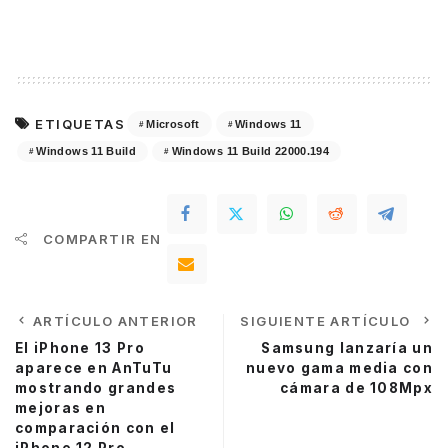
ETIQUETAS
Microsoft
Windows 11
Windows 11 Build
Windows 11 Build 22000.194
COMPARTIR EN
ARTÍCULO ANTERIOR
SIGUIENTE ARTÍCULO
El iPhone 13 Pro
Samsung lanzaría un
aparece en AnTuTu
nuevo gama media con
mostrando grandes
cámara de 108Mpx
mejoras en
comparación con el