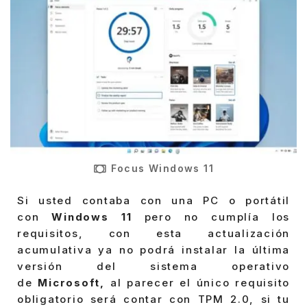
Focus Windows 11
Si usted contaba con una PC o portátil
con
Windows 11
pero no cumplía los
requisitos, con esta actualización
acumulativa ya no podrá instalar la última
versión del sistema operativo
de
Microsoft,
al parecer el único requisito
obligatorio será contar con TPM 2.0, si tu