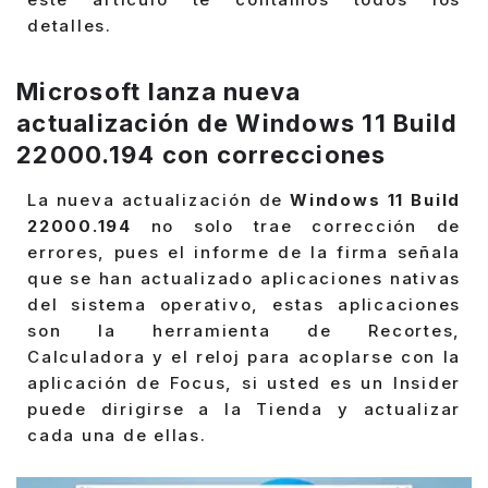
detalles.
Microsoft lanza nueva
actualización de Windows 11 Build
22000.194 con correcciones
La nueva actualización de
Windows 11 Build
22000.194
no solo trae corrección de
errores, pues el informe de la firma señala
que se han actualizado aplicaciones nativas
del sistema operativo, estas aplicaciones
son la herramienta de Recortes,
Calculadora y el reloj para acoplarse con la
aplicación de Focus, si usted es un Insider
puede dirigirse a la Tienda y actualizar
cada una de ellas.