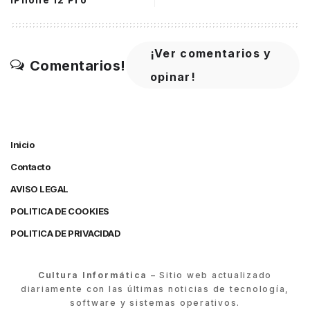
iPhone 12 Pro
¡Ver comentarios y
Comentarios!
opinar!
Inicio
Contacto
AVISO LEGAL
POLITICA DE COOKIES
POLITICA DE PRIVACIDAD
Cultura Informática
– Sitio web actualizado
diariamente con las últimas noticias de tecnología,
software y sistemas operativos.