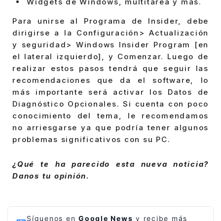
Widgets de Windows, multitarea y más.
Para unirse al Programa de Insider, debe
dirigirse a la Configuración> Actualización
y seguridad> Windows Insider Program [en
el lateral izquierdo], y Comenzar. Luego de
realizar estos pasos tendrá que seguir las
recomendaciones que da el software, lo
más importante será activar los Datos de
Diagnóstico Opcionales. Si cuenta con poco
conocimiento del tema, le recomendamos
no arriesgarse ya que podría tener algunos
problemas significativos con su PC.
¿Qué te ha parecido esta nueva noticia?
Danos tu opinión.
Síguenos en
Google News
y recibe más