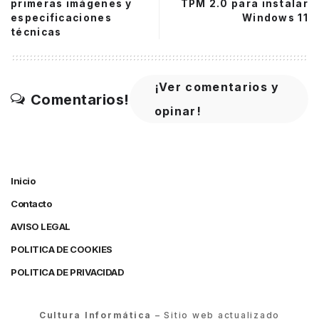
primeras imágenes y
TPM 2.0 para instalar
especificaciones
Windows 11
técnicas
¡Ver comentarios y
Comentarios!
opinar!
Inicio
Contacto
AVISO LEGAL
POLITICA DE COOKIES
POLITICA DE PRIVACIDAD
Cultura Informática
– Sitio web actualizado