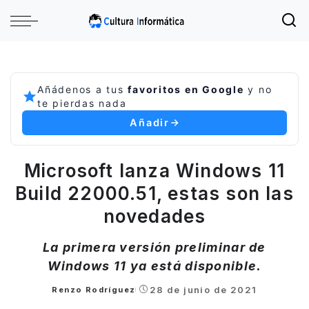
Añádenos a tus
favoritos en Google
y no
te pierdas nada
Añadir
Microsoft lanza Windows 11
Build 22000.51, estas son las
novedades
La primera versión preliminar de
Windows 11 ya está disponible.
28 de junio de 2021
Renzo Rodríguez
Posted
by