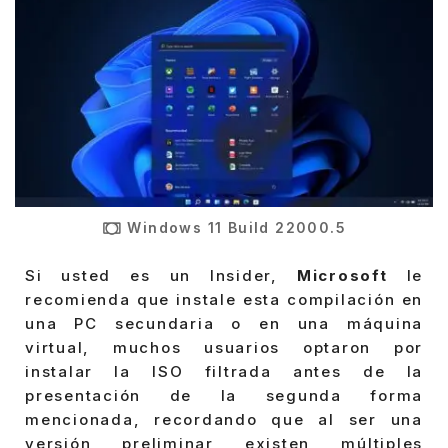
Windows 11 Build 22000.5
Si usted es un Insider,
Microsoft
le
recomienda que instale esta compilación en
una PC secundaria o en una máquina
virtual, muchos usuarios optaron por
instalar la ISO filtrada antes de la
presentación de la segunda forma
mencionada, recordando que al ser una
versión preliminar existen múltiples