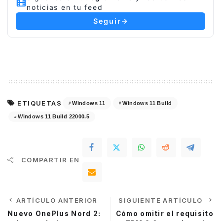
noticias en tu feed
Seguir
ETIQUETAS
Windows 11
Windows 11 Build
Windows 11 Build 22000.5
COMPARTIR EN
ARTÍCULO ANTERIOR
SIGUIENTE ARTÍCULO
Nuevo OnePlus Nord 2:
Cómo omitir el requisito