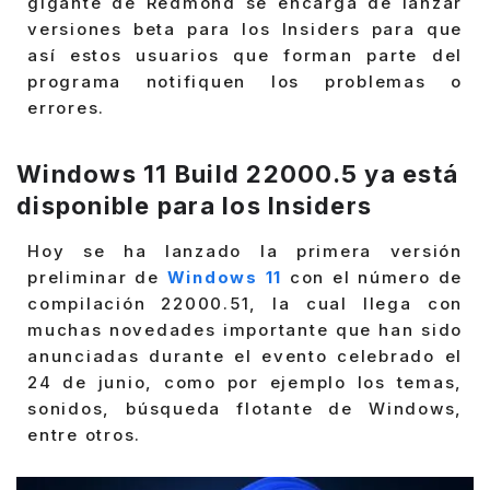
gigante de Redmond se encarga de lanzar
versiones beta para los Insiders para que
así estos usuarios que forman parte del
programa notifiquen los problemas o
errores.
Windows 11 Build 22000.5 ya está
disponible para los Insiders
Hoy se ha lanzado la primera versión
preliminar de
Windows 11
con el número de
compilación 22000.51, la cual llega con
muchas novedades importante que han sido
anunciadas durante el evento celebrado el
24 de junio, como por ejemplo los temas,
sonidos, búsqueda flotante de Windows,
entre otros.