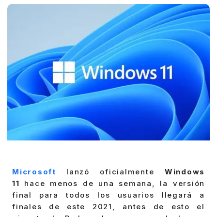
Microsoft
lanzó oficialmente
Windows
11
hace menos de una semana, la versión
final para todos los usuarios llegará a
finales de este 2021, antes de esto el