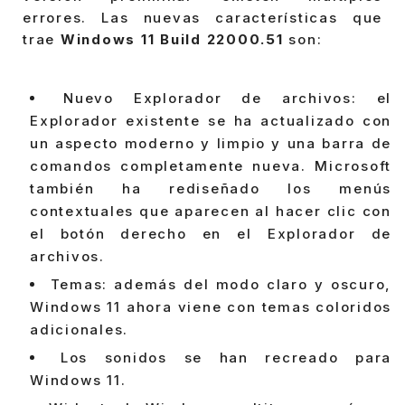
errores. Las nuevas características que
trae
Windows 11 Build 22000.51
son:
Nuevo Explorador de archivos: el
Explorador existente se ha actualizado con
un aspecto moderno y limpio y una barra de
comandos completamente nueva. Microsoft
también ha rediseñado los menús
contextuales que aparecen al hacer clic con
el botón derecho en el Explorador de
archivos.
Temas: además del modo claro y oscuro,
Windows 11 ahora viene con temas coloridos
adicionales.
Los sonidos se han recreado para
Windows 11.