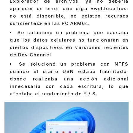
Explorador de archivos, ya no debería
aparecer un error que diga «wsl.localhost
no está disponible, no existen recursos
suficientes» en las PC ARM64.
Se solucionó un problema que causaba
que los datos celulares no funcionaran en
ciertos dispositivos en versiones recientes
de Dev Channel.
Se solucionó un problema con NTFS
cuando el diario USN estaba habilitado,
donde realizaba una acción adicional
innecesaria con cada escritura, lo que
afectaba el rendimiento de E / S.