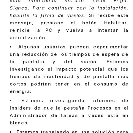
está intentando instalar tiene Flight
Signed. Para continuar con la instalación,
habilite la firma de vuelos.
Si recibe este
mensaje, presione el botón Habilitar,
reinicie la PC y vuelva a intentar la
actualización.
Algunos usuarios pueden experimentar
una reducción de los tiempos de espera de
la pantalla y del sueño. Estamos
investigando el impacto potencial que los
tiempos de inactividad y de pantalla más
cortos podrían tener en el consumo de
energía.
Estamos investigando informes de
Insiders de que la pestaña Procesos en el
Administrador de tareas a veces está en
blanco.
Estamos trabajando en una solución para