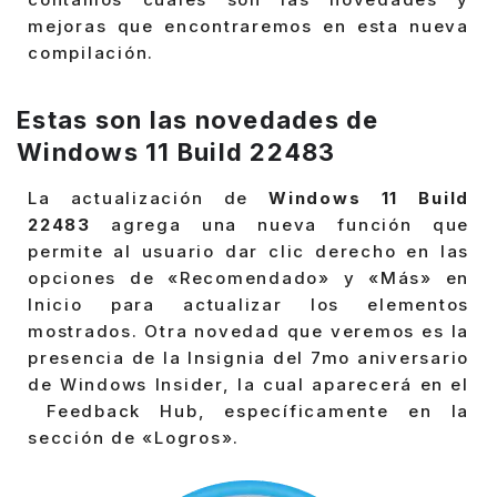
mejoras que encontraremos en esta nueva
compilación.
Estas son las novedades de
Windows 11 Build 22483
La actualización de
Windows 11 Build
22483
agrega una nueva función que
permite al usuario dar clic derecho en las
opciones de «Recomendado» y «Más» en
Inicio para actualizar los elementos
mostrados. Otra novedad que veremos es la
presencia de la Insignia del 7mo aniversario
de Windows Insider, la cual aparecerá en el
Feedback Hub, específicamente en la
sección de «Logros».