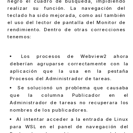
negro el cuadro de búsqueda, impidiendo
realizar su función. La navegación del
teclado ha sido mejorada, como así también
el uso del lector de pantalla del Monitor de
rendimiento. Dentro de otras correcciones
tenemos:
Los procesos de Webview2 ahora
deberían agruparse correctamente con la
aplicación que la usa en la pestaña
Procesos del Administrador de tareas.
Se solucionó un problema que causaba
que la columna Publicador en el
Administrador de tareas no recuperara los
nombres de los publicadores.
Al intentar acceder a la entrada de Linux
para WSL en el panel de navegación del