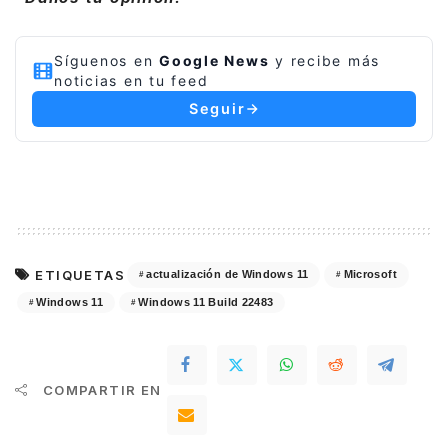
Síguenos en
Google News
y recibe más
noticias en tu feed
Seguir
ETIQUETAS
actualización de Windows 11
Microsoft
Windows 11
Windows 11 Build 22483
COMPARTIR EN