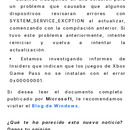
un problema que causaba que algunos
dispositivos revisaran errores con
SYSTEM_SERVICE_EXCPTION al actualizar,
comenzando con la compilación anterior. Si
tuvo este problema anteriormente, intente
reiniciar y vuelva a intentar la
actualización.
Estamos investigando informes de
Insiders que indican que los juegos de Xbox
Game Pass no se instalan con el error
0x00000001.
Si desea leer el documento completo
publicado por
Microsoft,
le recomendamos
visitar el
Blog de Windows
.
¿Qué te ha parecido esta nueva noticia?
Danos tu opinión.