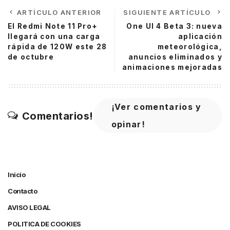
ARTÍCULO ANTERIOR
SIGUIENTE ARTÍCULO
El Redmi Note 11 Pro+
One UI 4 Beta 3: nueva
llegará con una carga
aplicación
rápida de 120W este 28
meteorológica,
de octubre
anuncios eliminados y
animaciones mejoradas
¡Ver comentarios y
Comentarios!
opinar!
Inicio
Contacto
AVISO LEGAL
POLITICA DE COOKIES