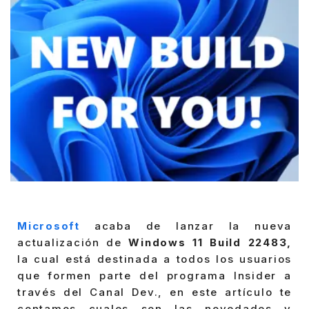
Microsoft
acaba de lanzar la nueva
actualización de
Windows 11 Build 22483,
la cual está destinada a todos los usuarios
que formen parte del programa Insider a
través del Canal Dev., en este artículo te
contamos cuales son las novedades y