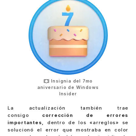
Insignia del 7mo
aniversario de Windows
Insider
La actualización también trae
consigo
corrección de errores
importantes,
dentro de los «arreglos» se
solucionó el error que mostraba en color