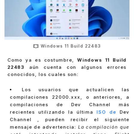
Windows 11 Build 22483
Como ya es costumbre,
Windows 11 Build
22483
aún cuenta con algunos errores
conocidos, los cuales son:
Los usuarios que actualicen las
compilaciones 22000.xxx, o anteriores, a
compilaciones de Dev Channel más
recientes utilizando la última
ISO de
Dev
Channel , pueden recibir el siguiente
mensaje de advertencia:
La compilación que