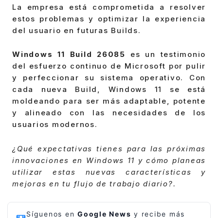
La empresa está comprometida a resolver
estos problemas y optimizar la experiencia
del usuario en futuras Builds.
Windows 11 Build 26085
es un testimonio
del esfuerzo continuo de Microsoft por pulir
y perfeccionar su sistema operativo. Con
cada nueva Build, Windows 11 se está
moldeando para ser más adaptable, potente
y alineado con las necesidades de los
usuarios modernos.
¿Qué expectativas tienes para las próximas
innovaciones en Windows 11 y cómo planeas
utilizar estas nuevas características y
mejoras en tu flujo de trabajo diario?.
Síguenos en
Google News
y recibe más