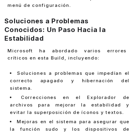
menú de configuración.
Soluciones a Problemas
Conocidos: Un Paso Hacia la
Estabilidad
Microsoft ha abordado varios errores
críticos en esta Build, incluyendo:
Soluciones a problemas que impedían el
correcto apagado y hibernación del
sistema.
Correcciones en el Explorador de
archivos para mejorar la estabilidad y
evitar la superposición de íconos y textos.
Mejoras en el sistema para asegurar que
la función sudo y los dispositivos de