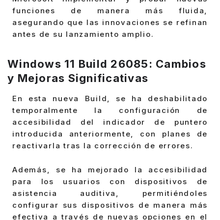
funciones de manera más fluida,
asegurando que las innovaciones se refinan
antes de su lanzamiento amplio.
Windows 11 Build 26085:
Cambios
y Mejoras Significativas
En esta nueva Build, se ha deshabilitado
temporalmente la configuración de
accesibilidad del indicador de puntero
introducida anteriormente, con planes de
reactivarla tras la corrección de errores.
Además, se ha mejorado la accesibilidad
para los usuarios con dispositivos de
asistencia auditiva, permitiéndoles
configurar sus dispositivos de manera más
efectiva a través de nuevas opciones en el