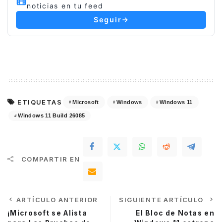
noticias en tu feed
Seguir
ETIQUETAS
Microsoft
Windows
Windows 11
Windows 11 Build 26085
COMPARTIR EN
ARTÍCULO ANTERIOR
SIGUIENTE ARTÍCULO
¡Microsoft se Alista
El Bloc de Notas en