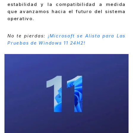
estabilidad y la compatibilidad a medida
que avanzamos hacia el futuro del sistema
operativo.
No te pierdas:
¡Microsoft se Alista para Las
Pruebas de Windows 11 24H2!