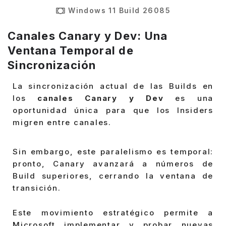
Windows 11 Build 26085
Canales Canary y Dev: Una
Ventana Temporal de
Sincronización
La sincronización actual de las Builds en
los
canales Canary y Dev
es una
oportunidad única para que los Insiders
migren entre canales.
Sin embargo, este paralelismo es temporal:
pronto, Canary avanzará a números de
Build superiores, cerrando la ventana de
transición.
Este movimiento estratégico permite a
Microsoft implementar y probar nuevas