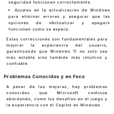
seguridad funcionen correctamente.
Ajustes en la actualización de Windows
para eliminar errores y asegurar que las
opciones de «Actualizar y apagar»
funcionen como se espera.
Estas correcciones son fundamentales para
mejorar la experiencia del usuario,
garantizando que Windows 11 no solo sea
más estable sino también más intuitivo y
confiable.
Problemas Conocidos y en Foco
A pesar de las mejoras, hay problemas
conocidos que Microsoft continúa
abordando, como los desafíos en el juego y
la experiencia con el Copilot en Windows.