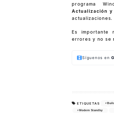
programa Win
Actualización 
actualizaciones.
Es importante 
errores y no se
Síguenos en
G
ETIQUETAS
Buil
Modern Standby