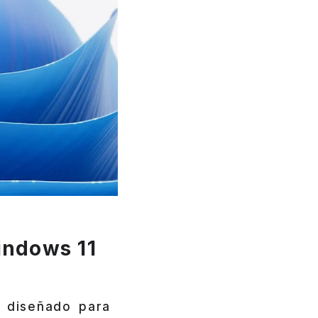
indows 11
 diseñado para