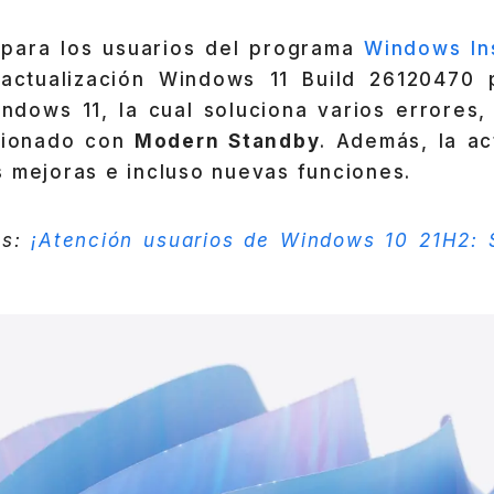
 para los usuarios del programa
Windows In
actualización Windows 11 Build 26120470 
indows 11, la cual soluciona varios errores,
acionado con
Modern Standby
. Además, la ac
 mejoras e incluso nuevas funciones.
os:
¡Atención usuarios de Windows 10 21H2: S