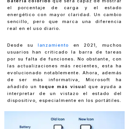
batería colorido
que será capaz de mostrar
el porcentaje de carga y el estado
energético con mayor claridad. Un cambio
sencillo, pero que marca una diferencia
real en el uso diario.
Desde su
lanzamiento
en 2021, muchos
usuarios han criticado la barra de tareas
por su falta de funciones. No obstante, con
las actualizaciones más recientes, esta ha
evolucionado notablemente. Ahora, además
de ser más informativa, Microsoft ha
añadido un
toque más visual
que ayuda a
interpretar de un vistazo el estado del
dispositivo, especialmente en los portátiles.