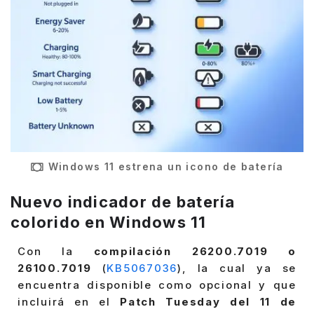
Windows 11 estrena un icono de batería
Nuevo indicador de batería
colorido en Windows 11
Con la
compilación 26200.7019 o
26100.7019
(
KB5067036
), la cual ya se
encuentra disponible como opcional y que
incluirá en el
Patch Tuesday del 11 de