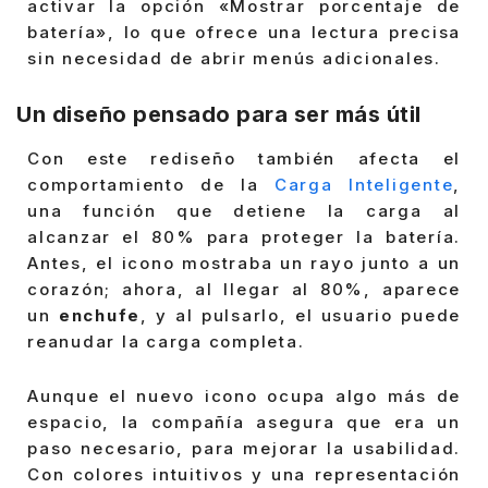
activar la opción «Mostrar porcentaje de
batería», lo que ofrece una lectura precisa
sin necesidad de abrir menús adicionales.
Un diseño pensado para ser más útil
Con este rediseño también afecta el
comportamiento de la
Carga Inteligente
,
una función que detiene la carga al
alcanzar el 80% para proteger la batería.
Antes, el icono mostraba un rayo junto a un
corazón; ahora, al llegar al 80%, aparece
un
enchufe
, y al pulsarlo, el usuario puede
reanudar la carga completa.
Aunque el nuevo icono ocupa algo más de
espacio, la compañía asegura que era un
paso necesario, para mejorar la usabilidad.
Con colores intuitivos y una representación