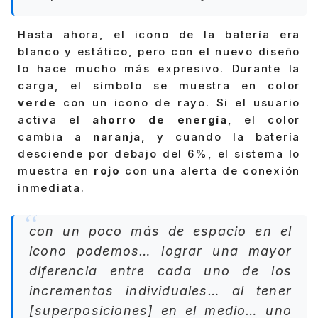
Hasta ahora, el icono de la batería era
blanco y estático, pero con el nuevo diseño
lo hace mucho más expresivo. Durante la
carga, el símbolo se muestra en color
verde
con un icono de rayo. Si el usuario
activa el
ahorro de energía
, el color
cambia a
naranja
, y cuando la batería
desciende por debajo del 6%, el sistema lo
muestra en
rojo
con una alerta de conexión
inmediata.
con un poco más de espacio en el
icono podemos… lograr una mayor
diferencia entre cada uno de los
incrementos individuales… al tener
[superposiciones] en el medio… uno