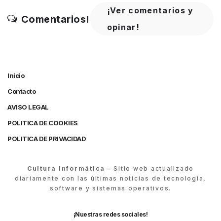
¡Ver comentarios y
Comentarios!
opinar!
Inicio
Contacto
AVISO LEGAL
POLITICA DE COOKIES
POLITICA DE PRIVACIDAD
Cultura Informática
– Sitio web actualizado
diariamente con las últimas noticias de tecnología,
software y sistemas operativos.
¡Nuestras redes sociales!