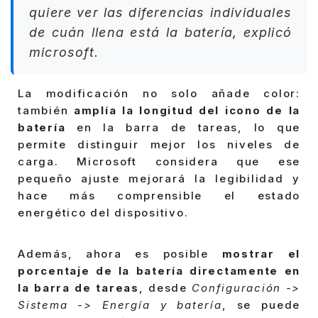
quiere ver las diferencias individuales
de cuán llena está la batería, explicó
microsoft.
La modificación no solo añade color:
también
amplía la longitud del icono de la
batería
en la barra de tareas, lo que
permite distinguir mejor los niveles de
carga. Microsoft considera que ese
pequeño ajuste mejorará la legibilidad y
hace más comprensible el estado
energético del dispositivo.
Además, ahora es posible
mostrar el
porcentaje de la batería directamente en
la barra de tareas
, desde
Configuración ->
Sistema -> Energía y batería
, se puede