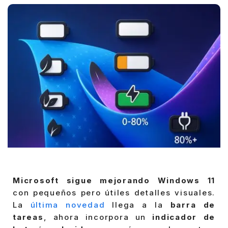
Microsoft sigue mejorando Windows 11
con pequeños pero útiles detalles visuales.
La
última novedad
llega a la
barra de
tareas
, ahora incorpora un
indicador de