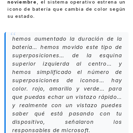
noviembre
, el sistema operativo estrena un
icono de batería que cambia de color según
su estado.
hemos aumentado la duración de la
batería… hemos movido este tipo de
superposiciones… de la esquina
superior izquierda al centro… y
hemos simplificado el número de
superposiciones de iconos… hay
color. rojo, amarillo y verde… para
que puedas echar un vistazo rápido…
y realmente con un vistazo puedes
saber qué está pasando con tu
dispositivo, señalaron los
responsables de microsoft.