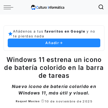
Añádenos a tus
favoritos en Google
y no
te pierdas nada
Añadir
Windows 11 estrena un icono
de batería colorido en la barra
de tareas
Nuevo icono de batería colorido en
Windows 11, más útil y visual.
10 de noviembre de 2025
Raquel Macias
Posted
by