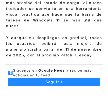
más precisa del estado de carga, el nuevo
indicador se convierte en una herramienta
visual práctica que hace que la
barra de
tareas de Windows 11
se más útil que
nunca.
Y aunque su despliegue es gradual, todos
los usuarios recibirán esta mejora de
manera oficial a partir del
11 de noviembre
de 2025
, con el próximo Patch Tuesday.
Síguenos en
Google News
y recibe más
noticias en tu feed
Seguir