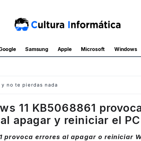
Google
Samsung
Apple
Microsoft
Windows
y no te pierdas nada
ws 11 KB5068861 provoca 
al apagar y reiniciar el PC
provoca errores al apagar o reiniciar 