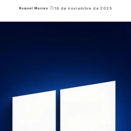
16 de noviembre de 2025
Raquel Macias
Posted
by