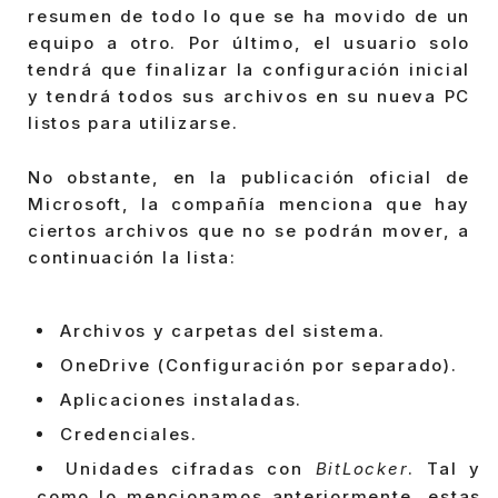
resumen de todo lo que se ha movido de un
equipo a otro. Por último, el usuario solo
tendrá que finalizar la configuración inicial
y tendrá todos sus archivos en su nueva PC
listos para utilizarse.
No obstante, en la publicación oficial de
Microsoft, la compañía menciona que hay
ciertos archivos que no se podrán mover, a
continuación la lista:
Archivos y carpetas del sistema.
OneDrive (Configuración por separado).
Aplicaciones instaladas.
Credenciales.
Unidades cifradas con
BitLocker
. Tal y
como lo mencionamos anteriormente, estas