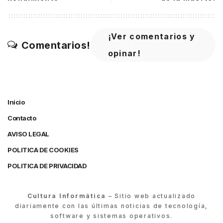
¡Ver comentarios y
Comentarios!
opinar!
Inicio
Contacto
AVISO LEGAL
POLITICA DE COOKIES
POLITICA DE PRIVACIDAD
Cultura Informática
– Sitio web actualizado
diariamente con las últimas noticias de tecnología,
software y sistemas operativos.