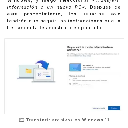
Windows
, y luego seleccionar «
Transferir
información a un nuevo PC
«. Después de
este procedimiento, los usuarios solo
tendrán que seguir las instrucciones que la
herramienta les mostrará en pantalla.
Transferir archivos en Windows 11