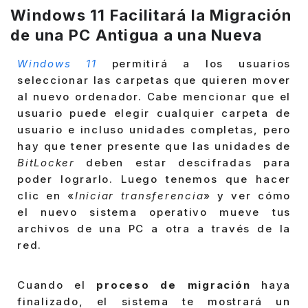
Windows 11 Facilitará la Migración
de una PC Antigua a una Nueva
Windows 11
permitirá a los usuarios
seleccionar las carpetas que quieren mover
al nuevo ordenador. Cabe mencionar que el
usuario puede elegir cualquier carpeta de
usuario e incluso unidades completas, pero
hay que tener presente que las unidades de
BitLocker
deben estar descifradas para
poder lograrlo. Luego tenemos que hacer
clic en «
Iniciar transferencia
» y ver cómo
el nuevo sistema operativo mueve tus
archivos de una PC a otra a través de la
red.
Cuando el
proceso de migración
haya
finalizado, el sistema te mostrará un