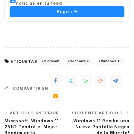
noticias en tu feed
Seguir
ETIQUETAS
Microsoft
Windows 10
Windows 11
COMPARTIR EN
ARTÍCULO ANTERIOR
SIGUIENTE ARTÍCULO
Microsoft: Windows 11
¡Windows 11 Recibe una
25H2 Tendrá el Mejor
Nueva Pantalla Negra
Rendimiento
de la Muerte!