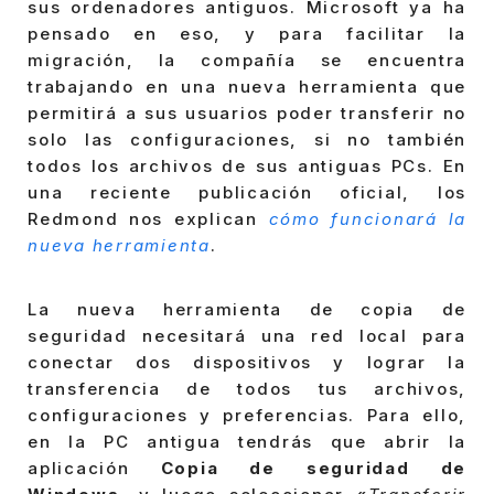
sus ordenadores antiguos. Microsoft ya ha
pensado en eso, y para facilitar la
migración, la compañía se encuentra
trabajando en una nueva herramienta que
permitirá a sus usuarios poder transferir no
solo las configuraciones, si no también
todos los archivos de sus antiguas PCs. En
una reciente publicación oficial, los
Redmond nos explican
cómo funcionará la
nueva herramienta
.
La nueva herramienta de copia de
seguridad necesitará una red local para
conectar dos dispositivos y lograr la
transferencia de todos tus archivos,
configuraciones y preferencias. Para ello,
en la PC antigua tendrás que abrir la
aplicación
Copia de seguridad de