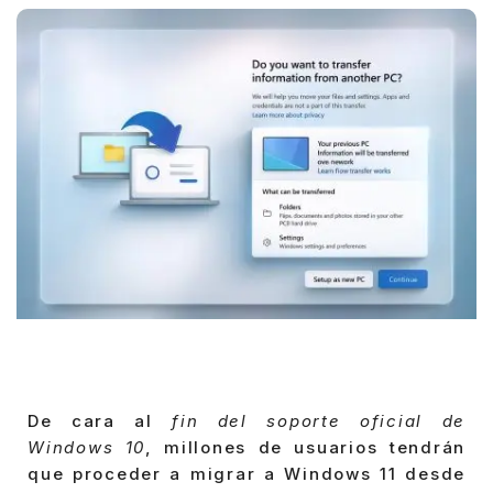
De cara al
fin del soporte oficial de
Windows 10
, millones de usuarios tendrán
que proceder a migrar a Windows 11 desde