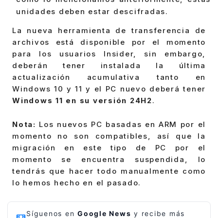
unidades deben estar descifradas.
La nueva herramienta de transferencia de
archivos está disponible por el momento
para los usuarios Insider, sin embargo,
deberán tener instalada la última
actualización acumulativa tanto en
Windows 10 y 11 y el PC nuevo deberá tener
Windows 11 en su versión 24H2
.
Nota:
Los nuevos PC basadas en ARM por el
momento no son compatibles, así que la
migración en este tipo de PC por el
momento se encuentra suspendida, lo
tendrás que hacer todo manualmente como
lo hemos hecho en el pasado.
Síguenos en
Google News
y recibe más