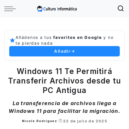
Añádenos a tus
favoritos en Google
y no
te pierdas nada
Añadir
Windows 11 Te Permitirá
Transferir Archivos desde tu
PC Antigua
La transferencia de archivos llega a
Windows 11 para facilitar la migración.
22 de julio de 2025
Nicole Rodríguez
Posted
by