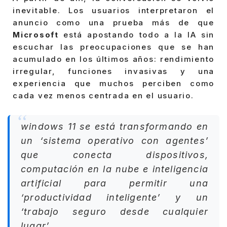
inevitable. Los usuarios interpretaron el
anuncio como una prueba más de que
Microsoft
está apostando todo a la IA sin
escuchar las preocupaciones que se han
acumulado en los últimos años: rendimiento
irregular, funciones invasivas y una
experiencia que muchos perciben como
cada vez menos centrada en el usuario.
windows 11 se está transformando en
un ‘sistema operativo con agentes’
que conecta dispositivos,
computación en la nube e inteligencia
artificial para permitir una
‘productividad inteligente’ y un
‘trabajo seguro desde cualquier
lugar’.