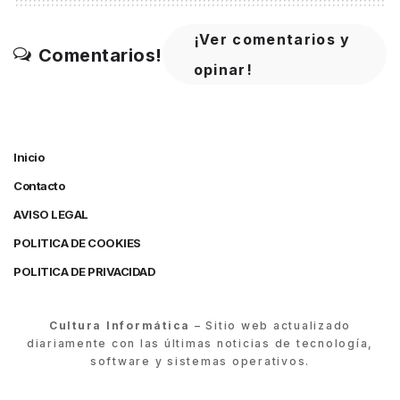
¡Ver comentarios y
Comentarios!
opinar!
Inicio
Contacto
AVISO LEGAL
POLITICA DE COOKIES
POLITICA DE PRIVACIDAD
Cultura Informática
– Sitio web actualizado
diariamente con las últimas noticias de tecnología,
software y sistemas operativos.