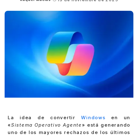
Posted
by
La idea de convertir
Windows
en un
«
Sistema Operativo Agente
» está generando
uno de los mayores rechazos de los últimos