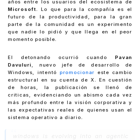
años entre los usuarios del ecosistema de
Microsoft
. Lo que para la compañía es el
futuro de la productividad, para la gran
parte de la comunidad es un experimento
que nadie lo pidió y que llega en el peor
momento posible.
El detonando ocurrió cuando
Pavan
Davuluri
, nuevo jefe de desarrollo de
Windows, intentó
promocionar
este cambio
estructural en su cuenta de X. En cuestión
de horas, la publicación se llenó de
criticas, evidenciando un abismo cada vez
más profundo entre la visión corporativa y
las expectativas reales de quienes usan el
sistema operativo a diario.
windows is evolving into an agentic