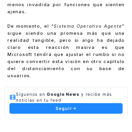
menos invadida por funciones que sienten
ajenas.
De momento, el “
Sistema Operativo Agente
”
sigue siendo una promesa más que una
realidad tangible, pero si algo ha dejado
claro esta reacción masiva es que
Microsoft tendrá que ajustar el rumbo si no
quiere convertir esta visión en otro capítulo
del distanciamiento con su base de
usuarios.
Síguenos en
Google News
y recibe más
noticias en tu feed
Seguir