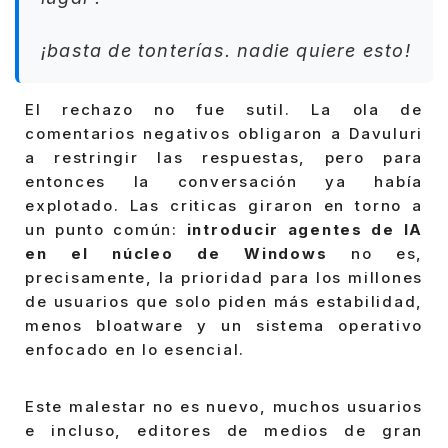
¡basta de tonterías. nadie quiere esto!
El rechazo no fue sutil. La ola de
comentarios negativos obligaron a Davuluri
a restringir las respuestas, pero para
entonces la conversación ya había
explotado. Las criticas giraron en torno a
un punto común:
introducir agentes de IA
en el núcleo de Windows
no es,
precisamente, la prioridad para los millones
de usuarios que solo piden más estabilidad,
menos bloatware y un sistema operativo
enfocado en lo esencial.
Este malestar no es nuevo, muchos usuarios
e incluso, editores de medios de gran