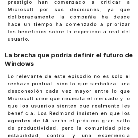
prestigio han comenzado a criticar a
Microsoft por sus decisiones, ya que
deliberadamente la compañía ha desde
hace un tiempo ha comenzado a priorizar
los beneficios sobre la experiencia real del
usuario.
La brecha que podría definir el futuro de
Windows
Lo relevante de este episodio no es solo el
rechazo puntual, sino lo que simboliza: una
desconexión cada vez mayor entre lo que
Microsoft cree que necesita el mercado y lo
que los usuarios sienten que realmente les
beneficia. Los Redmond insisten en que los
agentes de IA
serán el próximo gran salto
de productividad, pero la comunidad pide
estabilidad, control y una experiencia