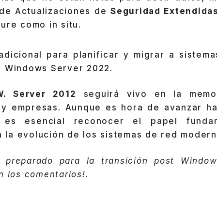
 de Actualizaciones de
Seguridad Extendidas
ure como in situ.
adicional para planificar y migrar a sistema
e Windows Server 2022.
. Server 2012
seguirá vivo en la memo
 y empresas. Aunque es hora de avanzar ha
, es esencial reconocer el papel funda
la evolución de los sistemas de red modern
 preparado para la transición post Windo
n los comentarios!.
: