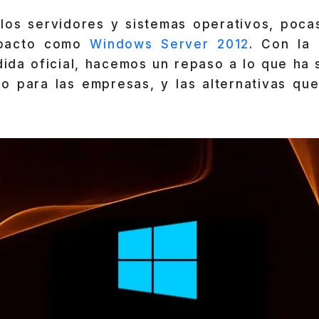
los servidores y sistemas operativos, poca
mpacto como
Windows Server 2012
. Con la
ida oficial, hacemos un repaso a lo que ha s
vo para las empresas, y las alternativas que