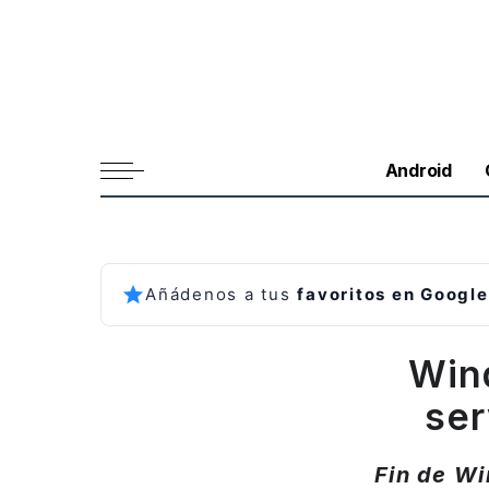
Android
Añádenos a tus
favoritos en Google
Win
ser
Fin de Wi