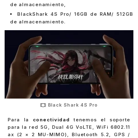
de almacenamiento,
BlackShark 4S Pro/ 16GB de RAM/ 512GB
de almacenamiento.
Black Shark 4S Pro
Para la
conectividad
tenemos el soporte
para la red 5G, Dual 4G VoLTE, WiFi 6802.11
ax (2 × 2 MU-MIMO), Bluetooth 5.2, GPS /