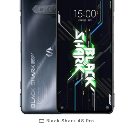
Black Shark 4S Pro