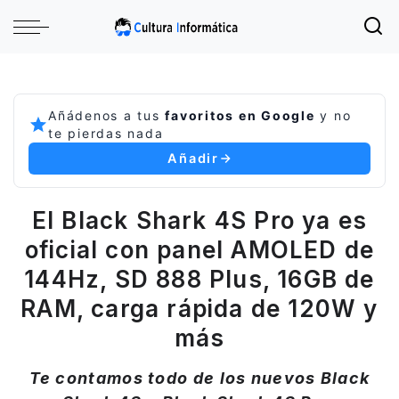
Añádenos a tus
favoritos en Google
y no
te pierdas nada
Añadir
El Black Shark 4S Pro ya es
oficial con panel AMOLED de
144Hz, SD 888 Plus, 16GB de
RAM, carga rápida de 120W y
más
Te contamos todo de los nuevos Black