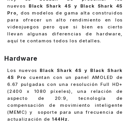
nuevos
Black Shark 4S y
Black Shark 4S
Pro,
dos modelos de gama alta construidos
para ofrecer un alto rendimiento en los
videojuegos pero que si bien es cierto
llevan algunas diferencias de hardware,
aquí te contamos todos los detalles.
Hardware
Los nuevos
Black Shark 4S y Black Shark
4S Pro
cuentan con un panel AMOLED de
6.67 pulgadas con una resolución Full HD+
(2400 x 1080 píxeles), una relación de
aspecto de 20:9, tecnología de
compensación de movimiento inteligente
(MEMC) y soporte para una frecuencia de
actualización de
144Hz.