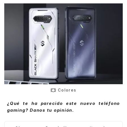
Colores
¿Qué te ha parecido este nuevo teléfono
gaming? Danos tu opinión.