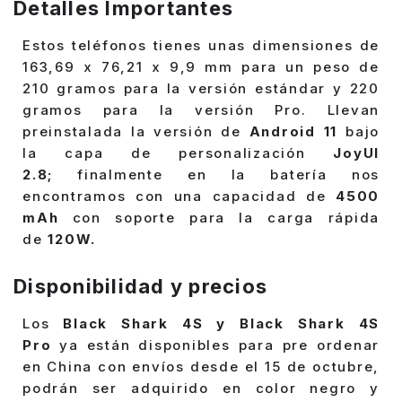
Detalles Importantes
Estos teléfonos tienes unas dimensiones de
163,69 x 76,21 x 9,9 mm para un peso de
210 gramos para la versión estándar y 220
gramos para la versión Pro. Llevan
preinstalada la versión de
Android 11
bajo
la capa de personalización
JoyUI
2.8;
finalmente en la batería nos
encontramos con una capacidad de
4500
mAh
con soporte para la carga rápida
de
120W.
Disponibilidad y precios
Los
Black Shark 4S y Black Shark 4S
Pro
ya están disponibles para pre ordenar
en China con envíos desde el 15 de octubre,
podrán ser adquirido en color negro y