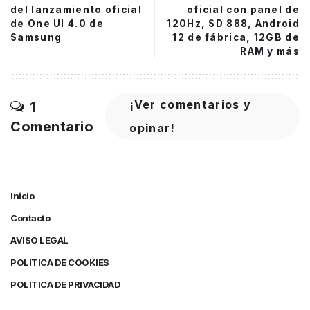
del lanzamiento oficial
oficial con panel de
de One UI 4.0 de
120Hz, SD 888, Android
Samsung
12 de fábrica, 12GB de
RAM y más
¡Ver comentarios y
1
Comentario
opinar!
Inicio
Contacto
AVISO LEGAL
POLITICA DE COOKIES
POLITICA DE PRIVACIDAD