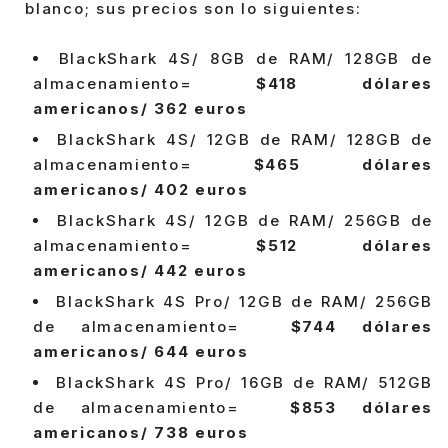
blanco; sus precios son lo siguientes:
BlackShark 4S/ 8GB de RAM/ 128GB de
almacenamiento=
$418 dólares
americanos/ 362 euros
BlackShark 4S/ 12GB de RAM/ 128GB de
almacenamiento=
$465 dólares
americanos/ 402 euros
BlackShark 4S/ 12GB de RAM/ 256GB de
almacenamiento=
$512 dólares
americanos/ 442 euros
BlackShark 4S Pro/ 12GB de RAM/ 256GB
de almacenamiento=
$744 dólares
americanos/ 644 euros
BlackShark 4S Pro/ 16GB de RAM/ 512GB
de almacenamiento=
$853 dólares
americanos/ 738 euros