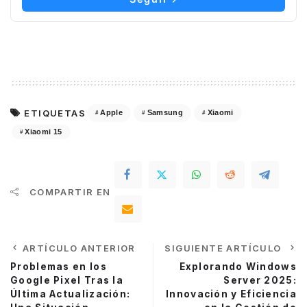
ETIQUETAS
Apple
Samsung
Xiaomi
Xiaomi 15
COMPARTIR EN
ARTÍCULO ANTERIOR
SIGUIENTE ARTÍCULO
Problemas en los
Explorando Windows
Google Pixel Tras la
Server 2025:
Última Actualización:
Innovación y Eficiencia