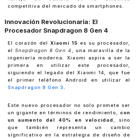
competitiva del mercado de smartphones.
Innovación Revolucionaria: El
Procesador Snapdragon 8 Gen 4
El corazón del
Xiaomi 15
es su procesador,
el
Snapdragon 8 Gen 4
, una maravilla de la
ingeniería moderna. Xiaomi aspira a ser la
primera en utilizar este procesador,
siguiendo el legado del Xiaomi 14, que fue
el primer teléfono Android en utilizar el
Snapdragon 8 Gen 3
.
Este nuevo procesador no solo promete ser
un gigante en términos de rendimiento,
con
un aumento del 40% en velocidad
, sino
que también representa un cambio
significativo en la estrategia de diseño de