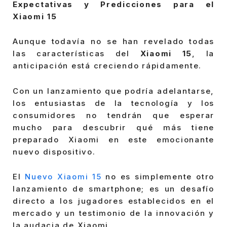
Expectativas y Predicciones para el
Xiaomi 15
Aunque todavía no se han revelado todas
las características del
Xiaomi 15
, la
anticipación está creciendo rápidamente.
Con un lanzamiento que podría adelantarse,
los entusiastas de la tecnología y los
consumidores no tendrán que esperar
mucho para descubrir qué más tiene
preparado Xiaomi en este emocionante
nuevo dispositivo.
El
Nuevo Xiaomi 15
no es simplemente otro
lanzamiento de smartphone; es un desafío
directo a los jugadores establecidos en el
mercado y un testimonio de la innovación y
la audacia de Xiaomi.