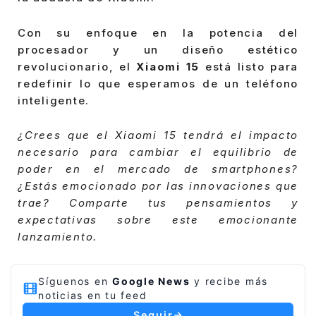
Con su enfoque en la potencia del
procesador y un diseño estético
revolucionario, el
Xiaomi 15
está listo para
redefinir lo que esperamos de un teléfono
inteligente.
¿Crees que el Xiaomi 15 tendrá el impacto
necesario para cambiar el equilibrio de
poder en el mercado de smartphones?
¿Estás emocionado por las innovaciones que
trae? Comparte tus pensamientos y
expectativas sobre este emocionante
lanzamiento.
Síguenos en
Google News
y recibe más
noticias en tu feed
Seguir