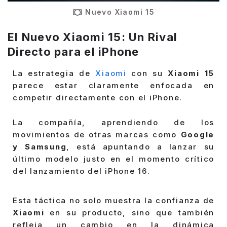
Nuevo Xiaomi 15
El Nuevo Xiaomi 15: Un Rival
Directo para el iPhone
La estrategia de
Xiaomi
con su
Xiaomi 15
parece estar claramente enfocada en
competir directamente con el iPhone.
La compañía, aprendiendo de los
movimientos de otras marcas como
Google
y Samsung
, está apuntando a lanzar su
último modelo justo en el momento crítico
del lanzamiento del iPhone 16.
Esta táctica no solo muestra la confianza de
Xiaomi
en su producto, sino que también
refleja un cambio en la dinámica