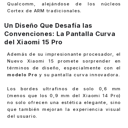
Qualcomm, alejándose de los núcleos
Cortex de ARM tradicionales.
Un Diseño Que Desafía las
Convenciones: La Pantalla Curva
del Xiaomi 15 Pro
Además de su impresionante procesador, el
Nuevo Xiaomi 15 promete sorprender en
términos de diseño, especialmente con el
modelo Pro
y su pantalla curva innovadora.
Los bordes ultrafinos de solo 0,6 mm
(menos que los 0,9 mm del Xiaomi 14 Pro)
no solo ofrecen una estética elegante, sino
que también mejoran la experiencia visual
del usuario.