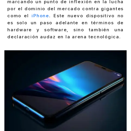
marcando un punto de inflexión en la lucha
por el dominio del mercado contra gigantes
como el
iPhone
. Este nuevo dispositivo no
es solo un paso adelante en términos de
hardware y software, sino también una
declaración audaz en la arena tecnológica.