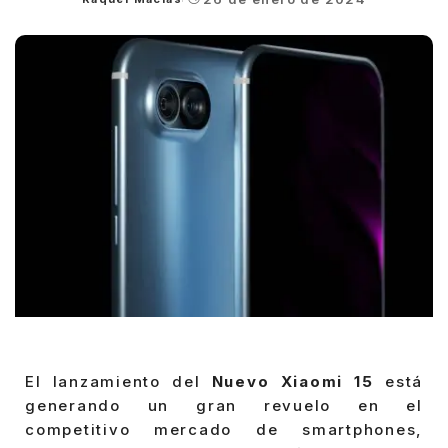
Posted
by
El lanzamiento del
Nuevo Xiaomi 15
está
generando un gran revuelo en el
competitivo mercado de smartphones,