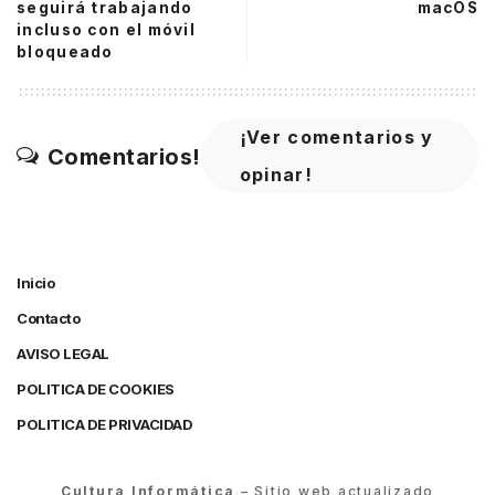
seguirá trabajando
macOS
incluso con el móvil
bloqueado
¡Ver comentarios y
Comentarios!
opinar!
Inicio
Contacto
AVISO LEGAL
POLITICA DE COOKIES
POLITICA DE PRIVACIDAD
Cultura Informática
– Sitio web actualizado