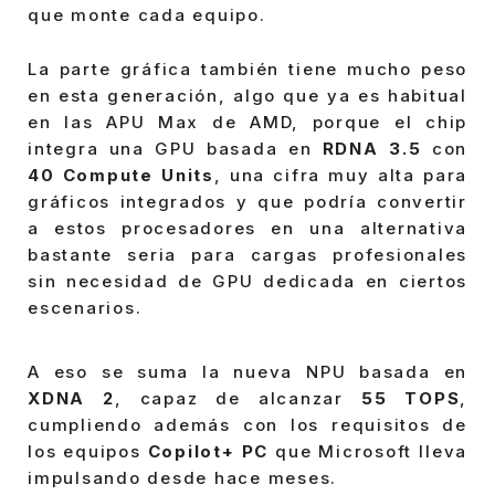
que monte cada equipo.
La parte gráfica también tiene mucho peso
en esta generación, algo que ya es habitual
en las APU Max de AMD, porque el chip
integra una GPU basada en
RDNA 3.5
con
40 Compute Units
, una cifra muy alta para
gráficos integrados y que podría convertir
a estos procesadores en una alternativa
bastante seria para cargas profesionales
sin necesidad de GPU dedicada en ciertos
escenarios.
A eso se suma la nueva NPU basada en
XDNA 2
, capaz de alcanzar
55 TOPS
,
cumpliendo además con los requisitos de
los equipos
Copilot+ PC
que Microsoft lleva
impulsando desde hace meses.