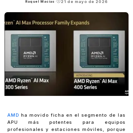
21 de mayo de 2026
Raquel Macias
Posted
by
AMD
ha movido ficha en el segmento de las
APU más potentes para equipos
profesionales y estaciones móviles, porque