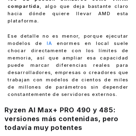
compartida
, algo que deja bastante claro
hacia dónde quiere llevar AMD esta
plataforma.
Ese detalle no es menor, porque ejecutar
modelos de
IA
enormes en local suele
chocar directamente con los límites de
memoria, así que ampliar esa capacidad
puede marcar diferencias reales para
desarrolladores, empresas o creadores que
trabajan con modelos de cientos de miles
de millones de parámetros sin depender
constantemente de servidores externos.
Ryzen AI Max+ PRO 490 y 485:
versiones más contenidas, pero
todavía muy potentes