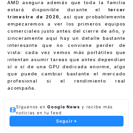
AMD asegura además que toda la familia
estará disponible durante el
tercer
trimestre de 2026
, así que probablemente
empezaremos a ver los primeros equipos
comerciales justo antes del cierre de año, y
sinceramente aquí hay un detalle bastante
interesante que no conviene perder de
vista: cada vez vemos más portátiles que
intentan asumir tareas que antes dependían
sí o sí de una GPU dedicada enorme, algo
que puede cambiar bastante el mercado
profesional si el rendimiento real
acompaña.
Síguenos en
Google News
y recibe más
noticias en tu feed
Seguir