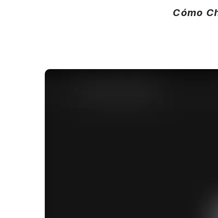
Cómo Cha