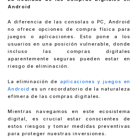
Android
A diferencia de las consolas o PC, Android
no ofrece opciones de compra física para
juegos o aplicaciones. Esto pone a los
usuarios en una posición vulnerable, donde
incluso las compras digitales
aparentemente seguras pueden estar en
riesgo de eliminación.
La eliminación de
aplicaciones y juegos en
Android
es un recordatorio de la naturaleza
efímera de las compras digitales.
Mientras navegamos en este ecosistema
digital, es crucial estar conscientes de
estos riesgos y tomar medidas preventivas
para proteger nuestras inversiones.