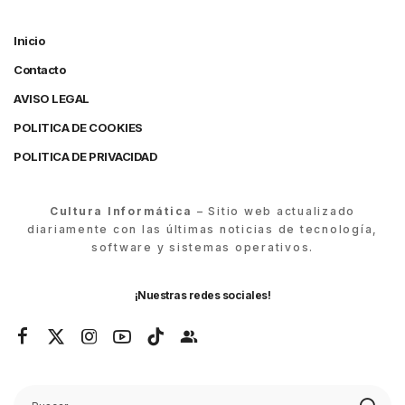
Inicio
Contacto
AVISO LEGAL
POLITICA DE COOKIES
POLITICA DE PRIVACIDAD
Cultura Informática
– Sitio web actualizado
diariamente con las últimas noticias de tecnología,
software y sistemas operativos.
¡Nuestras redes sociales!