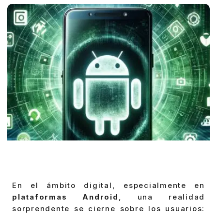
En el ámbito digital, especialmente en
plataformas Android
, una realidad
sorprendente se cierne sobre los usuarios: