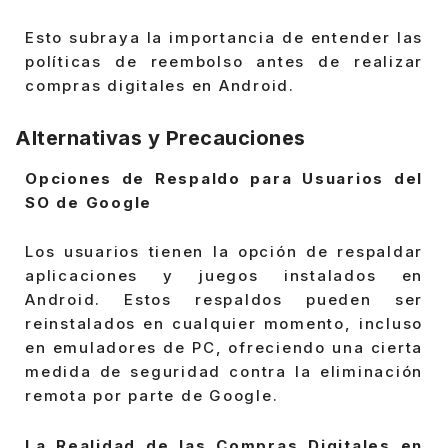
Esto subraya la importancia de entender las
políticas de reembolso antes de realizar
compras digitales en Android.
Alternativas y Precauciones
Opciones de Respaldo para Usuarios del
SO de Google
Los usuarios tienen la opción de respaldar
aplicaciones y juegos instalados en
Android. Estos respaldos pueden ser
reinstalados en cualquier momento, incluso
en emuladores de PC, ofreciendo una cierta
medida de seguridad contra la eliminación
remota por parte de Google.
La Realidad de las Compras Digitales en