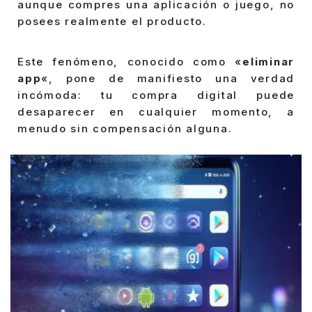
aunque compres una aplicación o juego, no
posees realmente el producto.
Este fenómeno, conocido como «
eliminar
app
«, pone de manifiesto una verdad
incómoda: tu compra digital puede
desaparecer en cualquier momento, a
menudo sin compensación alguna.