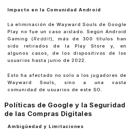
Impacto en la Comunidad Android
La eliminación de Wayward Souls de Google
Play no fue un caso aislado. Según Android
Gaming (
Reddit
), más de 300 títulos han
sido retirados de la Play Store y, en
algunos casos, de los dispositivos de los
usuarios hasta junio de 2022.
Esto ha afectado no solo a los jugadores de
Wayward Souls, sino a una vasta
comunidad de usuarios de este SO.
Políticas de Google y la Seguridad
de las Compras Digitales
Ambigüedad y Limitaciones