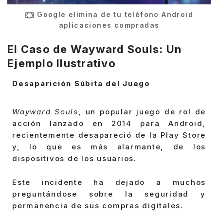
Google elimina de tu teléfono Android
aplicaciones compradas
El Caso de Wayward Souls: Un
Ejemplo Ilustrativo
Desaparición Súbita del Juego
Wayward Souls
, un popular juego de rol de
acción lanzado en 2014 para Android,
recientemente desapareció de la Play Store
y, lo que es más alarmante, de los
dispositivos de los usuarios.
Este incidente ha dejado a muchos
preguntándose sobre la seguridad y
permanencia de sus compras digitales.