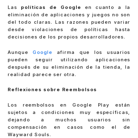
Las
políticas de Google
en cuanto a la
eliminación de aplicaciones y juegos no son
del todo claras. Las razones pueden variar
desde violaciones de políticas hasta
decisiones de los propios desarrolladores.
Aunque
Google
afirma que los usuarios
pueden seguir utilizando aplicaciones
después de su eliminación de la tienda, la
realidad parece ser otra.
Reflexiones sobre Reembolsos
Los reembolsos en Google Play están
sujetos a condiciones muy específicas,
dejando a muchos usuarios sin
compensación en casos como el de
Wayward Souls.