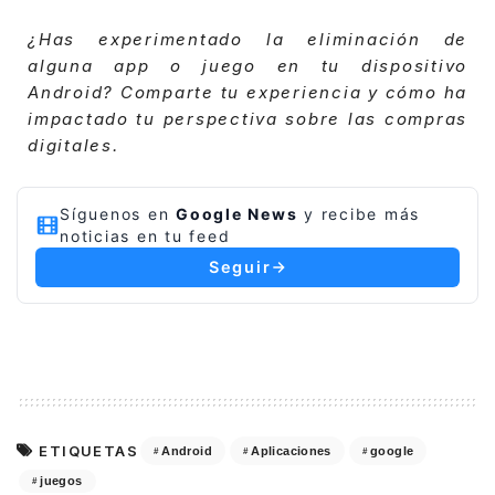
¿Has experimentado la eliminación de
alguna app o juego en tu dispositivo
Android? Comparte tu experiencia y cómo ha
impactado tu perspectiva sobre las compras
digitales.
Síguenos en
Google News
y recibe más
noticias en tu feed
Seguir
ETIQUETAS
Android
Aplicaciones
google
juegos