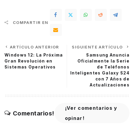
COMPARTIR EN
ARTÍCULO ANTERIOR
SIGUIENTE ARTÍCULO
Windows 12: La Próxima
Samsung Anuncia
Gran Revolución en
Oficialmente la Serie
Sistemas Operativos
de Teléfonos
Inteligentes Galaxy S24
con 7 Años de
Actualizaciones
¡Ver comentarios y
Comentarios!
opinar!