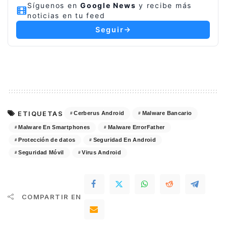
Síguenos en
Google News
y recibe más
noticias en tu feed
Seguir
ETIQUETAS
Cerberus Android
Malware Bancario
Malware En Smartphones
Malware ErrorFather
Protección de datos
Seguridad En Android
Seguridad Móvil
Virus Android
COMPARTIR EN