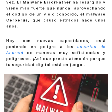
vez. El
Malware ErrorFather
ha resurgido y
viene más fuerte que nunca, aprovechando
el código de un viejo conocido, el
malware
Cerberus
, que causó estragos hace unos
años.
Hoy, con nuevas capacidades, está
poniendo en peligro a los
usuarios de
Android
de maneras muy sofisticadas y
peligrosas. ¡Así que presta atención porque
tu seguridad digital está en juego!.