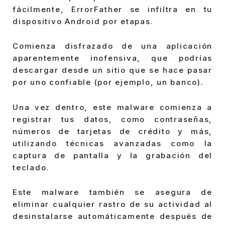
fácilmente, ErrorFather se infiltra en tu
dispositivo Android por etapas.
Comienza disfrazado de una aplicación
aparentemente inofensiva, que podrías
descargar desde un sitio que se hace pasar
por uno confiable (por ejemplo, un banco).
Una vez dentro, este malware comienza a
registrar tus datos, como contraseñas,
números de tarjetas de crédito y más,
utilizando técnicas avanzadas como la
captura de pantalla y la grabación del
teclado.
Este malware también se asegura de
eliminar cualquier rastro de su actividad al
desinstalarse automáticamente después de