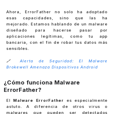
Ahora, ErrorFather no solo ha adoptado
esas capacidades, sino que las ha
mejorado. Estamos hablando de un malware
diseñado para hacerse pasar por
aplicaciones legítimas, como tu app
bancaria, con el fin de robar tus datos más
sensibles.
🔗
Alerta de Seguridad: El Malware
Brokewell Amenaza Dispositivos Android
¿Cómo funciona Malware
ErrorFather?
El
Malware ErrorFather
es especialmente
astuto. A diferencia de otros virus o
malwares que pueden ser detectados