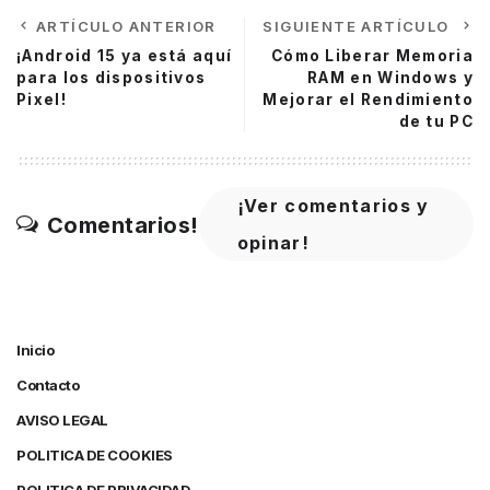
ARTÍCULO ANTERIOR
SIGUIENTE ARTÍCULO
¡Android 15 ya está aquí
Cómo Liberar Memoria
para los dispositivos
RAM en Windows y
Pixel!
Mejorar el Rendimiento
de tu PC
¡Ver comentarios y
Comentarios!
opinar!
Inicio
Contacto
AVISO LEGAL
POLITICA DE COOKIES
POLITICA DE PRIVACIDAD