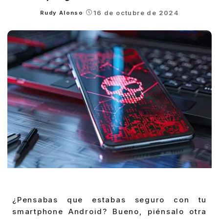
16 de octubre de 2024
Rudy Alonso
Posted
by
¿Pensabas que estabas seguro con tu
smartphone Android? Bueno, piénsalo otra