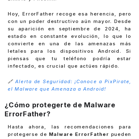
Hoy, ErrorFather recoge esa herencia, pero
con un poder destructivo aún mayor. Desde
su aparición en septiembre de 2024, ha
estado en constante evolución, lo que lo
convierte en una de las amenazas más
letales para los dispositivos Android. Si
piensas que tu teléfono podría estar
infectado, es crucial que actúes rápido.
🔗
Alerta de Seguridad: ¡Conoce a PixPirate,
el Malware que Amenaza a Android!
¿Cómo protegerte de Malware
ErrorFather?
Hasta ahora, las recomendaciones para
protegerse de
Malware ErrorFather
pueden