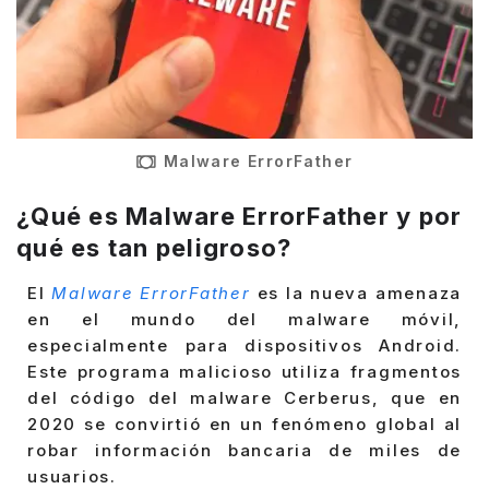
Malware ErrorFather
¿Qué es Malware ErrorFather y por
qué es tan peligroso?
El
Malware ErrorFather
es la nueva amenaza
en el mundo del malware móvil,
especialmente para dispositivos Android.
Este programa malicioso utiliza fragmentos
del código del malware Cerberus, que en
2020 se convirtió en un fenómeno global al
robar información bancaria de miles de
usuarios.