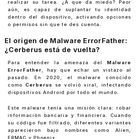
realizar su tarea. ¿A que da miedo? Peor
aún, es capaz de suplantar tu identidad
dentro del dispositivo, activando opciones
o permisos sin que te des cuenta.
El origen de Malware ErrorFather:
¿Cerberus está de vuelta?
Para entender la amenaza del
Malware
ErrorFather
, hay que echar un vistazo al
pasado. En 2020, el malware conocido
como
Cerberus
se volvió viral, infectando
dispositivos Android por todo el mundo.
Este malware tenía una misión clara: robar
información bancaria y financiera. Cuando
su código fue filtrado, diferentes variantes
aparecieron bajo nombres como Alien,
ERMAC y Phoenix.