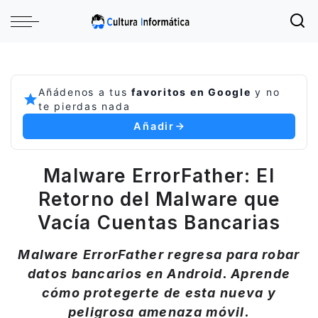
Añádenos a tus
favoritos en Google
y no
te pierdas nada
Añadir
Malware ErrorFather: El
Retorno del Malware que
Vacía Cuentas Bancarias
Malware ErrorFather regresa para robar
datos bancarios en Android. Aprende
cómo protegerte de esta nueva y
peligrosa amenaza móvil.