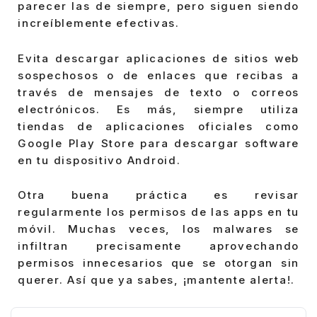
parecer las de siempre, pero siguen siendo
increíblemente efectivas.
Evita descargar aplicaciones de sitios web
sospechosos o de enlaces que recibas a
través de mensajes de texto o correos
electrónicos. Es más, siempre utiliza
tiendas de aplicaciones oficiales como
Google Play Store para descargar software
en tu dispositivo Android.
Otra buena práctica es revisar
regularmente los permisos de las apps en tu
móvil. Muchas veces, los malwares se
infiltran precisamente aprovechando
permisos innecesarios que se otorgan sin
querer. Así que ya sabes, ¡mantente alerta!.