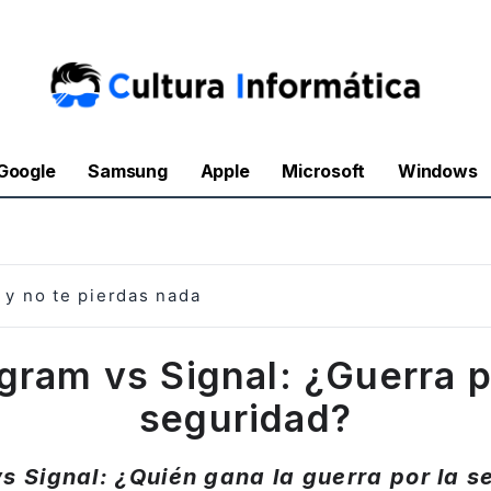
Google
Samsung
Apple
Microsoft
Windows
y no te pierdas nada
gram vs Signal: ¿Guerra p
seguridad?
s Signal: ¿Quién gana la guerra por la s