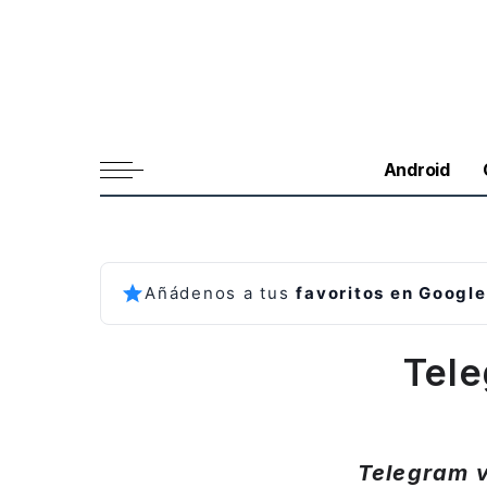
Android
Añádenos a tus
favoritos en Google
Tele
Telegram v