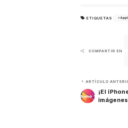
ETIQUETAS
Appl
COMPARTIR EN
ARTÍCULO ANTERI
¡El iPhon
imágenes 