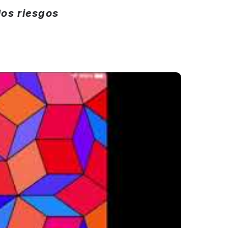
los riesgos