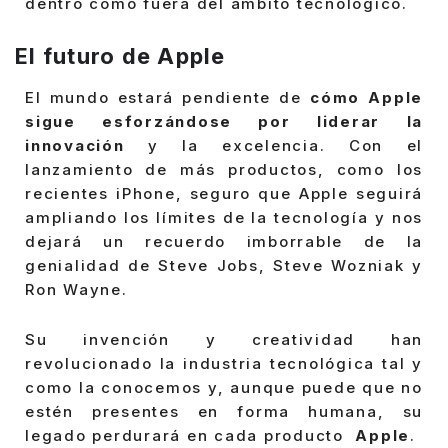
dentro como fuera del ámbito tecnológico.
El futuro de Apple
El mundo estará pendiente de
cómo Apple
sigue esforzándose por liderar la
innovación
y la excelencia. Con el
lanzamiento de más productos, como los
recientes iPhone, seguro que Apple seguirá
ampliando los límites de la tecnología y nos
dejará un recuerdo imborrable de la
genialidad de Steve Jobs, Steve Wozniak y
Ron Wayne.
Su invención y creatividad han
revolucionado la industria tecnológica tal y
como la conocemos y, aunque puede que no
estén presentes en forma humana, su
legado perdurará en cada producto
Apple
.