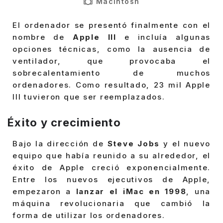
Macintosh
El ordenador se presentó finalmente con el
nombre de
Apple III
e incluía algunas
opciones técnicas, como la ausencia de
ventilador, que provocaba el
sobrecalentamiento de muchos
ordenadores. Como resultado, 23 mil Apple
III tuvieron que ser reemplazados.
Éxito y crecimiento
Bajo la dirección de
Steve Jobs
y el nuevo
equipo que había reunido a su alrededor, el
éxito de Apple creció exponencialmente.
Entre los nuevos ejecutivos de Apple,
empezaron a
lanzar el iMac en 1998
, una
máquina revolucionaria que cambió la
forma de utilizar los ordenadores.