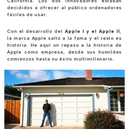
California. Los dos innovadores estaban
decididos a ofrecer al público ordenadores
fáciles de usar.
Con el desarrollo del
Apple I y el Apple II
,
la marca Apple saltó a la fama y el resto es
historia. He aquí un repaso a la historia de
Apple como empresa, desde sus humildes
comienzos hasta su éxito multimillonario.