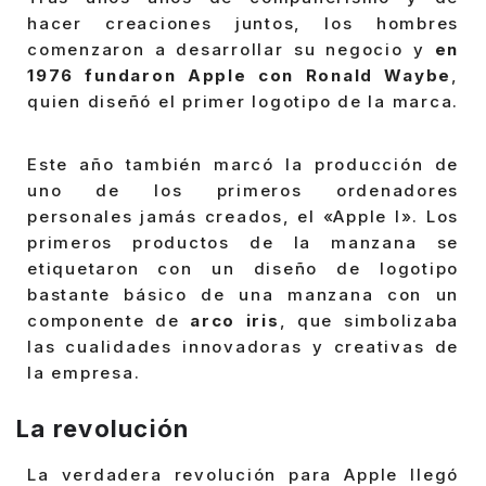
hacer creaciones juntos, los hombres
comenzaron a desarrollar su negocio y
en
1976 fundaron Apple con Ronald Waybe
,
quien diseñó el primer logotipo de la marca.
Este año también marcó la producción de
uno de los primeros ordenadores
personales jamás creados, el «Apple I». Los
primeros productos de la manzana se
etiquetaron con un diseño de logotipo
bastante básico de una manzana con un
componente de
arco iris
, que simbolizaba
las cualidades innovadoras y creativas de
la empresa.
La revolución
La verdadera revolución para Apple llegó