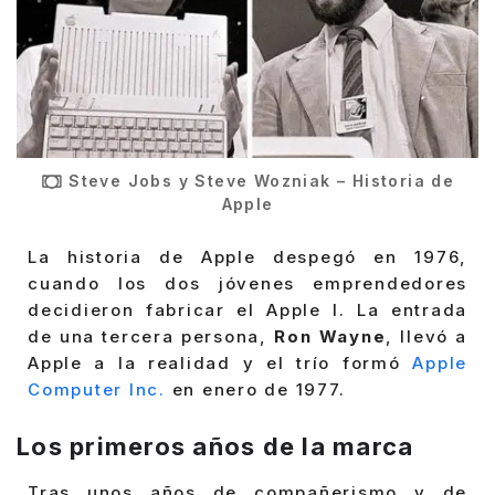
Steve Jobs y Steve Wozniak – Historia de
Apple
La historia de Apple despegó en 1976,
cuando los dos jóvenes emprendedores
decidieron fabricar el Apple I. La entrada
de una tercera persona,
Ron Wayne
, llevó a
Apple a la realidad y el trío formó
Apple
Computer Inc.
en enero de 1977.
Los primeros años de la marca
Tras unos años de compañerismo y de