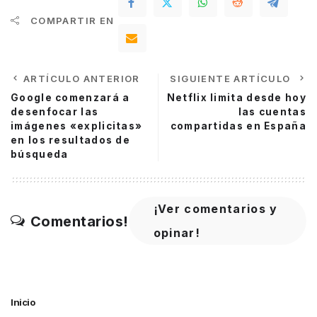
COMPARTIR EN
ARTÍCULO ANTERIOR
SIGUIENTE ARTÍCULO
Google comenzará a
Netflix limita desde hoy
desenfocar las
las cuentas
imágenes «explicitas»
compartidas en España
en los resultados de
búsqueda
¡Ver comentarios y
Comentarios!
opinar!
Inicio