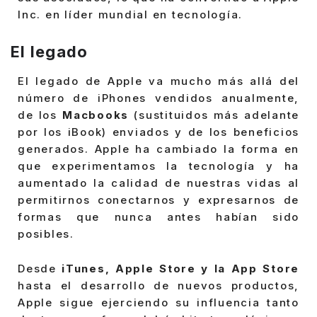
Inc. en líder mundial en tecnología.
El legado
El legado de Apple va mucho más allá del
número de iPhones vendidos anualmente,
de los
Macbooks
(sustituidos más adelante
por los iBook) enviados y de los beneficios
generados. Apple ha cambiado la forma en
que experimentamos la tecnología y ha
aumentado la calidad de nuestras vidas al
permitirnos conectarnos y expresarnos de
formas que nunca antes habían sido
posibles.
Desde
iTunes, Apple Store y la App Store
hasta el desarrollo de nuevos productos,
Apple sigue ejerciendo su influencia tanto