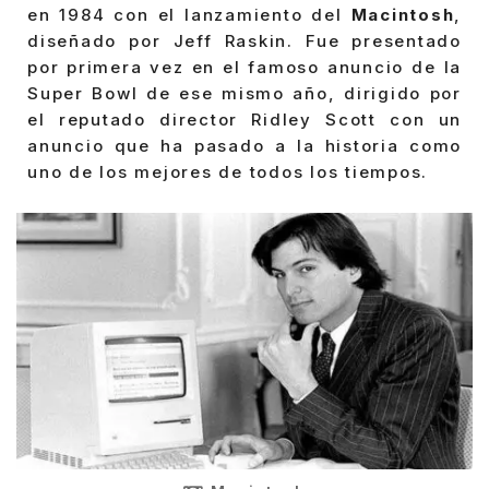
en 1984 con el lanzamiento del
Macintosh
,
diseñado por Jeff Raskin. Fue presentado
por primera vez en el famoso anuncio de la
Super Bowl de ese mismo año, dirigido por
el reputado director Ridley Scott con un
anuncio que ha pasado a la historia como
uno de los mejores de todos los tiempos.