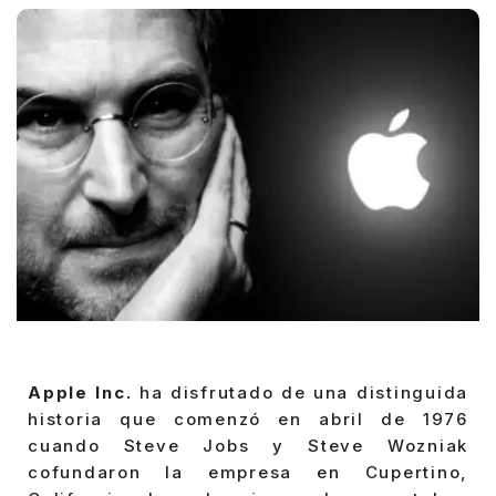
Apple Inc.
ha disfrutado de una distinguida
historia que comenzó en abril de 1976
cuando Steve Jobs y Steve Wozniak
cofundaron la empresa en Cupertino,