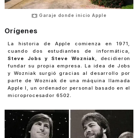
Garaje donde inicio Apple
Orígenes
La historia de Apple comienza en 1971,
cuando dos estudiantes de informática,
Steve Jobs y Steve Wozniak
, decidieron
fundar su propia empresa. La idea de Jobs
y Wozniak surgió gracias al desarrollo por
parte de Wozniak de una máquina llamada
Apple I, un ordenador personal basado en el
microprocesador 6502.