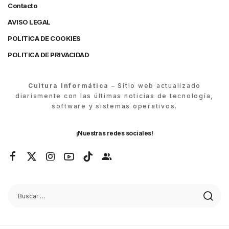
Contacto
AVISO LEGAL
POLITICA DE COOKIES
POLITICA DE PRIVACIDAD
Cultura Informática
– Sitio web actualizado
diariamente con las últimas noticias de tecnología,
software y sistemas operativos.
¡Nuestras redes sociales!