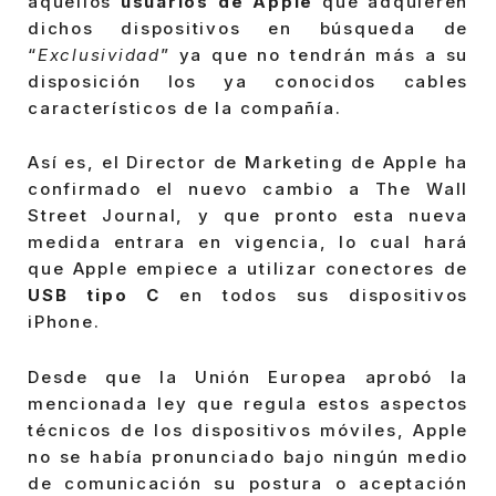
aquellos
usuarios de Apple
que adquieren
dichos dispositivos en búsqueda de
“
Exclusividad
” ya que no tendrán más a su
disposición los ya conocidos cables
característicos de la compañía.
Así es, el Director de Marketing de Apple ha
confirmado el nuevo cambio a The Wall
Street Journal, y que pronto esta nueva
medida entrara en vigencia, lo cual hará
que Apple empiece a utilizar conectores de
USB tipo C
en todos sus dispositivos
iPhone.
Desde que la Unión Europea aprobó la
mencionada ley que regula estos aspectos
técnicos de los dispositivos móviles, Apple
no se había pronunciado bajo ningún medio
de comunicación su postura o aceptación