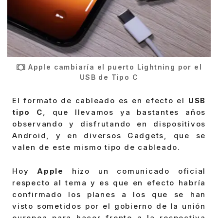
Apple cambiaría el puerto Lightning por el
USB de Tipo C
El formato de cableado es en efecto el
USB
tipo C
, que llevamos ya bastantes años
observando y disfrutando en dispositivos
Android, y en diversos Gadgets, que se
valen de este mismo tipo de cableado.
Hoy
Apple
hizo un comunicado oficial
respecto al tema y es que en efecto habría
confirmado los planes a los que se han
visto sometidos por el gobierno de la unión
europea para hacer frente a la respectiva