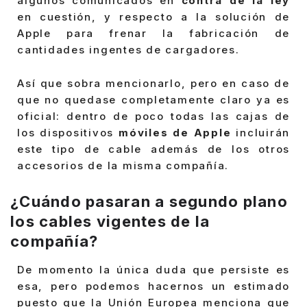
algunos comunicados en
contra de la ley
en cuestión, y respecto a la solución de
Apple para frenar la fabricación de
cantidades ingentes de cargadores.
Así que sobra mencionarlo, pero en caso de
que no quedase completamente claro ya es
oficial: dentro de poco todas las cajas de
los dispositivos
móviles de Apple
incluirán
este tipo de cable además de los otros
accesorios de la misma compañía.
¿Cuándo pasaran a segundo plano
los cables vigentes de la
compañía?
De momento la única duda que persiste es
esa, pero podemos hacernos un estimado
puesto que la Unión Europea menciona que