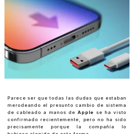
Parece ser que todas las dudas que estaban
merodeando el presunto cambio de sistema
de cableado a manos de
Apple
se ha visto
confirmado recientemente, pero no ha sido
precisamente porque la compañía lo
hubiese elegido de esta forma.