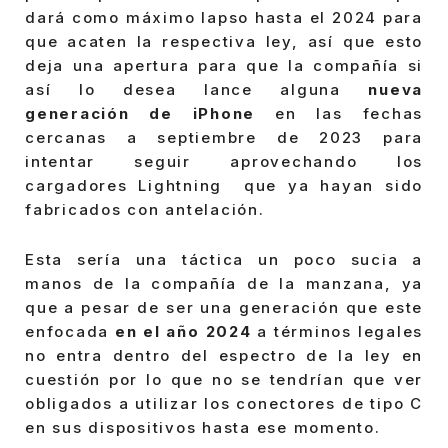
dará como máximo lapso hasta el 2024 para
que acaten la respectiva ley, así que esto
deja una apertura para que la compañía si
así lo desea lance alguna
nueva
generación de iPhone
en las fechas
cercanas a septiembre de 2023 para
intentar seguir aprovechando los
cargadores Lightning que ya hayan sido
fabricados con antelación.
Esta sería una táctica un poco sucia a
manos de la compañía de la manzana, ya
que a pesar de ser una generación que este
enfocada
en el año 2024
a términos legales
no entra dentro del espectro de la ley en
cuestión por lo que no se tendrían que ver
obligados a utilizar los conectores de tipo C
en sus dispositivos hasta ese momento.