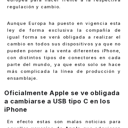
regulación y cambio.
Aunque Europa ha puesto en vigencia esta
ley de forma exclusiva la compañía de
igual forma se verá obligada a realizar el
cambio en todos sus dispositivos ya que no
pueden poner a la venta diferentes iPhone,
con distintos tipos de conectores en cada
parte del mundo, ya que esto solo se hace
más complicada la línea de producción y
ensamblaje.
Oficialmente Apple se ve obligada
a cambiarse a USB tipo C en los
iPhone
En efecto estas son malas noticias para