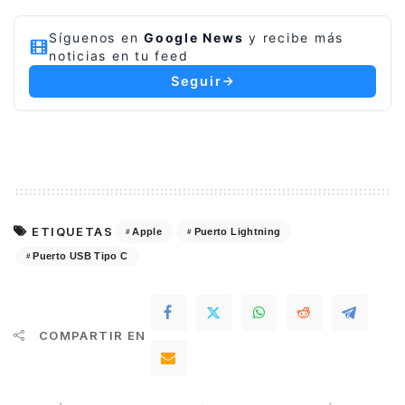
Síguenos en
Google News
y recibe más
noticias en tu feed
Seguir
ETIQUETAS
Apple
Puerto Lightning
Puerto USB Tipo C
COMPARTIR EN