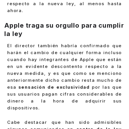
respecto a la nueva ley, al menos hasta
ahora.
Apple traga su orgullo para cumplir
la ley
El director también habría confirmado que
harán el cambio de cualquier forma incluso
cuando hay integrantes de Apple que están
en un evidente descontento respecto a la
nueva medida, y es que como se menciono
anteriormente dicho cambio resta mucho de
esa
sensación de exclusividad
por las que
sus usuarios pagan cifras considerables de
dinero a la hora de adquirir sus
dispositivos.
Cabe destacar que han sido admisibles