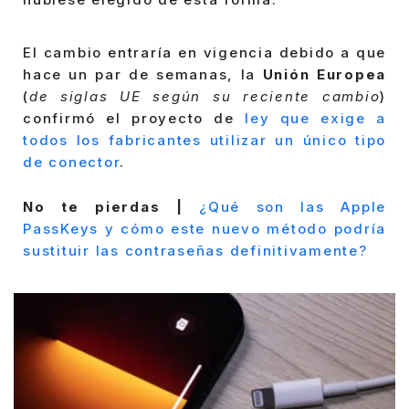
El cambio entraría en vigencia debido a que
hace un par de semanas, la
Unión Europea
(
de siglas UE según su reciente cambio
)
confirmó el proyecto de
ley que exige a
todos los fabricantes utilizar un único tipo
de conector
.
No te pierdas |
¿Qué son las Apple
PassKeys y cómo este nuevo método podría
sustituir las contraseñas definitivamente?