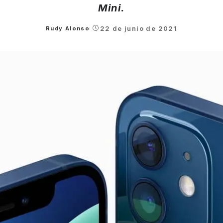
Mini.
22 de junio de 2021
Rudy Alonso
Posted
by