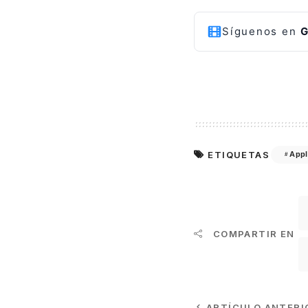
Síguenos en
G
ETIQUETAS
Appl
COMPARTIR EN
ARTÍCULO ANTERI