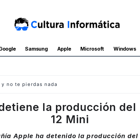
Google
Samsung
Apple
Microsoft
Windows
y no te pierdas nada
detiene la producción del
12 Mini
ía Apple ha detenido la producción del