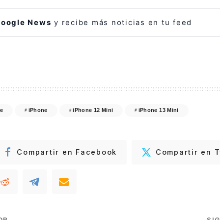
oogle News
y recibe más noticias en tu feed
e
iPhone
iPhone 12 Mini
iPhone 13 Mini
Compartir en Facebook
Compartir en T
OR
SI