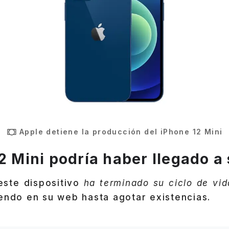
Apple detiene la producción del iPhone 12 Mini
2 Mini podría haber llegado a 
ste dispositivo
ha terminado su ciclo de vid
endo en su web hasta agotar existencias.