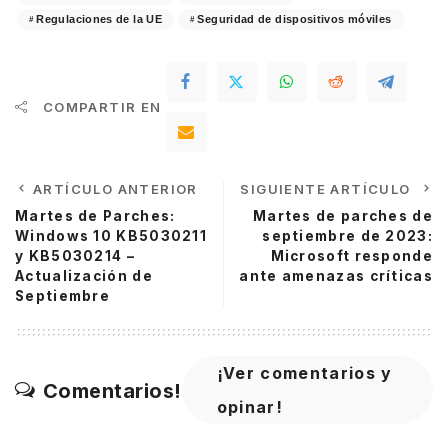
Regulaciones de la UE
Seguridad de dispositivos móviles
COMPARTIR EN
ARTÍCULO ANTERIOR
SIGUIENTE ARTÍCULO
Martes de Parches:
Martes de parches de
Windows 10 KB5030211
septiembre de 2023:
y KB5030214 –
Microsoft responde
Actualización de
ante amenazas críticas
Septiembre
¡Ver comentarios y
Comentarios!
opinar!