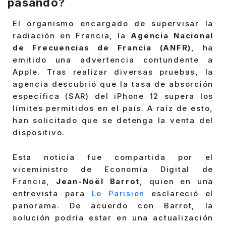
pasando?
El organismo encargado de supervisar la
radiación en Francia, la
Agencia Nacional
de Frecuencias de Francia (ANFR)
, ha
emitido una advertencia contundente a
Apple. Tras realizar diversas pruebas, la
agencia descubrió que la tasa de absorción
específica (SAR) del iPhone 12 supera los
límites permitidos en el país. A raíz de esto,
han solicitado que se detenga la venta del
dispositivo.
Esta noticia fue compartida por el
viceministro de Economía Digital de
Francia,
Jean-Noël Barrot
, quien en una
entrevista para
Le Parisien
esclareció el
panorama. De acuerdo con Barrot, la
solución podría estar en una actualización