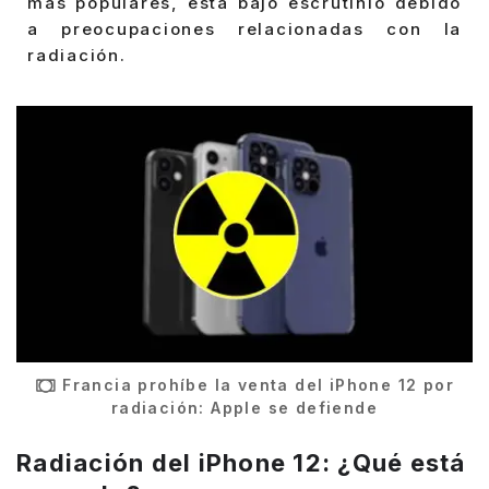
más populares, está bajo escrutinio debido
a preocupaciones relacionadas con la
radiación.
Francia prohíbe la venta del iPhone 12 por
radiación: Apple se defiende
Radiación del iPhone 12: ¿Qué está