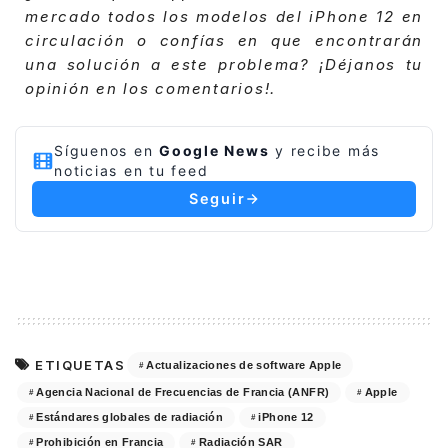
mercado todos los modelos del iPhone 12 en
circulación o confías en que encontrarán
una solución a este problema? ¡Déjanos tu
opinión en los comentarios!.
Síguenos en
Google News
y recibe más
noticias en tu feed
Seguir
ETIQUETAS
Actualizaciones de software Apple
Agencia Nacional de Frecuencias de Francia (ANFR)
Apple
Estándares globales de radiación
iPhone 12
Prohibición en Francia
Radiación SAR