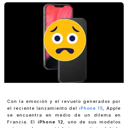
Con la emoción y el revuelo generados por
el reciente lanzamiento del
iPhone 15
, Apple
se encuentra en medio de un dilema en
Francia. El
iPhone 12
, uno de sus modelos