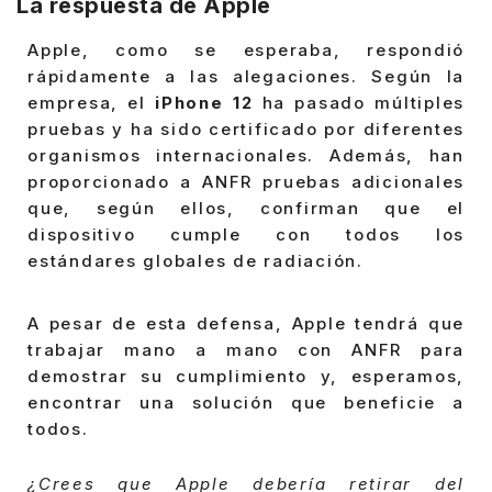
La respuesta de Apple
Apple, como se esperaba, respondió
rápidamente a las alegaciones. Según la
empresa, el
iPhone 12
ha pasado múltiples
pruebas y ha sido certificado por diferentes
organismos internacionales. Además, han
proporcionado a ANFR pruebas adicionales
que, según ellos, confirman que el
dispositivo cumple con todos los
estándares globales de radiación.
A pesar de esta defensa, Apple tendrá que
trabajar mano a mano con ANFR para
demostrar su cumplimiento y, esperamos,
encontrar una solución que beneficie a
todos.
¿Crees que Apple debería retirar del