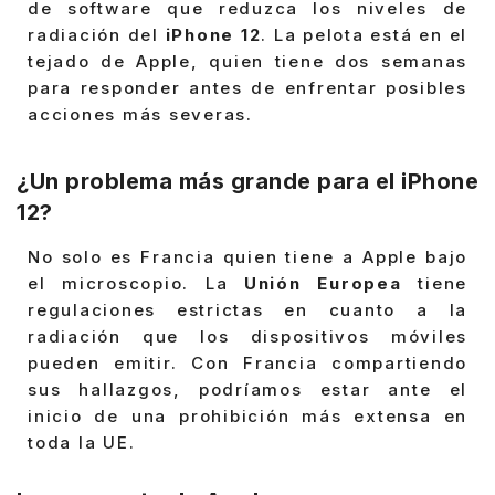
de software que reduzca los niveles de
radiación del
iPhone 12
. La pelota está en el
tejado de Apple, quien tiene dos semanas
para responder antes de enfrentar posibles
acciones más severas.
¿Un problema más grande para el iPhone
12?
No solo es Francia quien tiene a Apple bajo
el microscopio. La
Unión Europea
tiene
regulaciones estrictas en cuanto a la
radiación que los dispositivos móviles
pueden emitir. Con Francia compartiendo
sus hallazgos, podríamos estar ante el
inicio de una prohibición más extensa en
toda la UE.