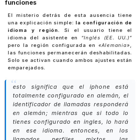
funciones
El misterio detrás de esta ausencia tiene
una explicación simple:
la configuración de
idioma y región
. Si el usuario tiene el
idioma del asistente en
“Inglés (EE. UU.)”
pero la región configurada en
«Alemania»
,
las funciones permanecerán deshabilitadas.
Solo se activan cuando ambos ajustes están
emparejados.
esto significa que el iphone está
totalmente configurado en alemán, el
identificador de llamadas responderá
en alemán; mientras que si todo lo
tienes configurado en ingles, lo hará
en ese idioma. entonces, en los
llamados perfiles mixtos, las