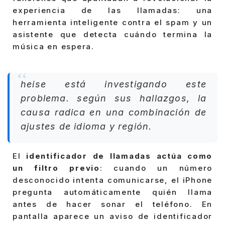
experiencia de las llamadas: una
herramienta inteligente contra el spam y un
asistente que detecta cuándo termina la
música en espera.
heise está investigando este
problema. según sus hallazgos, la
causa radica en una combinación de
ajustes de idioma y región.
El
identificador de llamadas actúa como
un filtro previo
: cuando un número
desconocido intenta comunicarse, el iPhone
pregunta automáticamente quién llama
antes de hacer sonar el teléfono. En
pantalla aparece un aviso de identificador