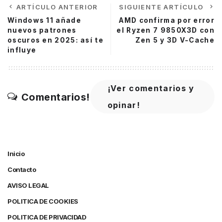
ARTÍCULO ANTERIOR
SIGUIENTE ARTÍCULO
Windows 11 añade
AMD confirma por error
nuevos patrones
el Ryzen 7 9850X3D con
oscuros en 2025: así te
Zen 5 y 3D V-Cache
influye
¡Ver comentarios y
Comentarios!
opinar!
Inicio
Contacto
AVISO LEGAL
POLITICA DE COOKIES
POLITICA DE PRIVACIDAD