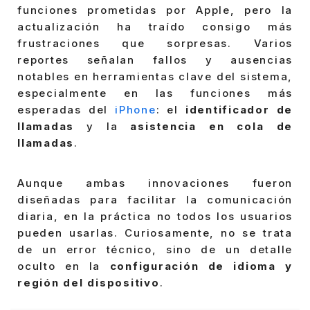
funciones prometidas por Apple, pero la
actualización ha traído consigo más
frustraciones que sorpresas. Varios
reportes señalan fallos y ausencias
notables en herramientas clave del sistema,
especialmente en las funciones más
esperadas del
iPhone
: el
identificador de
llamadas
y la
asistencia en cola de
llamadas
.
Aunque ambas innovaciones fueron
diseñadas para facilitar la comunicación
diaria, en la práctica no todos los usuarios
pueden usarlas. Curiosamente, no se trata
de un error técnico, sino de un detalle
oculto en la
configuración de idioma y
región del dispositivo
.