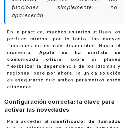
funciones simplemente no
aparecerán.
En la práctica, muchos usuarios utilizan los
perfiles mixtos, por lo tanto, las nuevas
funciones no estarán disponibles. Hasta el
momento,
Apple no ha emitido un
comunicado oficial
sobre si planea
flexibilizar la dependencia de los idiomas y
regiones, pero por ahora, la única solución
es asegurarse que ambos parámetros estén
alineados.
Configuración correcta: la clave para
activar las novedades
Para acceder al
identificador de llamadas