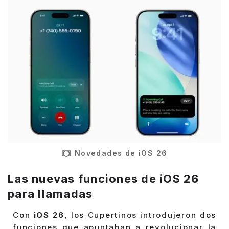
Novedades de iOS 26
Las nuevas funciones de iOS 26
para llamadas
Con
iOS 26
, los Cupertinos introdujeron dos
funciones que apuntaban a revolucionar la