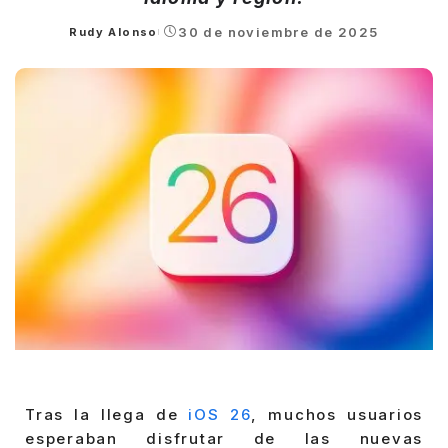
30 de noviembre de 2025
Rudy Alonso
Posted
by
Tras la llega de
iOS 26
, muchos usuarios
esperaban disfrutar de las nuevas