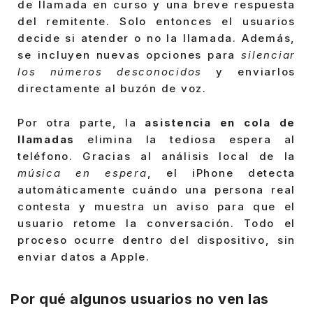
de llamada en curso y una breve respuesta
del remitente. Solo entonces el usuarios
decide si atender o no la llamada. Además,
se incluyen nuevas opciones para
silenciar
los números desconocidos
y enviarlos
directamente al buzón de voz.
Por otra parte, la
asistencia en cola de
llamadas
elimina la tediosa espera al
teléfono. Gracias al análisis local de la
música en espera
, el iPhone detecta
automáticamente cuándo una persona real
contesta y muestra un aviso para que el
usuario retome la conversación. Todo el
proceso ocurre dentro del dispositivo, sin
enviar datos a Apple.
Por qué algunos usuarios no ven las