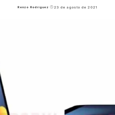
23 de agosto de 2021
Renzo Rodríguez
Posted
by