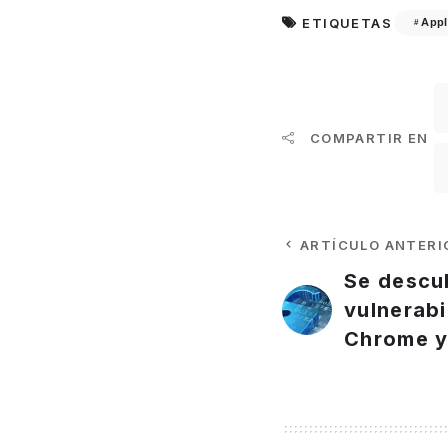
ETIQUETAS
Appl
COMPARTIR EN
ARTÍCULO ANTERI
Se descu
vulnerabi
Chrome y