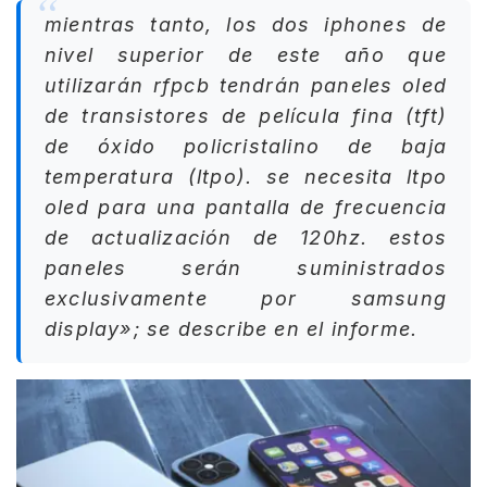
mientras tanto, los dos iphones de
nivel superior de este año que
utilizarán rfpcb tendrán paneles oled
de transistores de película fina (tft)
de óxido policristalino de baja
temperatura (ltpo). se necesita ltpo
oled para una pantalla de frecuencia
de actualización de 120hz. estos
paneles serán suministrados
exclusivamente por samsung
display»; se describe en el informe.