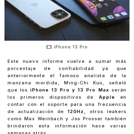
iPhone 13 Pro
Este nuevo informe vuelve a sumar más
porcentaje de confiabilidad ya que
anteriormente el famoso analista de la
manzana mordida, Ming-Chi Kuo, señaló
que los
iPhone 13 Pro y 13 Pro Max
serán
los primeros dispositivos de
Apple
en
contar con el soporte para una frecuencia
de actualización de
120Hz,
otros leakers
como Max Weinbach y Jos Prosser también
brindaron esta información hace varias
semanas atrás.