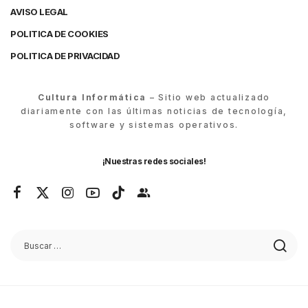
AVISO LEGAL
POLITICA DE COOKIES
POLITICA DE PRIVACIDAD
Cultura Informática
– Sitio web actualizado
diariamente con las últimas noticias de tecnología,
software y sistemas operativos.
¡Nuestras redes sociales!
© Cultura Informática 2026