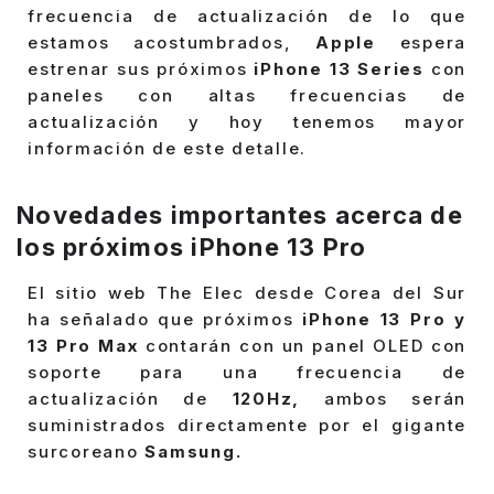
frecuencia de actualización de lo que
estamos acostumbrados,
Apple
espera
estrenar sus próximos
iPhone 13 Series
con
paneles con altas frecuencias de
actualización y hoy tenemos mayor
información de este detalle.
Novedades importantes acerca de
los próximos iPhone 13 Pro
El sitio web The Elec desde Corea del Sur
ha señalado que próximos
iPhone 13 Pro y
13 Pro Max
contarán con un panel OLED con
soporte para una frecuencia de
actualización de
120Hz,
ambos serán
suministrados directamente por el gigante
surcoreano
Samsung.