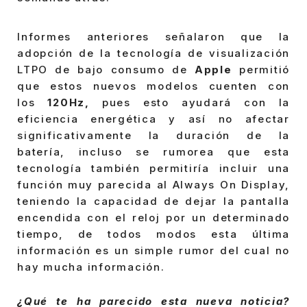
Informes anteriores señalaron que la
adopción de la tecnología de visualización
LTPO de bajo consumo de
Apple
permitió
que estos nuevos modelos cuenten con
los
120Hz,
pues esto ayudará con la
eficiencia energética y así no afectar
significativamente la duración de la
batería, incluso se rumorea que esta
tecnología también permitiría incluir una
función muy parecida al Always On Display,
teniendo la capacidad de dejar la pantalla
encendida con el reloj por un determinado
tiempo, de todos modos esta última
información es un simple rumor del cual no
hay mucha información.
¿Qué te ha parecido esta nueva noticia?