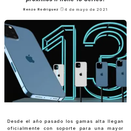
4 de mayo de 2021
Renzo Rodríguez
Posted
by
Desde el año pasado los gamas alta llegan
oficialmente con soporte para una mayor