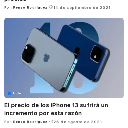
14 de septiembre de 2021
Por:
Renzo Rodríguez
Posted
by
Apple
El precio de los iPhone 13 sufrirá un
incremento por esta razón
26 de agosto de 2021
Por:
Renzo Rodríguez
Posted