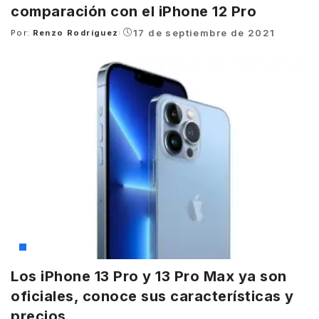
comparación con el iPhone 12 Pro
17 de septiembre de 2021
Por:
Renzo Rodríguez
Posted
by
Apple
Los iPhone 13 Pro y 13 Pro Max ya son
oficiales, conoce sus características y
precios