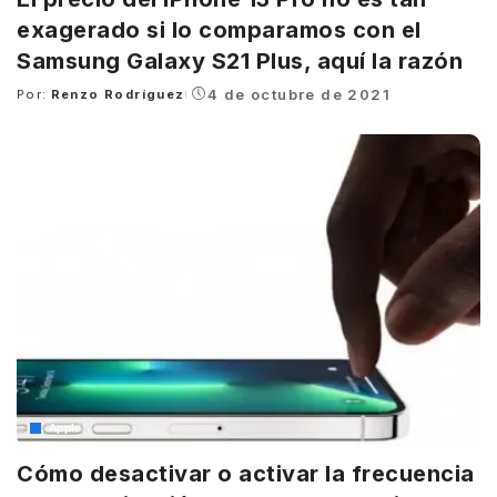
exagerado si lo comparamos con el
Samsung Galaxy S21 Plus, aquí la razón
4 de octubre de 2021
Por:
Renzo Rodríguez
Posted
by
Apple
Cómo desactivar o activar la frecuencia