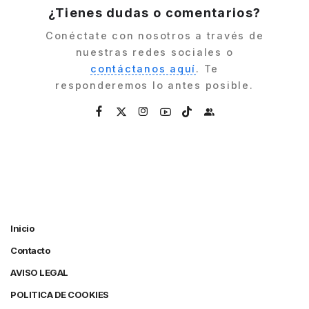
¿Tienes dudas o comentarios?
Conéctate con nosotros a través de
nuestras redes sociales o
contáctanos aquí
. Te
responderemos lo antes posible.
Inicio
Contacto
AVISO LEGAL
POLITICA DE COOKIES