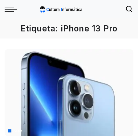
Etiqueta:
iPhone 13 Pro
Apple