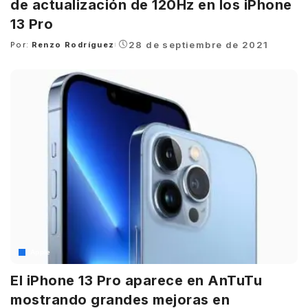
de actualización de 120Hz en los iPhone
13 Pro
28 de septiembre de 2021
Por:
Renzo Rodríguez
Posted
by
Apple
El iPhone 13 Pro aparece en AnTuTu
mostrando grandes mejoras en