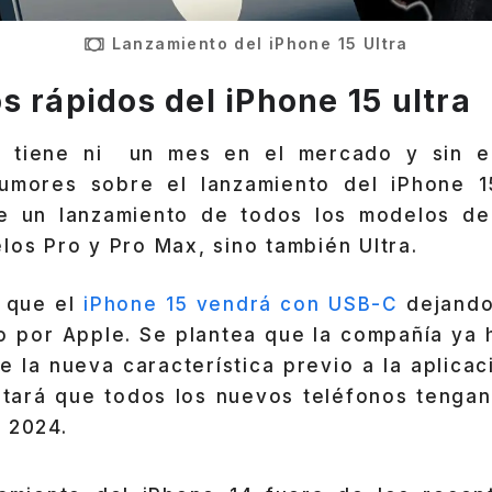
Lanzamiento del iPhone 15 Ultra
s rápidos del iPhone 15 ultra
 tiene ni un mes en el mercado y sin e
umores sobre el lanzamiento del iPhone 1
se un lanzamiento de todos los modelos de
los Pro y Pro Max, sino también Ultra.
 que el
iPhone 15 vendrá con USB-C
dejando
o por Apple. Se plantea que la compañía ya
 la nueva característica previo a la aplica
tará que todos los nuevos teléfonos tenga
 2024.