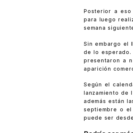
Posterior a eso
para luego reali
semana siguient
Sin embargo el
de lo esperado
presentaron a n
aparición comerc
Según el calend
lanzamiento de 
además están la
septiembre o el
puede ser desde