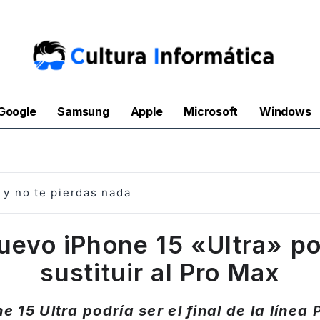
Google
Samsung
Apple
Microsoft
Windows
y no te pierdas nada
nuevo iPhone 15 «Ultra» po
sustituir al Pro Max
ne 15 Ultra podría ser el final de la línea