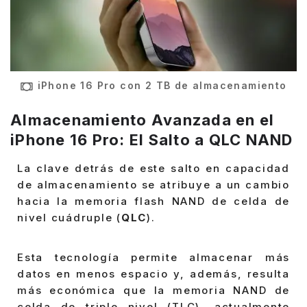
iPhone 16 Pro con 2 TB de almacenamiento
Almacenamiento Avanzada en el
iPhone 16 Pro: El Salto a QLC NAND
La clave detrás de este salto en capacidad
de almacenamiento se atribuye a un cambio
hacia la memoria flash NAND de celda de
nivel cuádruple (
QLC
).
Esta tecnología permite almacenar más
datos en menos espacio y, además, resulta
más económica que la memoria NAND de
celda de triple nivel (TLC), actualmente