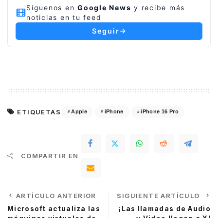
Síguenos en
Google News
y recibe más
noticias en tu feed
Seguir
ETIQUETAS
Apple
iPhone
iPhone 16 Pro
COMPARTIR EN
ARTÍCULO ANTERIOR
SIGUIENTE ARTÍCULO
Microsoft actualiza las
¡Las llamadas de Audio