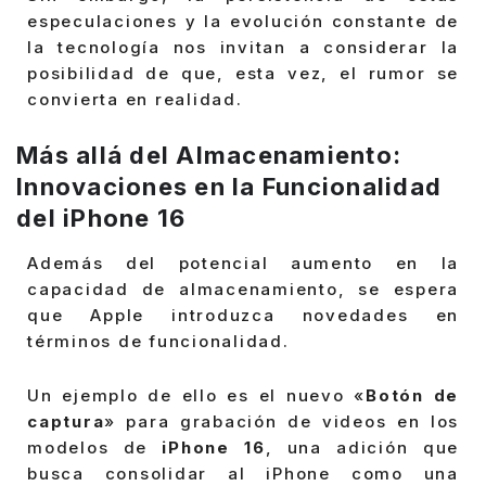
especulaciones y la evolución constante de
la tecnología nos invitan a considerar la
posibilidad de que, esta vez, el rumor se
convierta en realidad.
Más allá del Almacenamiento:
Innovaciones en la Funcionalidad
del iPhone 16
Además del potencial aumento en la
capacidad de almacenamiento, se espera
que Apple introduzca novedades en
términos de funcionalidad.
Un ejemplo de ello es el nuevo «
Botón de
captura
» para grabación de videos en los
modelos de
iPhone 16
, una adición que
busca consolidar al iPhone como una