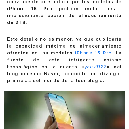
convincente que indica que los modelos de
iPhone 16 Pro
podrían incluir una
impresionante opción de
almacenamiento
de 2TB
.
Este detalle no es menor, ya que duplicaría
la capacidad máxima de almacenamiento
ofrecida en los modelos
iPhone 15 Pro
. La
fuente de este intrigante chisme
tecnológico es la cuenta «
yeux1122
» del
blog coreano Naver, conocido por divulgar
primicias del mundo de la tecnología.