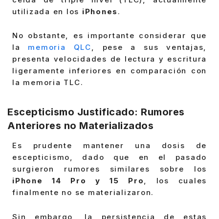
utilizada en los
iPhones
.
No obstante, es importante considerar que
la
memoria QLC
, pese a sus ventajas,
presenta velocidades de lectura y escritura
ligeramente inferiores en comparación con
la memoria TLC.
Escepticismo Justificado: Rumores
Anteriores no Materializados
Es prudente mantener una dosis de
escepticismo, dado que en el pasado
surgieron rumores similares sobre los
iPhone 14 Pro y 15 Pro
, los cuales
finalmente no se materializaron.
Sin embargo, la persistencia de estas