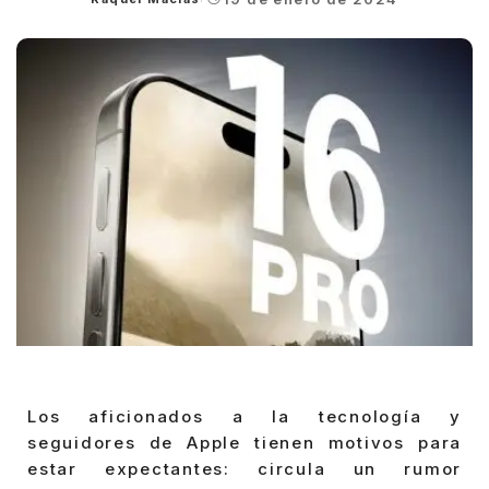
Posted
by
Los aficionados a la tecnología y
seguidores de Apple tienen motivos para
estar expectantes: circula un rumor