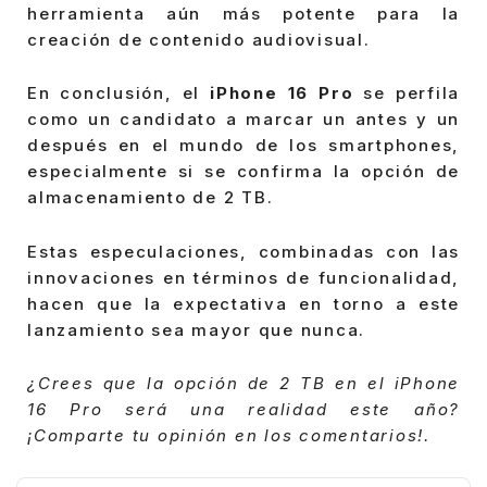
herramienta aún más potente para la
creación de contenido audiovisual.
En conclusión, el
iPhone 16 Pro
se perfila
como un candidato a marcar un antes y un
después en el mundo de los smartphones,
especialmente si se confirma la opción de
almacenamiento de 2 TB.
Estas especulaciones, combinadas con las
innovaciones en términos de funcionalidad,
hacen que la expectativa en torno a este
lanzamiento sea mayor que nunca.
¿Crees que la opción de 2 TB en el iPhone
16 Pro será una realidad este año?
¡Comparte tu opinión en los comentarios!.