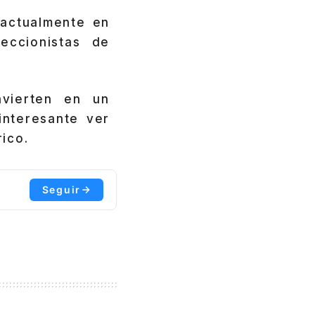
actualmente en
eccionistas de
vierten en un
interesante ver
rico.
Seguir