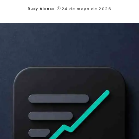
24 de mayo de 2026
Rudy Alonso
Posted
by