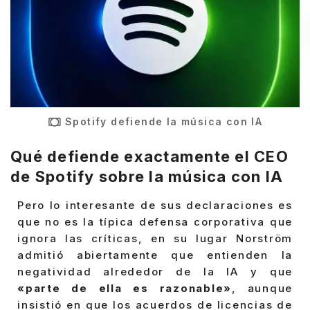
Spotify defiende la música con IA
Qué defiende exactamente el CEO
de Spotify sobre la música con IA
Pero lo interesante de sus declaraciones es
que no es la típica defensa corporativa que
ignora las críticas, en su lugar Norström
admitió abiertamente que entienden la
negatividad alrededor de la IA y que
«parte de ella es razonable»
, aunque
insistió en que los acuerdos de licencias de