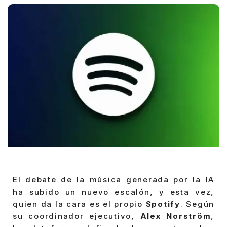
El debate de la música generada por la IA
ha subido un nuevo escalón, y esta vez,
quien da la cara es el propio
Spotify
. Según
su coordinador ejecutivo,
Alex Norström
,