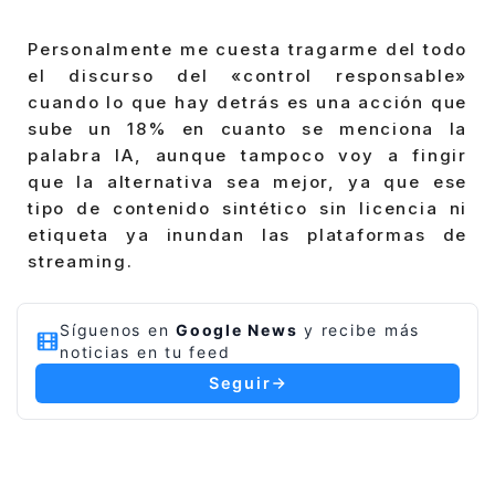
Personalmente me cuesta tragarme del todo
el discurso del «control responsable»
cuando lo que hay detrás es una acción que
sube un 18% en cuanto se menciona la
palabra IA, aunque tampoco voy a fingir
que la alternativa sea mejor, ya que ese
tipo de contenido sintético sin licencia ni
etiqueta ya inundan las plataformas de
streaming.
Síguenos en
Google News
y recibe más
noticias en tu feed
Seguir