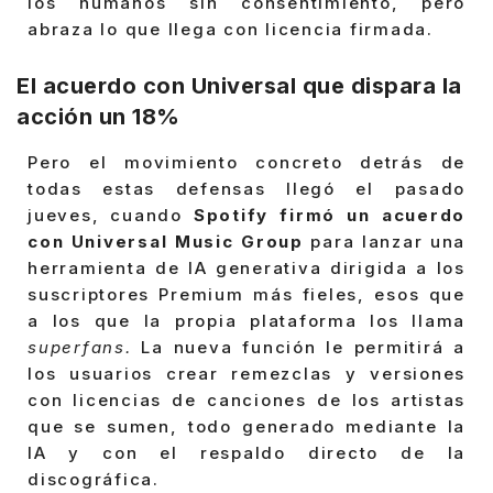
los humanos sin consentimiento, pero
abraza lo que llega con licencia firmada.
El acuerdo con Universal que dispara la
acción un 18%
Pero el movimiento concreto detrás de
todas estas defensas llegó el pasado
jueves, cuando
Spotify firmó un acuerdo
con Universal Music Group
para lanzar una
herramienta de IA generativa dirigida a los
suscriptores Premium más fieles, esos que
a los que la propia plataforma los llama
superfans.
La nueva función le permitirá a
los usuarios crear remezclas y versiones
con licencias de canciones de los artistas
que se sumen, todo generado mediante la
IA y con el respaldo directo de la
discográfica.