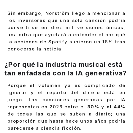
Sin embargo, Norström llego a mencionar a
los inversores que una sola canción podría
convertirse en diez mil versiones únicas,
una cifra que ayudará a entender el por qué
la acciones de Spotify subieron un 18% tras
conocerse la noticia.
¿Por qué la industria musical está
tan enfadada con la IA generativa?
Porque el volumen ya es complicado de
ignorar y el reparto del dinero está en
juego. Las canciones generadas por IA
representan en 2026 entre el
30% y el 44%
de todas las que se suben a diario; una
proporción que hasta hace unos años podría
parecerse a ciencia ficción.