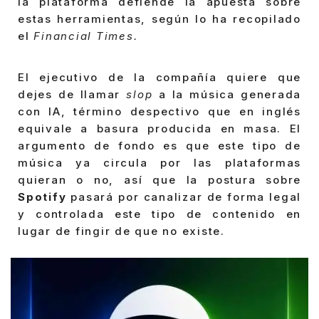
la plataforma defiende la apuesta sobre
estas herramientas, según lo ha recopilado
el
Financial Times.
El ejecutivo de la compañía quiere que
dejes de llamar
slop
a la música generada
con IA, término despectivo que en inglés
equivale a basura producida en masa. El
argumento de fondo es que este tipo de
música ya circula por las plataformas
quieran o no, así que la postura sobre
Spotify
pasará por canalizar de forma legal
y controlada este tipo de contenido en
lugar de fingir de que no existe.