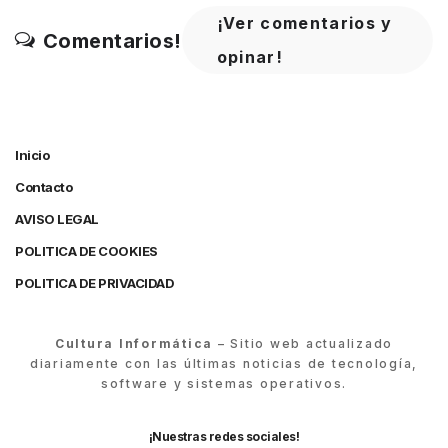
¡Ver comentarios y
Comentarios!
opinar!
Inicio
Contacto
AVISO LEGAL
POLITICA DE COOKIES
POLITICA DE PRIVACIDAD
Cultura Informática
– Sitio web actualizado
diariamente con las últimas noticias de tecnología,
software y sistemas operativos.
¡Nuestras redes sociales!