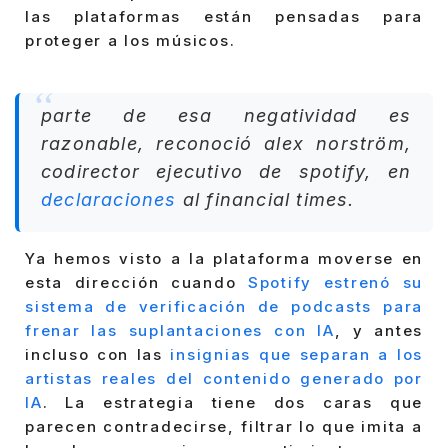
las plataformas están pensadas para
proteger a los músicos.
parte de esa negatividad es
razonable, reconoció alex norström,
codirector ejecutivo de spotify, en
declaraciones
al financial times.
Ya hemos visto a la plataforma moverse en
esta dirección cuando
Spotify estrenó su
sistema de verificación de podcasts para
frenar las suplantaciones con IA
, y antes
incluso con las
insignias que separan a los
artistas reales del contenido generado por
IA
. La estrategia tiene dos caras que
parecen contradecirse, filtrar lo que imita a