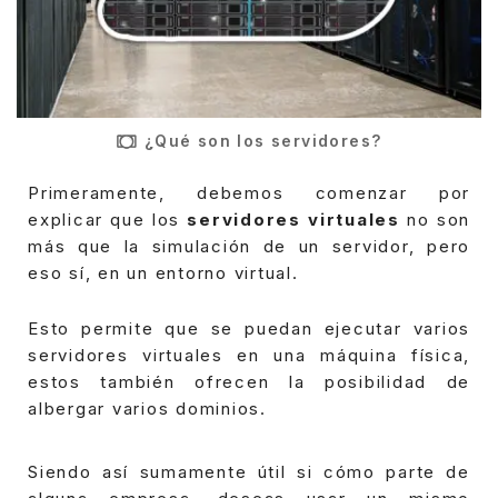
¿Qué son los servidores?
Primeramente, debemos comenzar por
explicar que los
servidores virtuales
no son
más que la simulación de un servidor, pero
eso sí, en un entorno virtual.
Esto permite que se puedan ejecutar varios
servidores virtuales en una máquina física,
estos también ofrecen la posibilidad de
albergar varios dominios.
Siendo así sumamente útil si cómo parte de