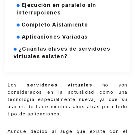
Ejecución en paralelo sin
interrupciones
Completo Aislamiento
Aplicaciones Variadas
¿Cuántas clases de servidores
virtuales existen?
Los
servidores virtuales
no son
considerados en la actualidad como una
tecnología especialmente nueva, ya que su
uso es de hace muchos años atrás para todo
tipo de aplicaciones.
Aunque debido al auge que existe con el