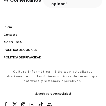
Comentarios!
opinar!
Inicio
Contacto
AVISO LEGAL
POLITICA DE COOKIES
POLITICA DE PRIVACIDAD
Cultura Informática
– Sitio web actualizado
diariamente con las últimas noticias de tecnología,
software y sistemas operativos.
¡Nuestras redes sociales!