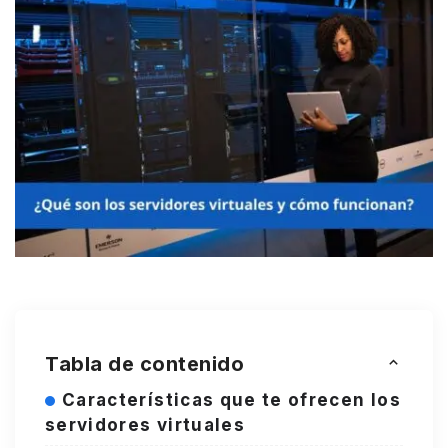
Tabla de contenido
Características que te ofrecen los
servidores virtuales