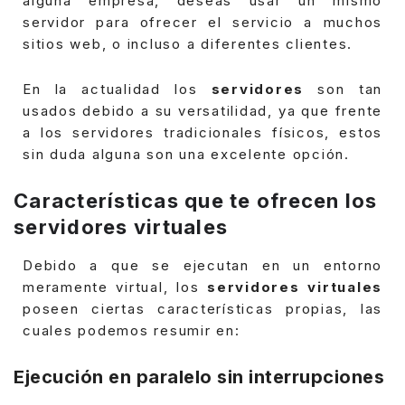
alguna empresa, deseas usar un mismo
servidor para ofrecer el servicio a muchos
sitios web, o incluso a diferentes clientes.
En la actualidad los
servidores
son tan
usados debido a su versatilidad, ya que frente
a los servidores tradicionales físicos, estos
sin duda alguna son una excelente opción.
Características que te ofrecen los
servidores virtuales
Debido a que se ejecutan en un entorno
meramente virtual, los
servidores virtuales
poseen ciertas características propias, las
cuales podemos resumir en:
Ejecución en paralelo sin interrupciones