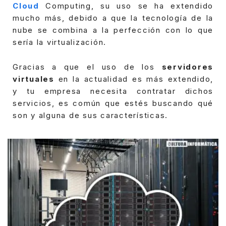
Cloud
Computing, su uso se ha extendido
mucho más, debido a que la tecnología de la
nube se combina a la perfección con lo que
sería la virtualización.
Gracias a que el uso de los
servidores
virtuales
en la actualidad es más extendido,
y tu empresa necesita contratar dichos
servicios, es común que estés buscando qué
son y alguna de sus características.