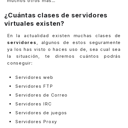
muchos otros más…
¿Cuántas clases de servidores
virtuales existen?
En la actualidad existen muchas clases de
servidores
, algunos de estos seguramente
ya los has visto o haces uso de, sea cual sea
la situación, te diremos cuántos podrás
conseguir:
Servidores web
Servidores FTP
Servidores de Correo
Servidores IRC
Servidores de juegos
Servidores Proxy