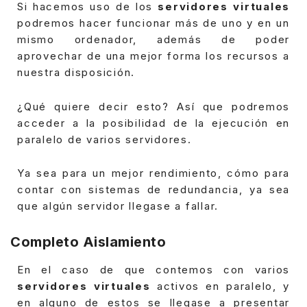
Si hacemos uso de los
servidores virtuales
podremos hacer funcionar más de uno y en un
mismo ordenador, además de poder
aprovechar de una mejor forma los recursos a
nuestra disposición.
¿Qué quiere decir esto? Así que podremos
acceder a la posibilidad de la ejecución en
paralelo de varios servidores.
Ya sea para un mejor rendimiento, cómo para
contar con sistemas de redundancia, ya sea
que algún servidor llegase a fallar.
Completo Aislamiento
En el caso de que contemos con varios
servidores virtuales
activos
en paralelo, y
en alguno de estos se llegase a presentar