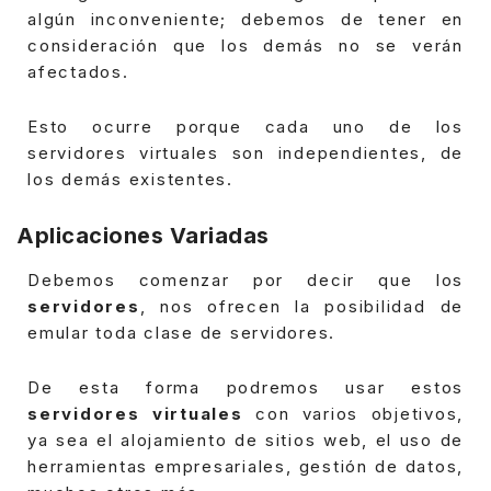
algún inconveniente; debemos de tener en
consideración que los demás no se verán
afectados.
Esto ocurre porque cada uno de los
servidores virtuales son independientes, de
los demás existentes.
Aplicaciones Variadas
Debemos comenzar por decir que los
servidores
, nos ofrecen la posibilidad de
emular toda clase de servidores.
De esta forma podremos usar estos
servidores virtuales
con varios objetivos,
ya sea el alojamiento de sitios web, el uso de
herramientas empresariales, gestión de datos,