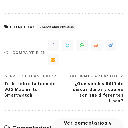
ETIQUETAS
Servidores Virtuales
COMPARTIR EN
ARTÍCULO ANTERIOR
SIGUIENTE ARTÍCULO
Todo sobre la función
¿Qué son los RAID de
VO2 Max en tu
discos duros y cuáles
Smartwatch
son sus diferentes
tipos?
¡Ver comentarios y