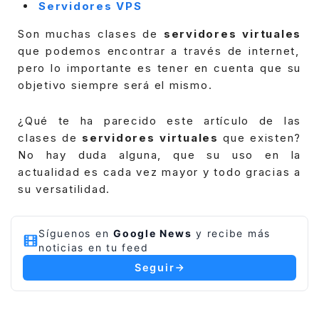
Servidores VPS
Son muchas clases de
servidores virtuales
que podemos encontrar a través de internet,
pero lo importante es tener en cuenta que su
objetivo siempre será el mismo.
¿Qué te ha parecido este artículo de las
clases de
servidores virtuales
que existen?
No hay duda alguna, que su uso en la
actualidad es cada vez mayor y todo gracias a
su versatilidad.
Síguenos en
Google News
y recibe más
noticias en tu feed
Seguir