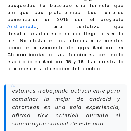
búsquedas ha buscado una formula que
unifique sus plataformas. Los rumores
comenzaron en 2015 con el proyecto
Andromeda
, una tentativa que
desafortunadamente nunca llegó a ver la
luz. No obstante, los últimos movimientos
como: el movimiento de
apps Android en
Chromebooks
o las funciones de modo
escritorio en
Android 15
y
16
, han mostrado
claramente la dirección del cambio.
estamos trabajando activamente para
combinar lo mejor de android y
chromeos en una sola experiencia,
afirmó
rick osterloh
durante el
snapdragon summit de este año.