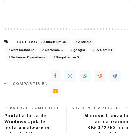
ETIQUETAS
Aluminium OS
Android
Chromebooks
ChromeOS
google
IA Gemini
Sistemas Operativos
Snapdragon X
COMPARTIR EN
ARTÍCULO ANTERIOR
SIGUIENTE ARTÍCULO
Pantalla falsa de
Microsoft lanza la
Windows Update
actualización
instala malware en
KB5072753 para