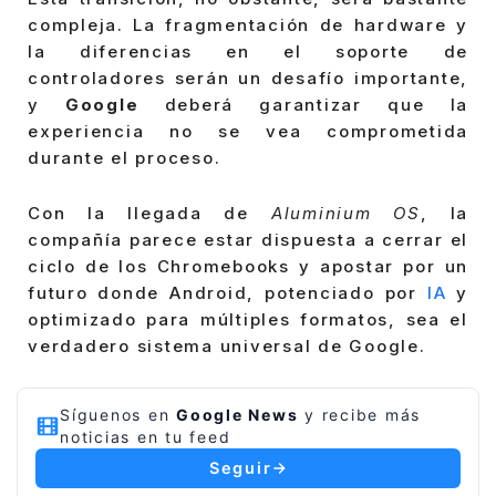
compleja. La fragmentación de hardware y
la diferencias en el soporte de
controladores serán un desafío importante,
y
Google
deberá garantizar que la
experiencia no se vea comprometida
durante el proceso.
Con la llegada de
Aluminium OS
, la
compañía parece estar dispuesta a cerrar el
ciclo de los Chromebooks y apostar por un
futuro donde Android, potenciado por
IA
y
optimizado para múltiples formatos, sea el
verdadero sistema universal de Google.
Síguenos en
Google News
y recibe más
noticias en tu feed
Seguir