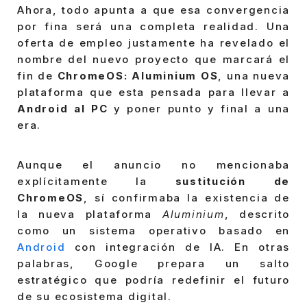
Ahora, todo apunta a que esa convergencia
por fina será una completa realidad. Una
oferta de empleo justamente ha revelado el
nombre del nuevo proyecto que marcará el
fin de
ChromeOS: Aluminium OS
, una nueva
plataforma que esta pensada para llevar a
Android al PC
y poner punto y final a una
era.
Aunque el anuncio no mencionaba
explícitamente la
sustitución de
ChromeOS
, sí confirmaba la existencia de
la nueva plataforma
Aluminium
, descrito
como un sistema operativo basado en
Android
con integración de IA. En otras
palabras, Google prepara un salto
estratégico que podría redefinir el futuro
de su ecosistema digital.