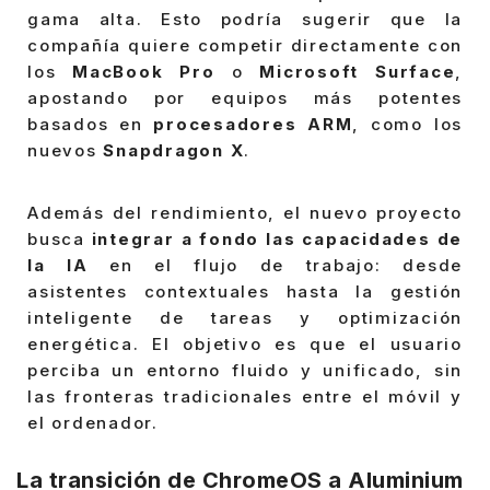
gama alta. Esto podría sugerir que la
compañía quiere competir directamente con
los
MacBook Pro
o
Microsoft Surface
,
apostando por equipos más potentes
basados en
procesadores ARM
, como los
nuevos
Snapdragon X
.
Además del rendimiento, el nuevo proyecto
busca
integrar a fondo las capacidades de
la IA
en el flujo de trabajo: desde
asistentes contextuales hasta la gestión
inteligente de tareas y optimización
energética. El objetivo es que el usuario
perciba un entorno fluido y unificado, sin
las fronteras tradicionales entre el móvil y
el ordenador.
La transición de ChromeOS a Aluminium