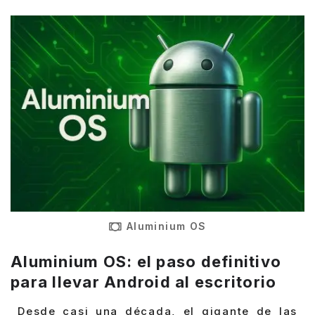
Aluminium OS
Aluminium OS: el paso definitivo
para llevar Android al escritorio
Desde casi una década, el gigante de las