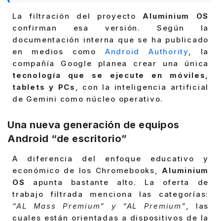
La filtración del proyecto
Aluminium OS
confirman esa versión. Según la
documentación interna que se ha publicado
en medios como
Android Authority
, la
compañía Google planea crear una única
tecnología que se ejecute en móviles,
tablets y PCs
, con la inteligencia artificial
de Gemini como núcleo operativo.
Una nueva generación de equipos
Android “de escritorio”
A diferencia del enfoque educativo y
económico de los Chromebooks,
Aluminium
OS
apunta bastante alto. La oferta de
trabajo filtrada menciona las categorías:
“AL Mass Premium” y “AL Premium”
, las
cuales están orientadas a dispositivos de la