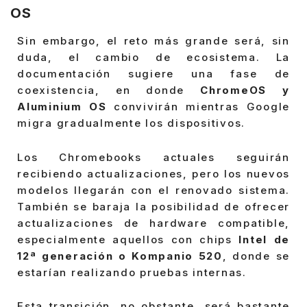
OS
Sin embargo, el reto más grande será, sin
duda, el cambio de ecosistema. La
documentación sugiere una fase de
coexistencia, en donde
ChromeOS y
Aluminium OS
convivirán mientras Google
migra gradualmente los dispositivos.
Los Chromebooks actuales seguirán
recibiendo actualizaciones, pero los nuevos
modelos llegarán con el renovado sistema.
También se baraja la posibilidad de ofrecer
actualizaciones de hardware compatible,
especialmente aquellos con chips
Intel de
12ª generación o Kompanio 520
, donde se
estarían realizando pruebas internas.
Esta transición, no obstante, será bastante