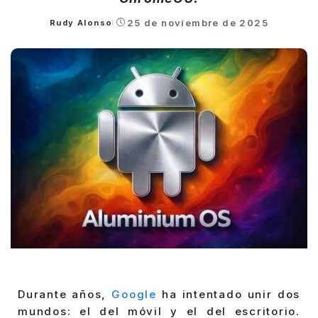
25 de noviembre de 2025
Rudy Alonso
Posted
by
Durante años,
Google
ha intentado unir dos
mundos: el del móvil y el del escritorio.