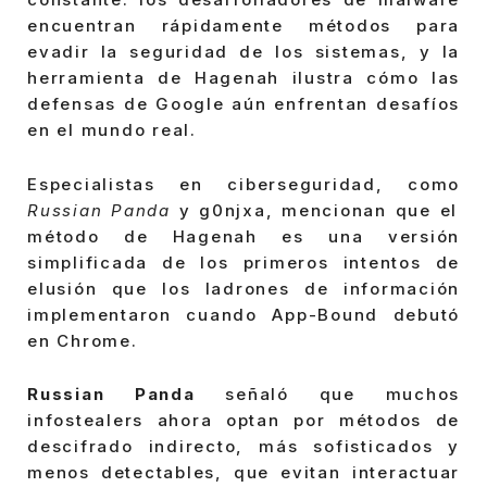
encuentran rápidamente métodos para
evadir la seguridad de los sistemas, y la
herramienta de Hagenah ilustra cómo las
defensas de Google aún enfrentan desafíos
en el mundo real.
Especialistas en ciberseguridad, como
Russian Panda
y g0njxa, mencionan que el
método de Hagenah es una versión
simplificada de los primeros intentos de
elusión que los ladrones de información
implementaron cuando App-Bound debutó
en Chrome.
Russian Panda
señaló que muchos
infostealers ahora optan por métodos de
descifrado indirecto, más sofisticados y
menos detectables, que evitan interactuar