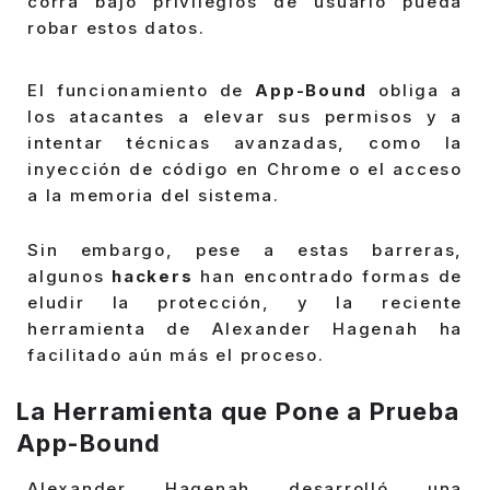
corra bajo privilegios de usuario pueda
robar estos datos.
El funcionamiento de
App-Bound
obliga a
los atacantes a elevar sus permisos y a
intentar técnicas avanzadas, como la
inyección de código en Chrome o el acceso
a la memoria del sistema.
Sin embargo, pese a estas barreras,
algunos
hackers
han encontrado formas de
eludir la protección, y la reciente
herramienta de Alexander Hagenah ha
facilitado aún más el proceso.
La Herramienta que Pone a Prueba
App-Bound
Alexander Hagenah desarrolló una