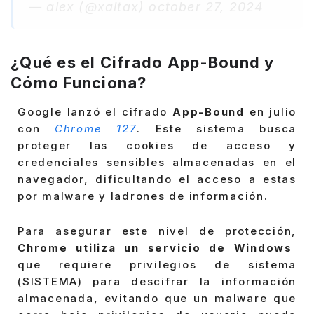
— alex (@xaitax) october 27, 2024
¿Qué es el Cifrado App-Bound y
Cómo Funciona?
Google lanzó el cifrado
App-Bound
en julio
con
Chrome 127
. Este sistema busca
proteger las cookies de acceso y
credenciales sensibles almacenadas en el
navegador, dificultando el acceso a estas
por malware y ladrones de información.
Para asegurar este nivel de protección,
Chrome utiliza un servicio de Windows
que requiere privilegios de sistema
(SISTEMA) para descifrar la información
almacenada, evitando que un malware que