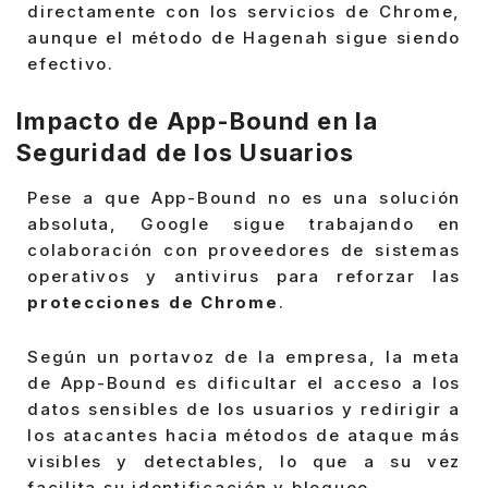
directamente con los servicios de Chrome,
aunque el método de Hagenah sigue siendo
efectivo.
Impacto de App-Bound en la
Seguridad de los Usuarios
Pese a que App-Bound no es una solución
absoluta, Google sigue trabajando en
colaboración con proveedores de sistemas
operativos y antivirus para reforzar las
protecciones de Chrome
.
Según un portavoz de la empresa, la meta
de App-Bound es dificultar el acceso a los
datos sensibles de los usuarios y redirigir a
los atacantes hacia métodos de ataque más
visibles y detectables, lo que a su vez
facilita su identificación y bloqueo.