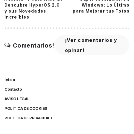
Descubre HyperOS 2.0
Windows: Lo Último
y sus Novedades
para Mejorar tus Fotos
Increíbles
¡Ver comentarios y
Comentarios!
opinar!
Inicio
Contacto
AVISO LEGAL
POLITICA DE COOKIES
POLITICA DE PRIVACIDAD