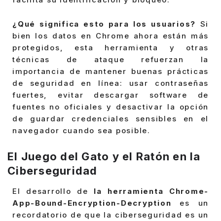
¿Qué significa esto para los usuarios?
Si
bien los datos en Chrome ahora están más
protegidos, esta herramienta y otras
técnicas de ataque refuerzan la
importancia de mantener buenas prácticas
de seguridad en línea: usar contraseñas
fuertes, evitar descargar software de
fuentes no oficiales y desactivar la opción
de guardar credenciales sensibles en el
navegador cuando sea posible.
El Juego del Gato y el Ratón en la
Ciberseguridad
El desarrollo de
la herramienta Chrome-
App-Bound-Encryption-Decryption
es un
recordatorio de que la ciberseguridad es un