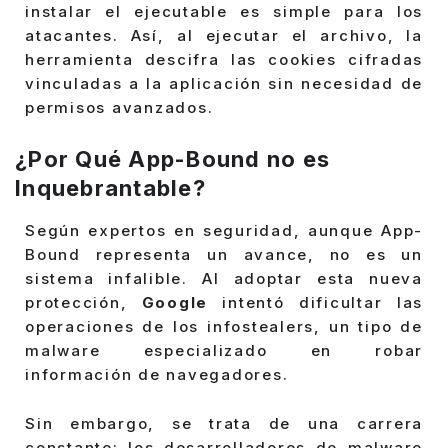
instalar el ejecutable es simple para los
atacantes. Así, al ejecutar el archivo, la
herramienta descifra las cookies cifradas
vinculadas a la aplicación sin necesidad de
permisos avanzados.
¿Por Qué App-Bound no es
Inquebrantable?
Según expertos en seguridad, aunque App-
Bound representa un avance, no es un
sistema infalible. Al adoptar esta nueva
protección,
Google
intentó dificultar las
operaciones de los infostealers, un tipo de
malware especializado en robar
información de navegadores.
Sin embargo, se trata de una carrera
constante: los desarrolladores de malware