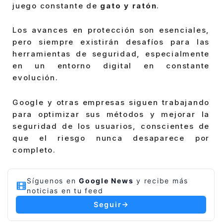
juego constante de
gato y ratón
.
Los avances en protección son esenciales,
pero siempre existirán desafíos para las
herramientas de seguridad, especialmente
en un entorno digital en constante
evolución.
Google y otras empresas siguen trabajando
para optimizar sus métodos y mejorar la
seguridad de los usuarios, conscientes de
que el riesgo nunca desaparece por
completo.
Síguenos en
Google News
y recibe más
noticias en tu feed
Seguir