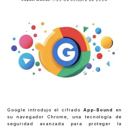
Posted
by
Google introdujo el cifrado
App-Bound
en
su navegador Chrome, una tecnología de
seguridad avanzada para proteger la