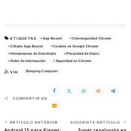
ETIQUETAS
App-Bound
Ciberseguridad Chrome
Cifrado App-Bound
Cookies en Google Chrome
Herramientas de Descifrado
Privacidad de Datos
Robo de Información
Seguridad en Chrome
Bleeping Computer
VIA:
COMPARTIR EN
ARTÍCULO ANTERIOR
SIGUIENTE ARTÍCULO
Android 15 para Xiaomi:
Super resolución en