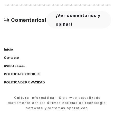
¡Ver comentarios y
Comentarios!
opinar!
Inicio
Contacto
AVISO LEGAL
POLITICA DE COOKIES
POLITICA DE PRIVACIDAD
Cultura Informática
– Sitio web actualizado
diariamente con las últimas noticias de tecnología,
software y sistemas operativos.