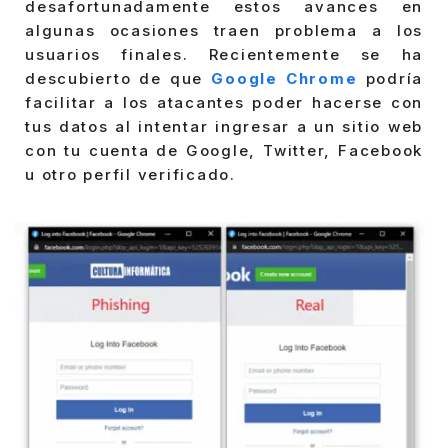
desafortunadamente estos avances en
algunas ocasiones traen problema a los
usuarios finales. Recientemente se ha
descubierto de que
Google Chrome
podría
facilitar a los atacantes poder hacerse con
tus datos al intentar ingresar a un sitio web
con tu cuenta de Google, Twitter, Facebook
u otro perfil verificado.