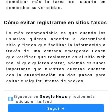
complicar más la tarea del usuario en
comprobar su veracidad.
Cómo evitar registrarme en sitios falsos
Lo más recomendable es que cuando los
usuarios quieran acceder a determinad
sitio y tienen que facilitar la información a
través de una ventana emergente tienen
que verificar que realmente es al sitio web
real al que quieren entrar, además es super
importante que nuestras cuentas cuenten
con la
autenticación en dos pasos
para
evitar cualquier intento de hackeo.
Síguenos en
Google News
y recibe más
noticias en tu feed
Seguir