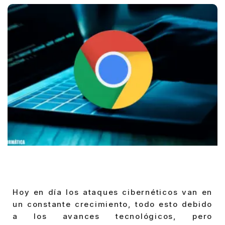
Hoy en día los ataques cibernéticos van en
un constante crecimiento, todo esto debido
a los avances tecnológicos, pero