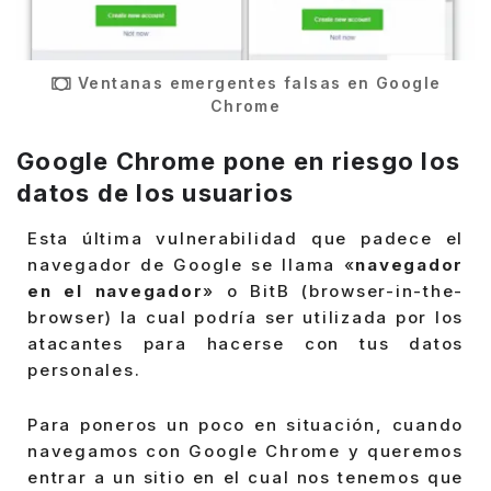
Ventanas emergentes falsas en Google
Chrome
Google Chrome pone en riesgo los
datos de los usuarios
Esta última vulnerabilidad que padece el
navegador de Google se llama «
navegador
en el navegador
» o BitB (browser-in-the-
browser) la cual podría ser utilizada por los
atacantes para hacerse con tus datos
personales.
Para poneros un poco en situación, cuando
navegamos con Google Chrome y queremos
entrar a un sitio en el cual nos tenemos que