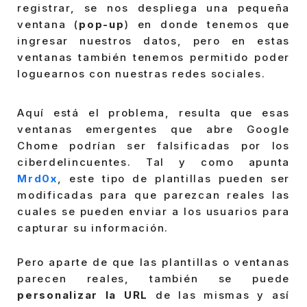
registrar, se nos despliega una pequeña
ventana (
pop-up
) en donde tenemos que
ingresar nuestros datos, pero en estas
ventanas también tenemos permitido poder
loguearnos con nuestras redes sociales.
Aquí está el problema, resulta que esas
ventanas emergentes que abre Google
Chome podrían ser falsificadas por los
ciberdelincuentes. Tal y como apunta
Mrd0x
, este tipo de plantillas pueden ser
modificadas para que parezcan reales las
cuales se pueden enviar a los usuarios para
capturar su información.
Pero aparte de que las plantillas o ventanas
parecen reales, también se puede
personalizar la URL
de las mismas y así