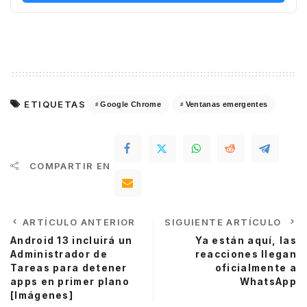
ETIQUETAS
Google Chrome
Ventanas emergentes
COMPARTIR EN
ARTÍCULO ANTERIOR
SIGUIENTE ARTÍCULO
Android 13 incluirá un
Ya están aquí, las
Administrador de
reacciones llegan
Tareas para detener
oficialmente a
apps en primer plano
WhatsApp
[Imágenes]