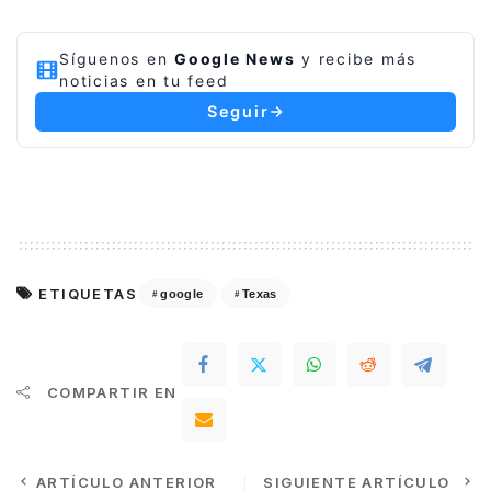
Síguenos en
Google News
y recibe más
noticias en tu feed
Seguir
ETIQUETAS
google
Texas
COMPARTIR EN
ARTÍCULO ANTERIOR
SIGUIENTE ARTÍCULO