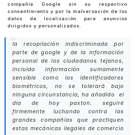
compañía Google sin su respectivo
consentimiento y por la malversación de los
datos de localización para anuncios
dirigidos y personalizados.
la recopilación indiscriminada por
parte de google y de la información
personal de los ciudadanos tejanos,
incluida información sumamente
sensible como los identificadores
biométricos, no se tolerará bajo
ninguna circunstancia, ha añadido el
día de hoy paxton. seguiré
firmemente luchando contra las
grandes compañías que practiquen
estas mecánicas ilegales de comercio