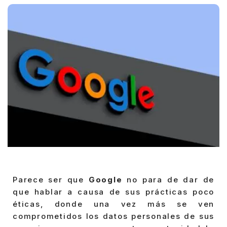
Parece ser que
Google
no para de dar de
que hablar a causa de sus prácticas poco
éticas, donde una vez más se ven
comprometidos los datos personales de sus