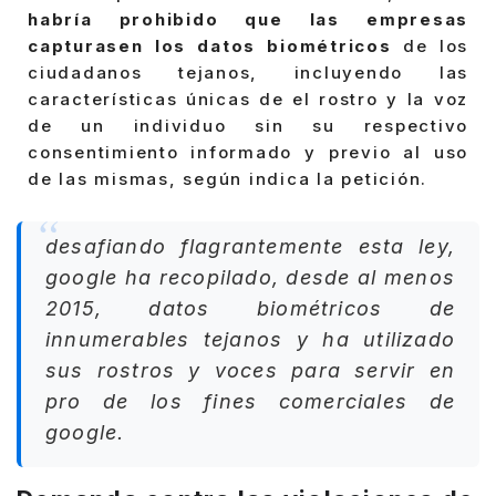
habría prohibido que las empresas
capturasen los datos biométricos
de los
ciudadanos tejanos, incluyendo las
características únicas de el rostro y la voz
de un individuo sin su respectivo
consentimiento informado y previo al uso
de las mismas, según indica la petición.
desafiando flagrantemente esta ley,
google ha recopilado, desde al menos
2015, datos biométricos de
innumerables tejanos y ha utilizado
sus rostros y voces para servir en
pro de los fines comerciales de
google.