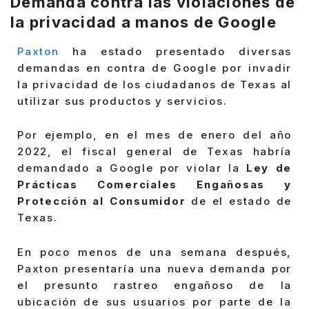
Demanda contra las violaciones de
la privacidad a manos de Google
Paxton
ha estado presentado diversas
demandas en contra de Google por invadir
la privacidad de los ciudadanos de Texas al
utilizar sus productos y servicios.
Por ejemplo, en el mes de enero del año
2022, el fiscal general de Texas habría
demandado a Google por violar la
Ley de
Prácticas Comerciales Engañosas y
Protección al Consumidor
de el estado de
Texas.
En poco menos de una semana después,
Paxton presentaría una nueva demanda por
el presunto rastreo engañoso de la
ubicación de sus usuarios por parte de la