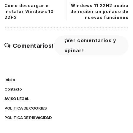
Cómo descargar e
Windows 11 22H2 acaba
instalar Windows 10
de recibir un puñado de
22H2
nuevas funciones
¡Ver comentarios y
Comentarios!
opinar!
Inicio
Contacto
AVISO LEGAL
POLITICA DE COOKIES
POLITICA DE PRIVACIDAD