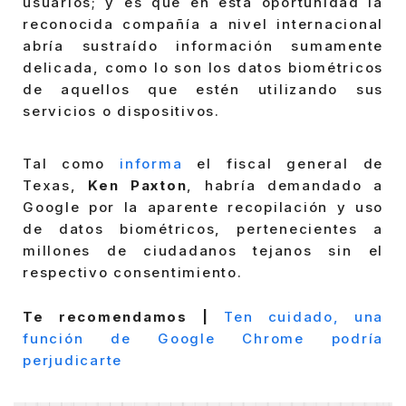
usuarios; y es que en esta oportunidad la
reconocida compañía a nivel internacional
abría sustraído información sumamente
delicada, como lo son los datos biométricos
de aquellos que estén utilizando sus
servicios o dispositivos.
Tal como
informa
el fiscal general de
Texas,
Ken Paxton
, habría demandado a
Google por la aparente recopilación y uso
de datos biométricos, pertenecientes a
millones de ciudadanos tejanos sin el
respectivo consentimiento.
Te recomendamos |
Ten cuidado, una
función de Google Chrome podría
perjudicarte