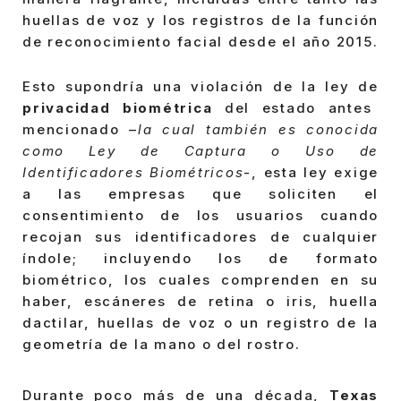
huellas de voz y los registros de la función
de reconocimiento facial desde el año 2015.
Esto supondría una violación de la ley de
privacidad biométrica
del estado antes
mencionado –
la cual también es conocida
como Ley de Captura o Uso de
Identificadores Biométricos
-, esta ley exige
a las empresas que soliciten el
consentimiento de los usuarios cuando
recojan sus identificadores de cualquier
índole; incluyendo los de formato
biométrico, los cuales comprenden en su
haber, escáneres de retina o iris, huella
dactilar, huellas de voz o un registro de la
geometría de la mano o del rostro.
Durante poco más de una década,
Texas