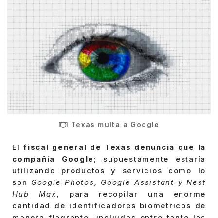
Texas multa a Google
El
fiscal general de Texas denuncia que la
compañía Google
; supuestamente estaría
utilizando productos y servicios como lo
son
Google Photos, Google Assistant y Nest
Hub Max
, para recopilar una enorme
cantidad de identificadores biométricos de
manera flagrante, incluidas entre tanto las