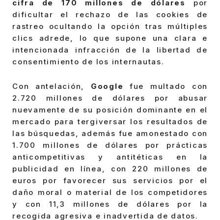
cifra de 170 millones de dólares
por
dificultar el rechazo de las cookies de
rastreo ocultando la opción tras múltiples
clics adrede, lo que supone una clara e
intencionada infracción de la libertad de
consentimiento de los internautas.
Con antelación,
Google
fue multado con
2.720 millones de dólares por abusar
nuevamente de su posición dominante en el
mercado para tergiversar los resultados de
las búsquedas, además fue amonestado con
1.700 millones de dólares por prácticas
anticompetitivas y antitéticas en la
publicidad en línea, con 220 millones de
euros por favorecer sus servicios por el
daño moral o material de los competidores
y con 11,3 millones de dólares por la
recogida agresiva e inadvertida de datos.