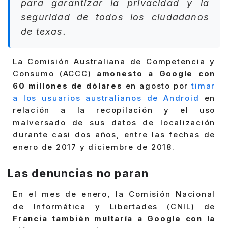
para garantizar la privacidad y la
seguridad de todos los ciudadanos
de texas.
La Comisión Australiana de Competencia y
Consumo (ACCC)
amonesto a Google con
60 millones de dólares
en agosto por
timar
a los usuarios australianos de Android
en
relación a la recopilación y el uso
malversado de sus datos de localización
durante casi dos años, entre las fechas de
enero de 2017 y diciembre de 2018.
Las denuncias no paran
En el mes de enero, la Comisión Nacional
de Informática y Libertades (CNIL) de
Francia también multaría a Google con la