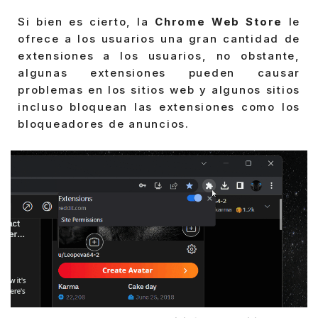
Si bien es cierto, la
Chrome Web Store
le
ofrece a los usuarios una gran cantidad de
extensiones a los usuarios, no obstante,
algunas extensiones pueden causar
problemas en los sitios web y algunos sitios
incluso bloquean las extensiones como los
bloqueadores de anuncios.