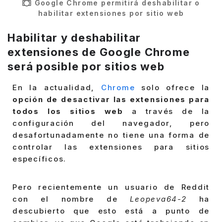
Google Chrome permitirá deshabilitar o
habilitar extensiones por sitio web
Habilitar y deshabilitar
extensiones de Google Chrome
será posible por sitios web
En la actualidad,
Chrome
solo ofrece la
opción de desactivar las extensiones para
todos los sitios web
a través de la
configuración del navegador, pero
desafortunadamente no tiene una forma de
controlar las extensiones para sitios
específicos.
Pero recientemente un usuario de Reddit
con el nombre de
Leopeva64-2
ha
descubierto que esto está a punto de