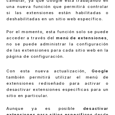
cambiar, ya que Google está trabajando en
una nueva función que permitirá controlar
si las extensiones están habilitadas o
deshabilitadas en un sitio web específico.
Por el momento, esta función solo se puede
acceder a través del
menú de extensiones
,
no se puede administrar la configuración
de las extensiones para cada sitio web en la
página de configuración.
Con esta nueva actualización,
Google
también permitirá utilizar el menú de
extensiones rediseñado para activar o
desactivar extensiones específicas para un
sitio en particular.
Aunque ya es posible
desactivar
extensiones para sitios específicos
desde