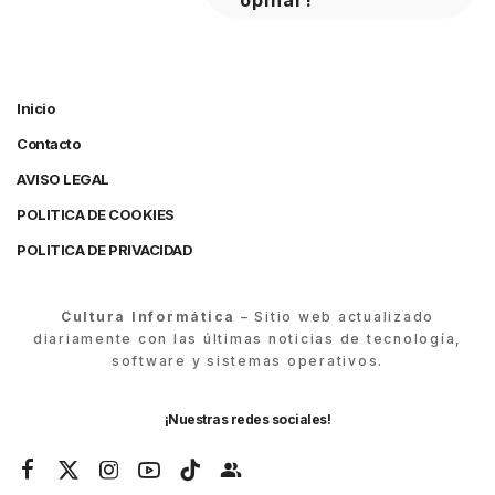
opinar!
Inicio
Contacto
AVISO LEGAL
POLITICA DE COOKIES
POLITICA DE PRIVACIDAD
Cultura Informática
– Sitio web actualizado
diariamente con las últimas noticias de tecnología,
software y sistemas operativos.
¡Nuestras redes sociales!