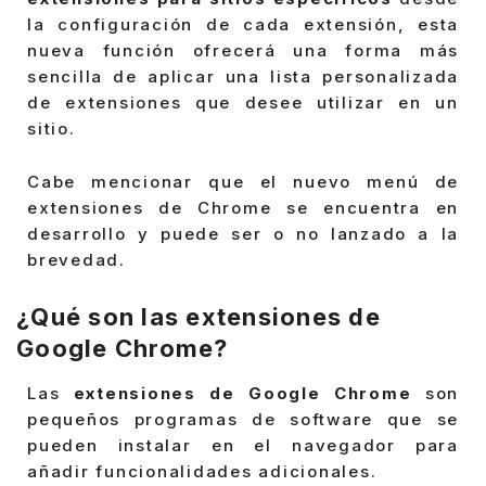
la configuración de cada extensión, esta
nueva función ofrecerá una forma más
sencilla de aplicar una lista personalizada
de extensiones que desee utilizar en un
sitio.
Cabe mencionar que el nuevo menú de
extensiones de Chrome se encuentra en
desarrollo y puede ser o no lanzado a la
brevedad.
¿Qué son las extensiones de
Google Chrome?
Las
extensiones de Google Chrome
son
pequeños programas de software que se
pueden instalar en el navegador para
añadir funcionalidades adicionales.