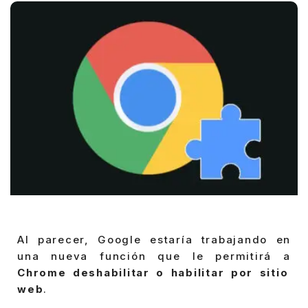
Al parecer, Google estaría trabajando en
una nueva función que le permitirá a
Chrome deshabilitar o habilitar por sitio
web
.