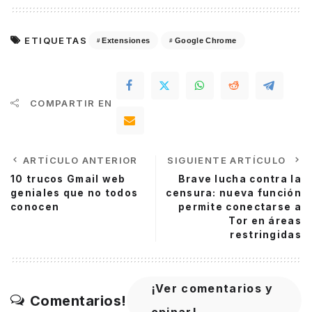
ETIQUETAS
Extensiones
Google Chrome
COMPARTIR EN
ARTÍCULO ANTERIOR
SIGUIENTE ARTÍCULO
10 trucos Gmail web
Brave lucha contra la
geniales que no todos
censura: nueva función
conocen
permite conectarse a
Tor en áreas
restringidas
¡Ver comentarios y
Comentarios!