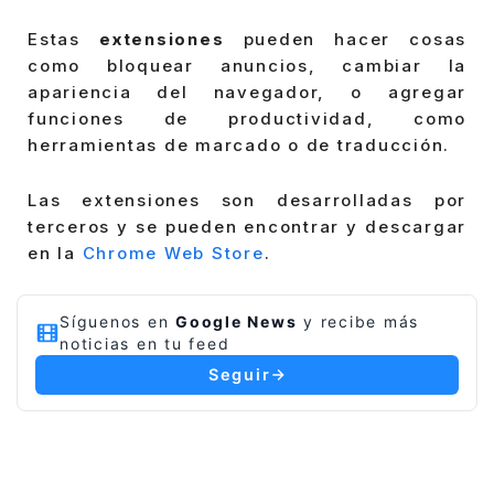
Estas
extensiones
pueden hacer cosas
como bloquear anuncios, cambiar la
apariencia del navegador, o agregar
funciones de productividad, como
herramientas de marcado o de traducción.
Las extensiones son desarrolladas por
terceros y se pueden encontrar y descargar
en la
Chrome Web Store
.
Síguenos en
Google News
y recibe más
noticias en tu feed
Seguir