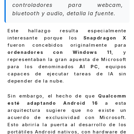
controladores para webcam,
bluetooth y audio, detalla la fuente.
Este hallazgo resulta especialmente
interesante porque los
Snapdragon X
fueron concebidos originalmente para
ordenadores con Windows 11
, y
representaban la gran apuesta de Microsoft
para los denominados
AI PC
, equipos
capaces de ejecutar tareas de IA sin
depender de la nube.
Sin embargo, el hecho de que
Qualcomm
esté adaptando Android 16
a esta
arquitectura sugiere que no existe un
acuerdo de exclusividad con Microsoft.
Esto abriría la puerta al desarrollo de los
portátiles Android nativos, con hardware de