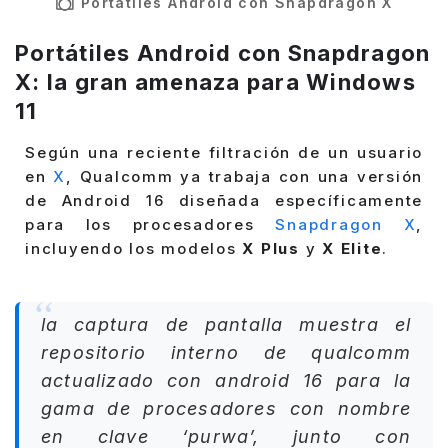
Portátiles Android con Snapdragon X
Portátiles Android con Snapdragon
X: la gran amenaza para Windows
11
Según una reciente filtración de un usuario
en
X
, Qualcomm ya trabaja con una versión
de Android 16 diseñada específicamente
para los procesadores
Snapdragon X
,
incluyendo los modelos
X Plus
y
X Elite
.
la captura de pantalla muestra el
repositorio interno de qualcomm
actualizado con android 16 para la
gama de procesadores con nombre
en clave ‘purwa’, junto con