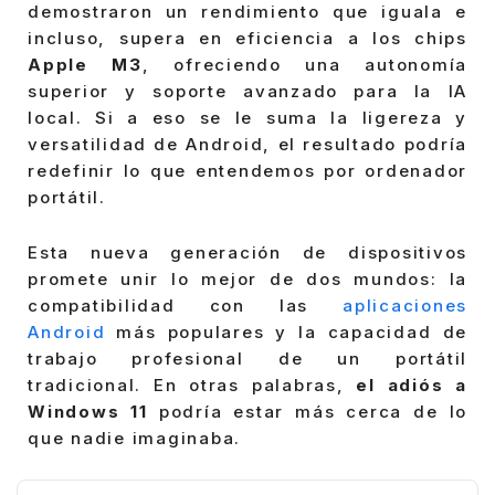
demostraron un rendimiento que iguala e
incluso, supera en eficiencia a los chips
Apple M3
, ofreciendo una autonomía
superior y soporte avanzado para la IA
local. Si a eso se le suma la ligereza y
versatilidad de Android, el resultado podría
redefinir lo que entendemos por ordenador
portátil.
Esta nueva generación de dispositivos
promete unir lo mejor de dos mundos: la
compatibilidad con las
aplicaciones
Android
más populares y la capacidad de
trabajo profesional de un portátil
tradicional. En otras palabras,
el adiós a
Windows 11
podría estar más cerca de lo
que nadie imaginaba.