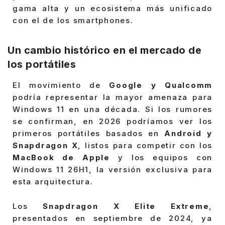
gama alta y un ecosistema más unificado
con el de los smartphones.
Un cambio histórico en el mercado de
los portátiles
El movimiento de
Google y Qualcomm
podría representar la mayor amenaza para
Windows 11 en una década. Si los rumores
se confirman, en 2026 podríamos ver los
primeros portátiles basados en
Android y
Snapdragon X
, listos para competir con los
MacBook de Apple
y los equipos con
Windows 11 26H1, la versión exclusiva para
esta arquitectura.
Los
Snapdragon X Elite Extreme
,
presentados en septiembre de 2024, ya