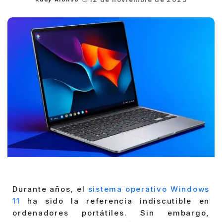
Posted
by
Durante años, el
sistema operativo Windows
11
ha sido la referencia indiscutible en
ordenadores portátiles. Sin embargo,