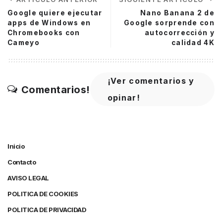
Google quiere ejecutar
Nano Banana 2 de
apps de Windows en
Google sorprende con
Chromebooks con
autocorrección y
Cameyo
calidad 4K
¡Ver comentarios y
Comentarios!
opinar!
Inicio
Contacto
AVISO LEGAL
POLITICA DE COOKIES
POLITICA DE PRIVACIDAD