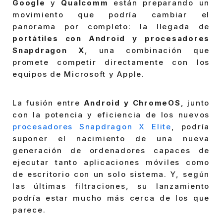
Google
y
Qualcomm
están preparando un
movimiento que podría cambiar el
panorama por completo: la llegada de
portátiles con Android y procesadores
Snapdragon X
, una combinación que
promete competir directamente con los
equipos de Microsoft y Apple.
La fusión entre
Android y ChromeOS
, junto
con la potencia y eficiencia de los nuevos
procesadores Snapdragon X Elite
, podría
suponer el nacimiento de una nueva
generación de ordenadores capaces de
ejecutar tanto aplicaciones móviles como
de escritorio con un solo sistema. Y, según
las últimas filtraciones, su lanzamiento
podría estar mucho más cerca de los que
parece.