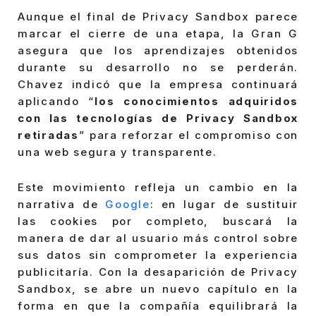
Aunque el final de Privacy Sandbox parece
marcar el cierre de una etapa, la Gran G
asegura que los aprendizajes obtenidos
durante su desarrollo no se perderán.
Chavez indicó que la empresa continuará
aplicando “
los conocimientos adquiridos
con las tecnologías de Privacy Sandbox
retiradas
” para reforzar el compromiso con
una web segura y transparente.
Este movimiento refleja un cambio en la
narrativa de
Google
: en lugar de sustituir
las cookies por completo, buscará la
manera de dar al usuario más control sobre
sus datos sin comprometer la experiencia
publicitaría. Con la desaparición de Privacy
Sandbox, se abre un nuevo capítulo en la
forma en que la compañía equilibrará la