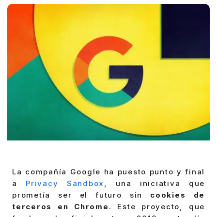
La compañía Google ha puesto punto y final
a
Privacy Sandbox
, una iniciativa que
prometía ser el futuro sin
cookies de
terceros en Chrome
. Este proyecto, que