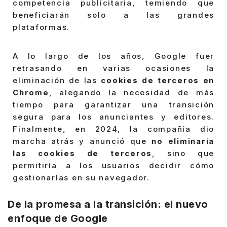
competencia publicitaria, temiendo que
beneficiarán solo a las grandes
plataformas.
A lo largo de los años, Google fuer
retrasando en varias ocasiones la
eliminación de las
cookies de terceros en
Chrome
, alegando la necesidad de más
tiempo para garantizar una transición
segura para los anunciantes y editores.
Finalmente, en 2024, la compañía dio
marcha atrás y anunció que
no eliminaría
las cookies de terceros
, sino que
permitiría a los usuarios decidir cómo
gestionarlas en su navegador.
De la promesa a la transición: el nuevo
enfoque de Google