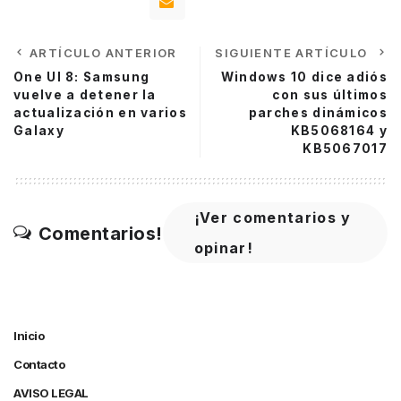
ARTÍCULO ANTERIOR
SIGUIENTE ARTÍCULO
One UI 8: Samsung
Windows 10 dice adiós
vuelve a detener la
con sus últimos
actualización en varios
parches dinámicos
Galaxy
KB5068164 y
KB5067017
¡Ver comentarios y
Comentarios!
opinar!
Inicio
Contacto
AVISO LEGAL