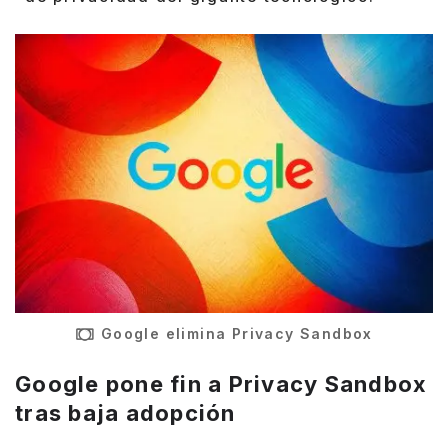
Google elimina Privacy Sandbox
Google pone fin a Privacy Sandbox
tras baja adopción