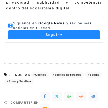
privacidad, publicidad y competencia
dentro del ecosistema digital.
Síguenos en
Google News
y recibe más
noticias en tu feed
Seguir
ETIQUETAS
Cookies
cookies de terceros
google
Privacy Sandbox
COMPARTIR EN