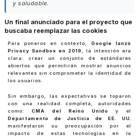
y saludable.
Un final anunciado para el proyecto que
buscaba reemplazar las cookies
Para poneros en contexto,
Google lanzó
Privacy Sandbox en 2019
, la intención era
clara: crear un conjunto de estándares
abiertos que permitirán mostrar anuncios
relevantes sin comprometer la identidad de
los usuarios.
Sin embargo, las expectativas se toparon
con una realidad completa, autoridades
como:
CMA del Reino Unido
y el
Departamento de Justicia de EE. UU.
manifestaron su preocupación por el
impacto de estas tecnologías en la