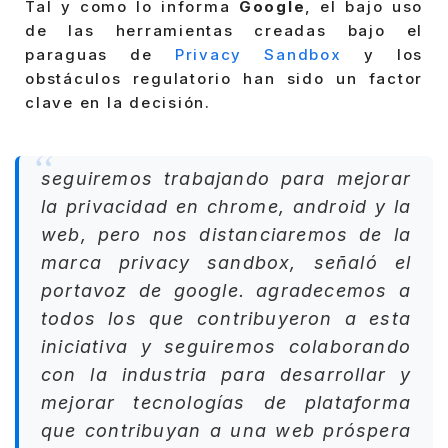
Tal y como lo informa
Google
, el bajo uso
de las herramientas creadas bajo el
paraguas de
Privacy Sandbox
y los
obstáculos regulatorio han sido un factor
clave en la decisión.
seguiremos trabajando para mejorar
la privacidad en chrome, android y la
web, pero nos distanciaremos de la
marca privacy sandbox, señaló el
portavoz de google. agradecemos a
todos los que contribuyeron a esta
iniciativa y seguiremos colaborando
con la industria para desarrollar y
mejorar tecnologías de plataforma
que contribuyan a una web próspera