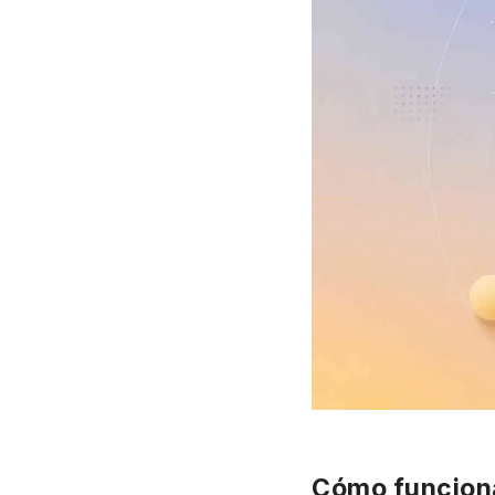
Cómo funciona