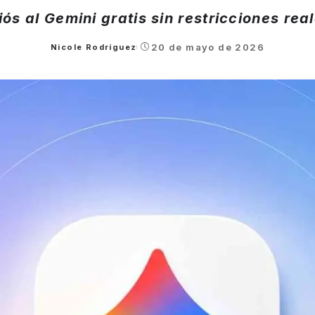
ós al Gemini gratis sin restricciones rea
20 de mayo de 2026
Nicole Rodríguez
Posted
by