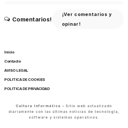
¡Ver comentarios y
Comentarios!
opinar!
Inicio
Contacto
AVISO LEGAL
POLITICA DE COOKIES
POLITICA DE PRIVACIDAD
Cultura Informática
– Sitio web actualizado
diariamente con las últimas noticias de tecnología,
software y sistemas operativos.