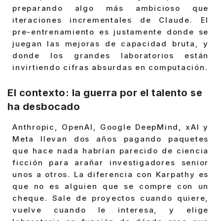
preparando algo más ambicioso que
iteraciones incrementales de Claude. El
pre-entrenamiento es justamente donde se
juegan las mejoras de capacidad bruta, y
donde los grandes laboratorios están
invirtiendo cifras absurdas en computación.
El contexto: la guerra por el talento se
ha desbocado
Anthropic, OpenAI, Google DeepMind, xAI y
Meta llevan dos años pagando paquetes
que hace nada habrían parecido de ciencia
ficción para arañar investigadores senior
unos a otros. La diferencia con Karpathy es
que no es alguien que se compre con un
cheque. Sale de proyectos cuando quiere,
vuelve cuando le interesa, y elige