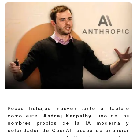
Pocos fichajes mueven tanto el tablero
como este.
Andrej Karpathy
, uno de los
nombres propios de la IA moderna y
cofundador de OpenAI, acaba de anunciar