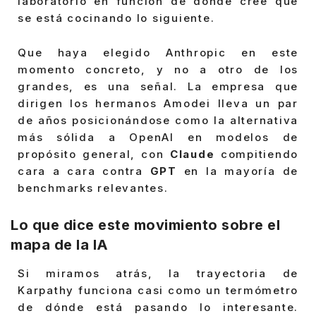
laboratorio en función de dónde cree que
se está cocinando lo siguiente.
Que haya elegido Anthropic en este
momento concreto, y no a otro de los
grandes, es una señal. La empresa que
dirigen los hermanos Amodei lleva un par
de años posicionándose como la alternativa
más sólida a OpenAI en modelos de
propósito general, con
Claude
compitiendo
cara a cara contra
GPT
en la mayoría de
benchmarks relevantes.
Lo que dice este movimiento sobre el
mapa de la IA
Si miramos atrás, la trayectoria de
Karpathy funciona casi como un termómetro
de dónde está pasando lo interesante.