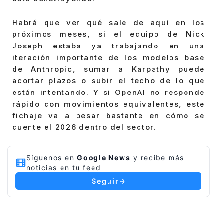
Habrá que ver qué sale de aquí en los
próximos meses, si el equipo de Nick
Joseph estaba ya trabajando en una
iteración importante de los modelos base
de Anthropic, sumar a Karpathy puede
acortar plazos o subir el techo de lo que
están intentando. Y si OpenAI no responde
rápido con movimientos equivalentes, este
fichaje va a pesar bastante en cómo se
cuente el 2026 dentro del sector.
Síguenos en
Google News
y recibe más
noticias en tu feed
Seguir