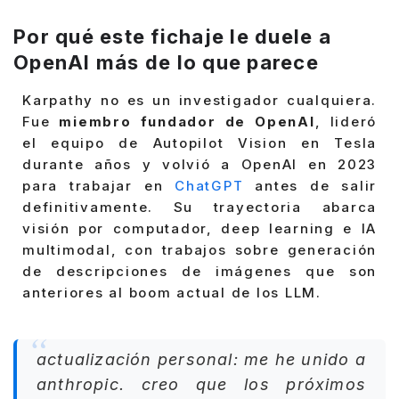
Por qué este fichaje le duele a
OpenAI más de lo que parece
Karpathy no es un investigador cualquiera.
Fue
miembro fundador de OpenAI
, lideró
el equipo de Autopilot Vision en Tesla
durante años y volvió a OpenAI en 2023
para trabajar en
ChatGPT
antes de salir
definitivamente. Su trayectoria abarca
visión por computador, deep learning e IA
multimodal, con trabajos sobre generación
de descripciones de imágenes que son
anteriores al boom actual de los LLM.
actualización personal: me he unido a
anthropic. creo que los próximos