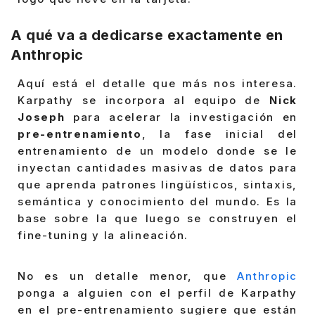
A qué va a dedicarse exactamente en
Anthropic
Aquí está el detalle que más nos interesa.
Karpathy se incorpora al equipo de
Nick
Joseph
para acelerar la investigación en
pre-entrenamiento
, la fase inicial del
entrenamiento de un modelo donde se le
inyectan cantidades masivas de datos para
que aprenda patrones lingüísticos, sintaxis,
semántica y conocimiento del mundo. Es la
base sobre la que luego se construyen el
fine-tuning y la alineación.
No es un detalle menor, que
Anthropic
ponga a alguien con el perfil de Karpathy
en el pre-entrenamiento sugiere que están