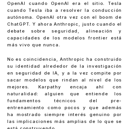
OpenAI cuando OpenAI era el sitio. Tesla
cuando Tesla iba a resolver la conducción
autónoma. OpenAI otra vez con el boom de
ChatGPT. Y ahora Anthropic, justo cuando el
debate sobre seguridad, alineación y
capacidades de los modelos frontier está
más vivo que nunca.
No es coincidencia, Anthropic ha construido
su identidad alrededor de la investigación
en seguridad de IA, y a la vez compite por
sacar modelos que rindan al nivel de los
mejores. Karpathy encaja ahí con
naturalidad: alguien que entiende los
fundamentos técnicos del pre-
entrenamiento como pocos y que además
ha mostrado siempre interés genuino por
las implicaciones más amplias de lo que se
está construyendo.