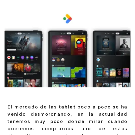
El mercado de las
tablet
poco a poco se ha
venido desmoronando, en la actualidad
tenemos muy poco donde mirar cuando
queremos comprarnos uno de estos