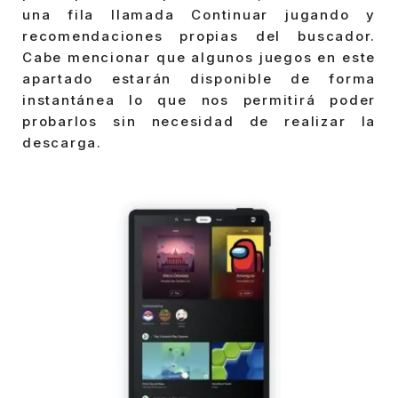
una fila llamada Continuar jugando y
recomendaciones propias del buscador.
Cabe mencionar que algunos juegos en este
apartado estarán disponible de forma
instantánea lo que nos permitirá poder
probarlos sin necesidad de realizar la
descarga.