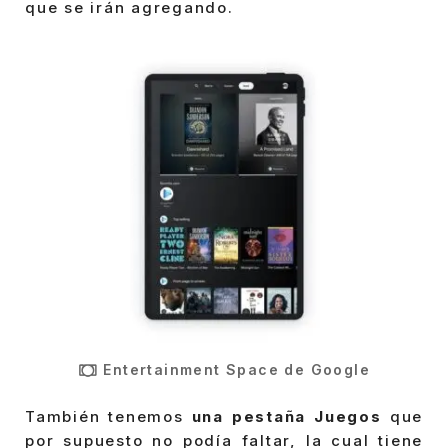
que se irán agregando.
Entertainment Space de Google
También tenemos
una pestaña Juegos
que
por supuesto no podía faltar, la cual tiene