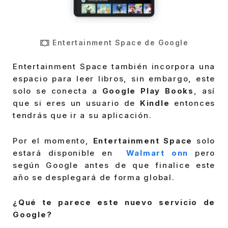
Entertainment Space de Google
Entertainment Space también incorpora una
espacio para leer libros, sin embargo, este
solo se conecta a
Google Play Books
, así
que si eres un usuario de
Kindle
entonces
tendrás que ir a su aplicación.
Por el momento,
Entertainment Space
solo
estará disponible en
Walmart onn
pero
según Google antes de que finalice este
año se desplegará de forma global.
¿Qué te parece este nuevo servicio de
Google?