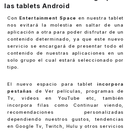
las tablets Android
Con
Entertainment Space
en nuestra tablet
nos evitará la molestia en saltar de una
aplicación a otra para poder disfrutar de un
contenido determinado, ya que este nuevo
servicio se encargará de presentar todo el
contenido de nuestras aplicaciones en un
solo grupo el cual estará seleccionado por
tipo.
El nuevo espacio para tablet
incorpora
pestañas
de Ver películas, programas de
Tv, videos en YouTube etc, también
incorpora filas como Continuar viendo,
recomendaciones personalizadas
dependiendo nuestros gustos, tendencias
en Google Tv, Twitch, Hulu y otros servicios