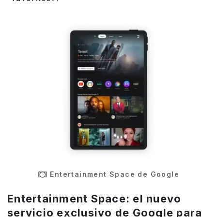
Entertainment Space de Google
Entertainment Space: el nuevo
servicio exclusivo de Google para