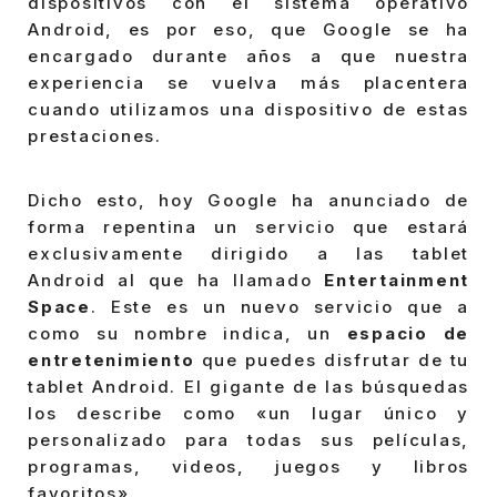
dispositivos con el sistema operativo
Android, es por eso, que Google se ha
encargado durante años a que nuestra
experiencia se vuelva más placentera
cuando utilizamos una dispositivo de estas
prestaciones.
Dicho esto, hoy Google ha anunciado de
forma repentina un servicio que estará
exclusivamente dirigido a las tablet
Android al que ha llamado
Entertainment
Space
. Este es un nuevo servicio que a
como su nombre indica, un
espacio de
entretenimiento
que puedes disfrutar de tu
tablet Android. El gigante de las búsquedas
los describe como «un lugar único y
personalizado para todas sus películas,
programas, videos, juegos y libros
favoritos».