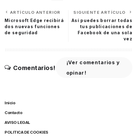
ARTÍCULO ANTERIOR
SIGUIENTE ARTÍCULO
Microsoft Edge recibirá
Así puedes borrar todas
dos nuevas funciones
tus publicaciones de
de seguridad
Facebook de una sola
vez
¡Ver comentarios y
Comentarios!
opinar!
Inicio
Contacto
AVISO LEGAL
POLITICA DE COOKIES