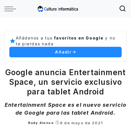
Añádenos a tus
favoritos en Google
y no
te pierdas nada
Añadir
Google anuncia Entertainment
Space, un servicio exclusivo
para tablet Android
Entertainment Space es el nuevo servicio
de Google para las tablet Android.
6 de mayo de 2021
Rudy Alonso
Posted
by