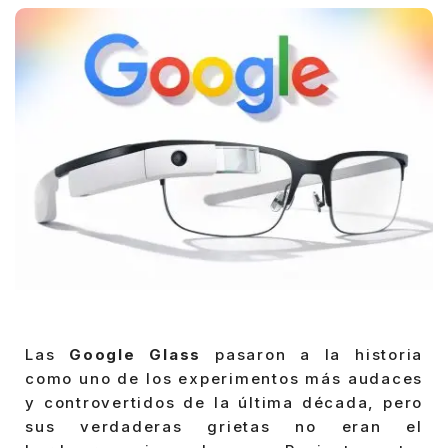
Las
Google Glass
pasaron a la historia
como uno de los experimentos más audaces
y controvertidos de la última década, pero
sus verdaderas grietas no eran el