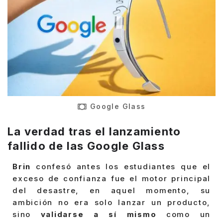
Google Glass
La verdad tras el lanzamiento
fallido de las Google Glass
Brin
confesó antes los estudiantes que el
exceso de confianza fue el motor principal
del desastre, en aquel momento, su
ambición no era solo lanzar un producto,
sino
validarse a sí mismo
como un