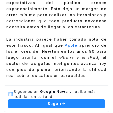
expectativas del público crecen
exponencialmente. Esto deja un margen de
error mínimo para realizar las iteraciones y
correcciones que todo producto novedoso
necesita antes de llegar a las estanterías.
La industria parece haber tomado nota de
este fiasco. Al igual que
Apple
aprendió de
los errores del
Newton
en los años 90 para
luego triunfar con el
iPhone y el iPad
, el
sector de las gafas inteligentes avanza hoy
con pies de plomo, priorizando la utilidad
real sobre los saltos en paracaídas.
Síguenos en
Google News
y recibe más
noticias en tu feed
Seguir