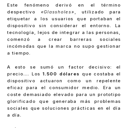
Este fenómeno derivó en el término
despectivo
«Glassholes»
, utilizado para
etiquetar a los usuarios que portaban el
dispositivo sin considerar el entorno. La
tecnología, lejos de integrar a las personas,
comenzó a crear barreras sociales
incómodas que la marca no supo gestionar
a tiempo.
A esto se sumó un factor decisivo: el
precio…. Los
1.500 dólares
que costaba el
dispositivo actuaron como un repelente
eficaz para el consumidor medio. Era un
coste demasiado elevado para un prototipo
glorificado que generaba más problemas
sociales que soluciones prácticas en el día
a día.