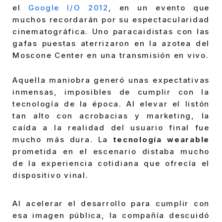
el
Google I/O 2012
, en un evento que
muchos recordarán por su espectacularidad
cinematográfica. Uno paracaidistas con las
gafas puestas aterrizaron en la azotea del
Moscone Center en una transmisión en vivo.
Aquella maniobra generó unas expectativas
inmensas, imposibles de cumplir con la
tecnología de la época. Al elevar el listón
tan alto con acrobacias y marketing, la
caída a la realidad del usuario final fue
mucho más dura. La
tecnología wearable
prometida en el escenario distaba mucho
de la experiencia cotidiana que ofrecía el
dispositivo vinal.
Al acelerar el desarrollo para cumplir con
esa imagen pública, la compañía descuidó