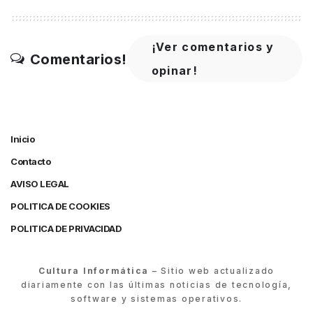
¡Ver comentarios y
Comentarios!
opinar!
Inicio
Contacto
AVISO LEGAL
POLITICA DE COOKIES
POLITICA DE PRIVACIDAD
Cultura Informática
– Sitio web actualizado
diariamente con las últimas noticias de tecnología,
software y sistemas operativos.