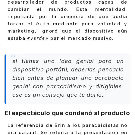
desarrollador de productos capaz de
cambiar el mundo. Esta mentalidad,
impulsada por la creencia de que podía
forzar el éxito mediante pura voluntad y
marketing, ignoró que el dispositivo aún
estaba
«verde»
par el mercado masivo.
si tienes una idea genial para un
dispositivo portátil, deberías pensarlo
bien antes de planear una acrobacia
genial con paracaidismo y dirigibles.
ese es un consejo que te daría.
El espectáculo que condenó al producto
La referencia de Brin a los paracaidistas no
era casual. Se refería a la presentación en