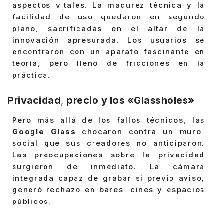
aspectos vitales. La madurez técnica y la
facilidad de uso quedaron en segundo
plano, sacrificadas en el altar de la
innovación apresurada. Los usuarios se
encontraron con un aparato fascinante en
teoría, pero lleno de fricciones en la
práctica.
Privacidad, precio y los «Glassholes»
Pero más allá de los fallos técnicos, las
Google Glass
chocaron contra un muro
social que sus creadores no anticiparon.
Las preocupaciones sobre la privacidad
surgieron de inmediato. La cámara
integrada capaz de grabar si previo aviso,
generó rechazo en bares, cines y espacios
públicos.