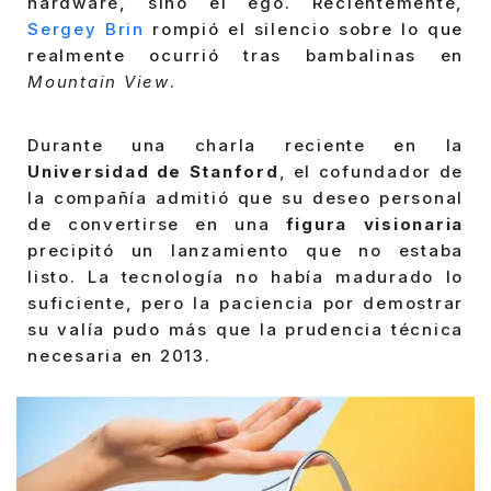
hardware, sino el ego. Recientemente,
Sergey Brin
rompió el silencio sobre lo que
realmente ocurrió tras bambalinas en
Mountain View
.
Durante una charla reciente en la
Universidad de Stanford
, el cofundador de
la compañía admitió que su deseo personal
de convertirse en una
figura visionaria
precipitó un lanzamiento que no estaba
listo. La tecnología no había madurado lo
suficiente, pero la paciencia por demostrar
su valía pudo más que la prudencia técnica
necesaria en 2013.