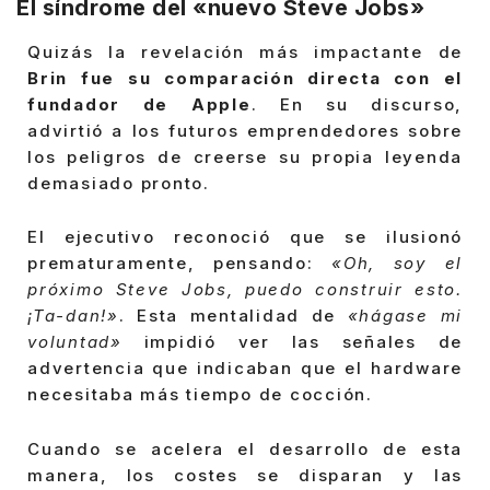
El síndrome del «nuevo Steve Jobs»
Quizás la revelación más impactante de
Brin fue su comparación directa con el
fundador de Apple
. En su discurso,
advirtió a los futuros emprendedores sobre
los peligros de creerse su propia leyenda
demasiado pronto.
El ejecutivo reconoció que se ilusionó
prematuramente, pensando:
«Oh, soy el
próximo Steve Jobs, puedo construir esto.
¡Ta-dan!»
. Esta mentalidad de
«hágase mi
voluntad»
impidió ver las señales de
advertencia que indicaban que el hardware
necesitaba más tiempo de cocción.
Cuando se acelera el desarrollo de esta
manera, los costes se disparan y las