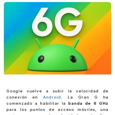
Google vuelve a subir la velocidad de
conexión en
Android
. La Gran G ha
comenzado a habilitar la
banda de 6 GHz
para los puntos de acceso móviles, una