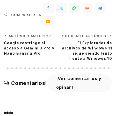
COMPARTIR EN
ARTÍCULO ANTERIOR
SIGUIENTE ARTÍCULO
Google restringe el
El Explorador de
acceso a Gemini 3 Pro y
archivos de Windows 11
Nano Banana Pro
sigue siendo lento
frente a Windows 10
¡Ver comentarios y
Comentarios!
opinar!
Inicio