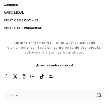
Contacto
AVISO LEGAL
POLITICA DE COOKIES
POLITICA DE PRIVACIDAD
Cultura Informática
– Sitio web actualizado
diariamente con las últimas noticias de tecnología,
software y sistemas operativos.
¡Nuestras redes sociales!