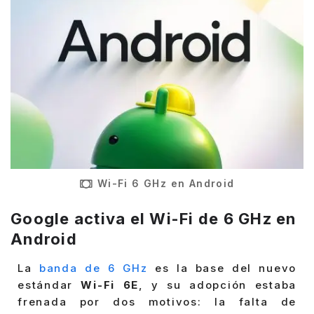
Wi-Fi 6 GHz en Android
Google activa el Wi-Fi de 6 GHz en
Android
La
banda de 6 GHz
es la base del nuevo
estándar
Wi-Fi 6E
, y su adopción estaba
frenada por dos motivos: la falta de