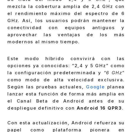
mezcla la cobertura amplia de 2,4 GHz con
el rendimiento máximo del espectro de 6
GHz. Así, los usuarios podrán mantener la
conectividad con equipos antiguos y
aprovechar las ventajas de los más
modernos al mismo tiempo.
Este modo híbrido convivirá con las
opciones ya conocidas: “2,4 y 5 GHz” como
la configuración predeterminada y
“6 GHz”
como modo de alta velocidad exclusiva.
Según las pruebas actuales,
Google
planea
lanzar esta función de forma más amplia en
el Canal Beta de Android antes de su
despliegue definitivo con
Android 16 QPR3
.
Con esta actualización, Android refuerza su
papel como plataforma pionera en