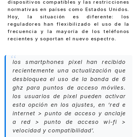
dispositivos compatibles y las restricciones
normativas en países como Estados Unidos.
Hoy, la situación es diferente: los
reguladores han flexibilizado el uso de la
frecuencia y la mayoría de los teléfonos
recientes y soportan el nuevo espectro.
los smartphones pixel han recibido
recientemente una actualización que
desbloquea el uso de la banda de 6
ghz para puntos de acceso móviles.
los usuarios de pixel pueden activar
esta opción en los ajustes, en ‘red e
internet > punto de acceso y anclaje
a red > punto de acceso wi-fi >
velocidad y compatibilidad’.