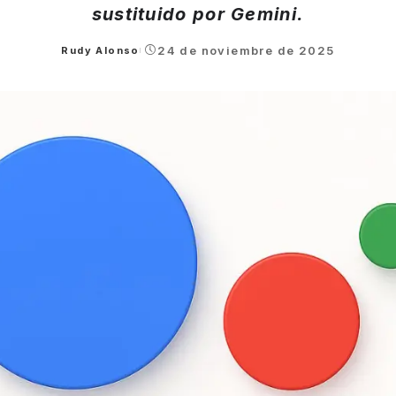
sustituido por Gemini.
24 de noviembre de 2025
Rudy Alonso
Posted
by