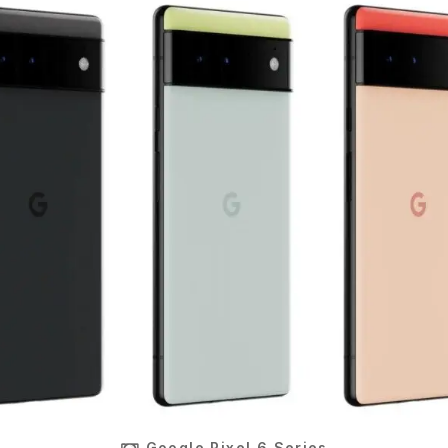
Google Pixel 6 Series