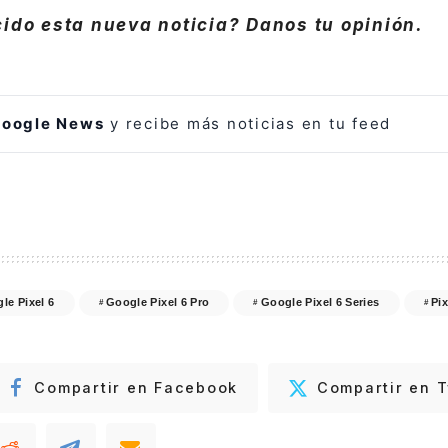
ido esta nueva noticia? Danos tu opinión.
oogle News
y recibe más noticias en tu feed
le Pixel 6
Google Pixel 6 Pro
Google Pixel 6 Series
Pix
Compartir en Facebook
Compartir en T