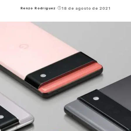
18 de agosto de 2021
Renzo Rodríguez
Posted
by