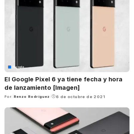
Google
El Google Pixel 6 ya tiene fecha y hora
de lanzamiento [Imagen]
6 de octubre de 2021
Por:
Renzo Rodríguez
Posted
by