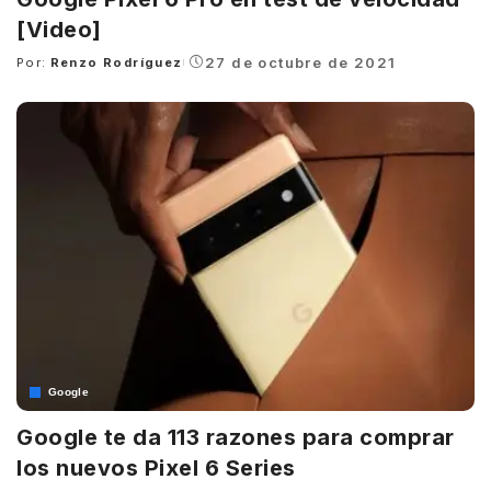
[Video]
27 de octubre de 2021
Por:
Renzo Rodríguez
Posted
by
Google
Google te da 113 razones para comprar
los nuevos Pixel 6 Series