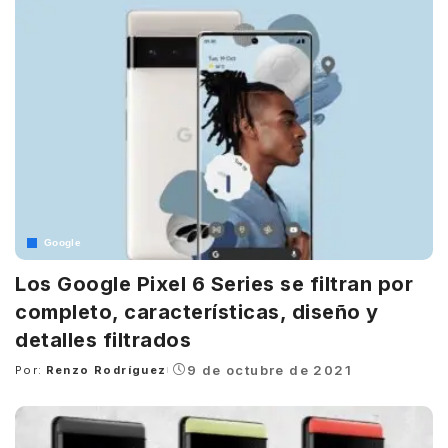
Google
Los Google Pixel 6 Series se filtran por
completo, características, diseño y
detalles filtrados
9 de octubre de 2021
Por:
Renzo Rodríguez
Posted
by