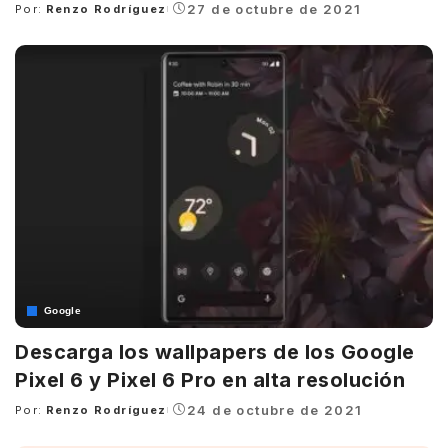
27 de octubre de 2021
Por:
Renzo Rodríguez
Posted
by
Google
Descarga los wallpapers de los Google
Pixel 6 y Pixel 6 Pro en alta resolución
24 de octubre de 2021
Por:
Renzo Rodríguez
Posted
by