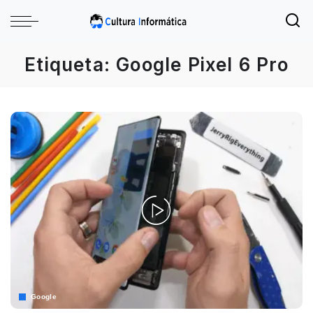
Etiqueta:
Google Pixel 6 Pro
Google