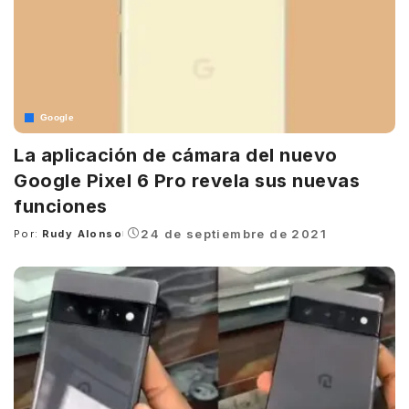
Google
La aplicación de cámara del nuevo
Google Pixel 6 Pro revela sus nuevas
funciones
24 de septiembre de 2021
Por:
Rudy Alonso
Posted
by