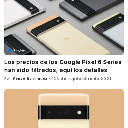
Google
Los precios de los Google Pixel 6 Series
han sido filtrados, aquí los detalles
28 de septiembre de 2021
Por:
Renzo Rodríguez
Posted
by