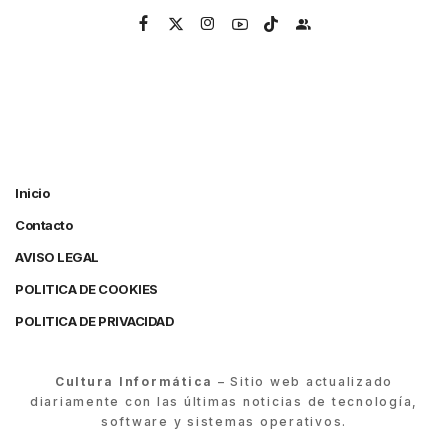
Inicio
Contacto
AVISO LEGAL
POLITICA DE COOKIES
POLITICA DE PRIVACIDAD
Cultura Informática
– Sitio web actualizado
diariamente con las últimas noticias de tecnología,
software y sistemas operativos.