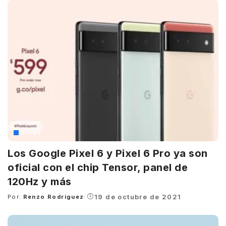
Google
Los Google Pixel 6 y Pixel 6 Pro ya son
oficial con el chip Tensor, panel de
120Hz y más
19 de octubre de 2021
Por:
Renzo Rodríguez
Posted
by