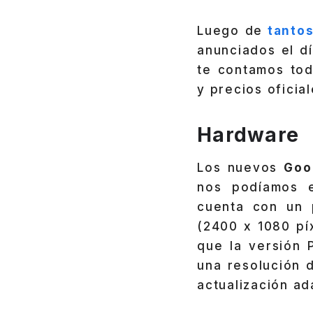
Luego de
tantos
anunciados el d
te contamos tod
y precios oficial
Hardware
Los nuevos
Goo
nos podíamos e
cuenta con un 
(2400 x 1080 pí
que la versión 
una resolución 
actualización ad