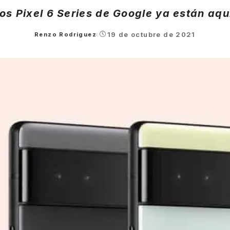
os Pixel 6 Series de Google ya están aqu
19 de octubre de 2021
Renzo Rodríguez
Posted
by