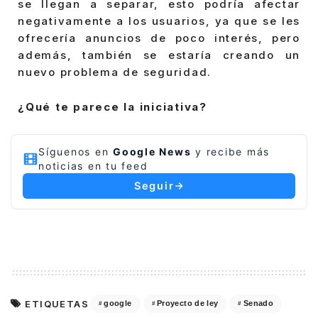
se llegan a separar, esto podría afectar
negativamente a los usuarios, ya que se les
ofrecería anuncios de poco interés, pero
además, también se estaría creando un
nuevo problema de seguridad.
¿Qué te parece la iniciativa?
Síguenos en
Google News
y recibe más
noticias en tu feed
Seguir
ETIQUETAS
google
Proyecto de ley
Senado