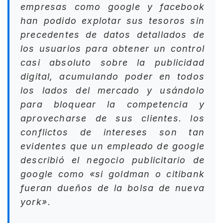
empresas como google y facebook
han podido explotar sus tesoros sin
precedentes de datos detallados de
los usuarios para obtener un control
casi absoluto sobre la publicidad
digital, acumulando poder en todos
los lados del mercado y usándolo
para bloquear la competencia y
aprovecharse de sus clientes. los
conflictos de intereses son tan
evidentes que un empleado de google
describió el negocio publicitario de
google como «si goldman o citibank
fueran dueños de la bolsa de nueva
york».