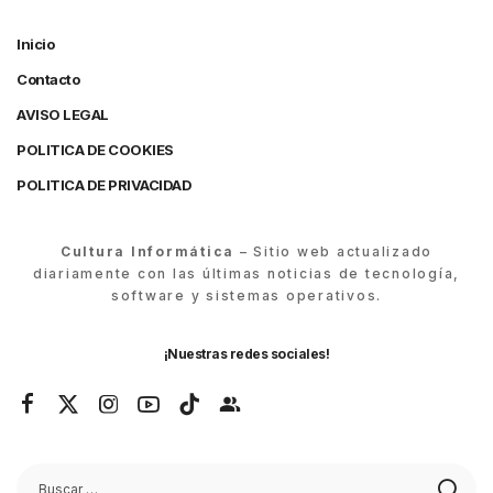
Inicio
Contacto
AVISO LEGAL
POLITICA DE COOKIES
POLITICA DE PRIVACIDAD
Cultura Informática
– Sitio web actualizado
diariamente con las últimas noticias de tecnología,
software y sistemas operativos.
¡Nuestras redes sociales!