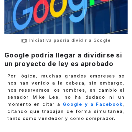
Iniciativa podría dividir a Google
Google podría llegar a dividirse si
un proyecto de ley es aprobado
Por lógica, muchas grandes empresas se
nos han venido a la cabeza, sin embargo,
nos reservamos los nombres, en cambio el
senador Mike Lee, no ha dudado ni un
momento en citar a
Google y a Facebook
,
citando que trabajan de forma simultanea,
tanto como vendedor y como comprador.