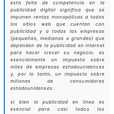
esta falta de competencia en la
publicidad digital significa que se
imponen rentas monopólicas a todos
los sitios web que cuentan con
publicidad y a todas las empresas
(pequeñas, medianas o grandes) que
dependen de la publicidad en internet
para hacer crecer su negocio. es
esencialmente un impuesto sobre
miles de empresas estadounidenses
y, por lo tanto, un impuesto sobre
millones de consumidores
estadounidenses.
si bien la publicidad en línea es
esencial para casi todos los