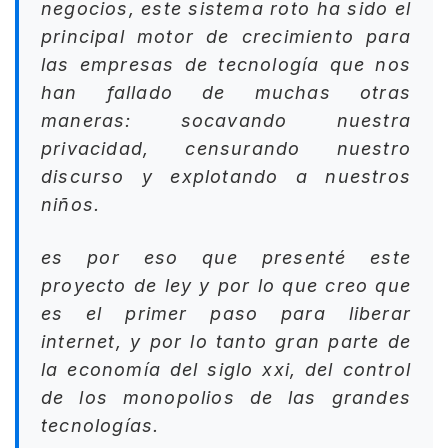
negocios, este sistema roto ha sido el
principal motor de crecimiento para
las empresas de tecnología que nos
han fallado de muchas otras
maneras: socavando nuestra
privacidad, censurando nuestro
discurso y explotando a nuestros
niños.
es por eso que presenté este
proyecto de ley y por lo que creo que
es el primer paso para liberar
internet, y por lo tanto gran parte de
la economía del siglo xxi, del control
de los monopolios de las grandes
tecnologías.