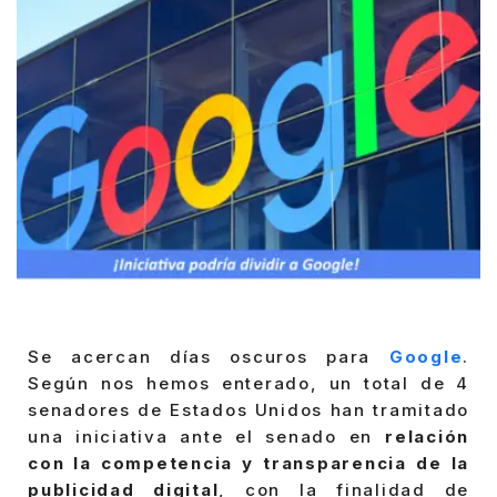
Se acercan días oscuros para
Google
.
Según nos hemos enterado, un total de 4
senadores de Estados Unidos han tramitado
una iniciativa ante el senado en
relación
con la competencia y transparencia de la
publicidad digital
, con la finalidad de