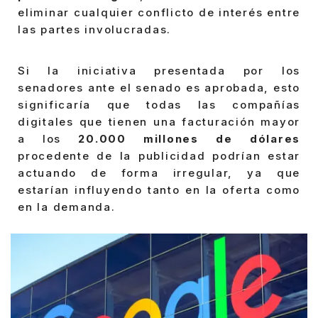
eliminar cualquier conflicto de interés entre
las partes involucradas.
Si la iniciativa presentada por los
senadores ante el senado es aprobada, esto
significaría que todas las compañías
digitales que tienen una facturación mayor
a los
20.000 millones de dólares
procedente de la publicidad podrían estar
actuando de forma irregular, ya que
estarían influyendo tanto en la oferta como
en la demanda.