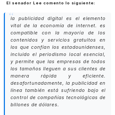
El senador Lee comento lo siguiente:
la publicidad digital es el elemento
vital de la economía de internet. es
compatible con la mayoría de los
contenidos y servicios gratuitos en
los que confían los estadounidenses,
incluido el periodismo local esencial,
y permite que las empresas de todos
los tamaños lleguen a sus clientes de
manera rápida y eficiente.
desafortunadamente, la publicidad en
línea también está sufriendo bajo el
control de compañías tecnológicas de
billones de dólares.