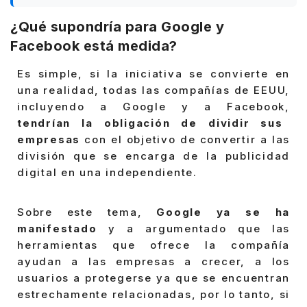
¿Qué supondría para Google y
Facebook está medida?
Es simple, si la iniciativa se convierte en
una realidad, todas las compañías de EEUU,
incluyendo a Google y a Facebook,
tendrían la obligación de dividir sus
empresas
con el objetivo de convertir a las
división que se encarga de la publicidad
digital en una independiente.
Sobre este tema,
Google ya se ha
manifestado
y a argumentado que las
herramientas que ofrece la compañía
ayudan a las empresas a crecer, a los
usuarios a protegerse ya que se encuentran
estrechamente relacionadas, por lo tanto, si