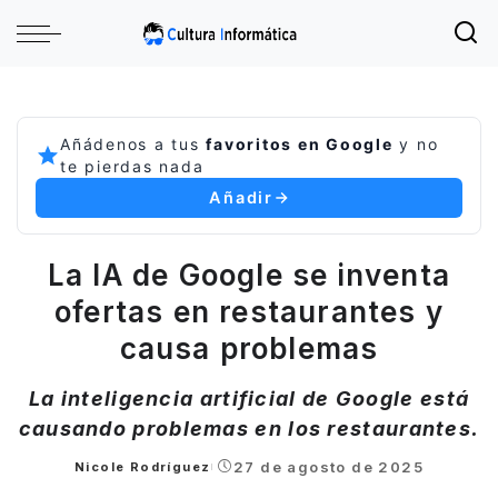
Añádenos a tus
favoritos en Google
y no
te pierdas nada
Añadir
La IA de Google se inventa
ofertas en restaurantes y
causa problemas
La inteligencia artificial de Google está
causando problemas en los restaurantes.
27 de agosto de 2025
Nicole Rodríguez
Posted
by