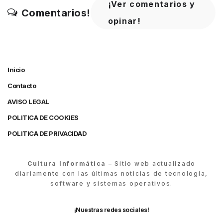
¡Ver comentarios y
Comentarios!
opinar!
Inicio
Contacto
AVISO LEGAL
POLITICA DE COOKIES
POLITICA DE PRIVACIDAD
Cultura Informática
– Sitio web actualizado
diariamente con las últimas noticias de tecnología,
software y sistemas operativos.
¡Nuestras redes sociales!