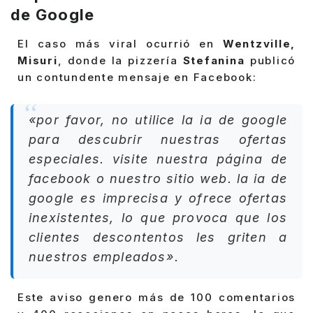
de Google
El caso más viral ocurrió en
Wentzville,
Misuri
, donde la pizzería
Stefanina
publicó
un contundente mensaje en Facebook:
«por favor, no utilice la ia de google
para descubrir nuestras ofertas
especiales. visite nuestra página de
facebook o nuestro sitio web. la ia de
google es imprecisa y ofrece ofertas
inexistentes, lo que provoca que los
clientes descontentos les griten a
nuestros empleados».
Este aviso genero más de 100 comentarios