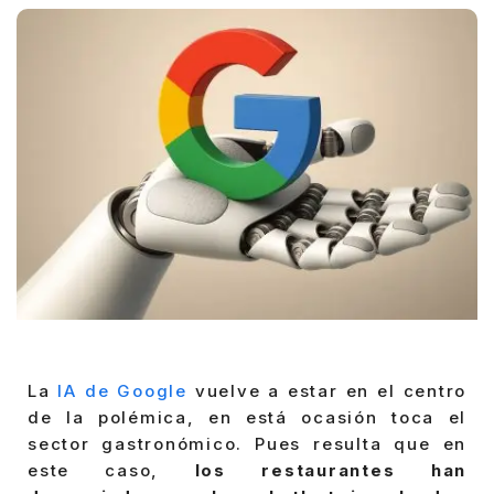
La
IA de Google
vuelve a estar en el centro
de la polémica, en está ocasión toca el
sector gastronómico. Pues resulta que en
este caso,
los restaurantes han