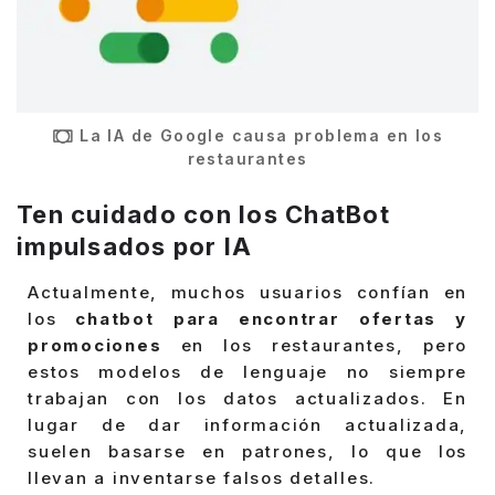
La IA de Google causa problema en los
restaurantes
Ten cuidado con los ChatBot
impulsados por IA
Actualmente, muchos usuarios confían en
los
chatbot para encontrar ofertas y
promociones
en los restaurantes, pero
estos modelos de lenguaje no siempre
trabajan con los datos actualizados. En
lugar de dar información actualizada,
suelen basarse en patrones, lo que los
llevan a inventarse falsos detalles.