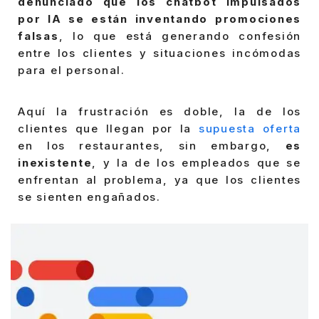
denunciado que los chatbot impulsados
por IA se están inventando promociones
falsas
, lo que está generando confesión
entre los clientes y situaciones incómodas
para el personal.
Aquí la frustración es doble, la de los
clientes que llegan por la
supuesta oferta
en los restaurantes, sin embargo,
es
inexistente
, y la de los empleados que se
enfrentan al problema, ya que los clientes
se sienten engañados.