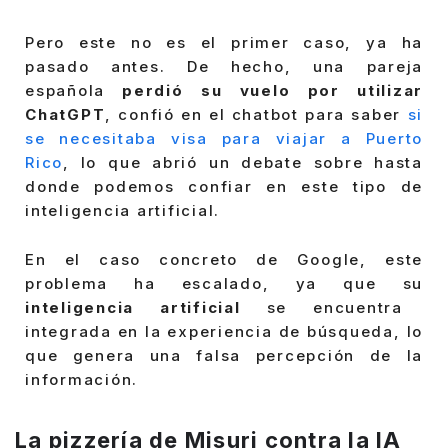
Pero este no es el primer caso, ya ha
pasado antes. De hecho, una pareja
española
perdió su vuelo por utilizar
ChatGPT
, confió en el chatbot para saber
si
se necesitaba visa para viajar a Puerto
Rico
, lo que abrió un debate sobre hasta
donde podemos confiar en este tipo de
inteligencia artificial.
En el caso concreto de Google, este
problema ha escalado, ya que su
inteligencia artificial
se encuentra
integrada en la experiencia de búsqueda, lo
que genera una falsa percepción de la
información.
La pizzería de Misuri contra la IA