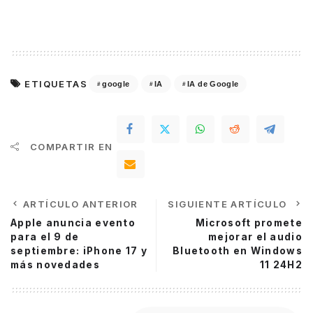
ETIQUETAS
google
IA
IA de Google
COMPARTIR EN
ARTÍCULO ANTERIOR
SIGUIENTE ARTÍCULO
Apple anuncia evento
Microsoft promete
para el 9 de
mejorar el audio
septiembre: iPhone 17 y
Bluetooth en Windows
más novedades
11 24H2